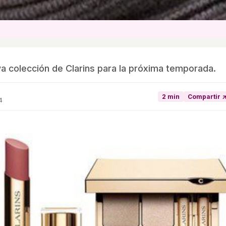
va colección de Clarins para la próxima temporada.
2 min
Compartir 
4