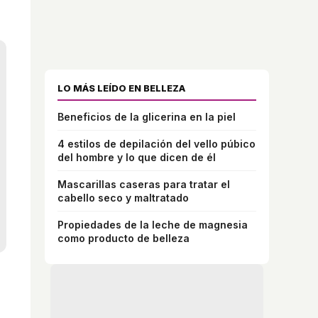
LO MÁS LEÍDO EN BELLEZA
Beneficios de la glicerina en la piel
4 estilos de depilación del vello púbico
del hombre y lo que dicen de él
Mascarillas caseras para tratar el
cabello seco y maltratado
Propiedades de la leche de magnesia
como producto de belleza