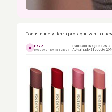
Tonos nude y tierra protagonizan la nue
Bekia
Publicado
19 agosto 2014
B
Actualizado 31 agosto 201
Redacción Bekia Belleza