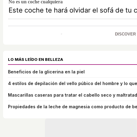
No es un coche cualquiera
Este coche te hará olvidar el sofá de tu 
DISCOVER
LO MÁS LEÍDO EN BELLEZA
Beneficios de la glicerina en la piel
4 estilos de depilación del vello púbico del hombre y lo que
Mascarillas caseras para tratar el cabello seco y maltrata
Propiedades de la leche de magnesia como producto de be