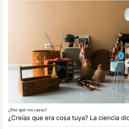
¿Por qué ves caras?
¿Creías que era cosa tuya? La ciencia di