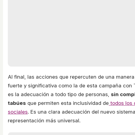
Al final, las acciones que repercuten de una manera 
fuerte y significativa como la de esta campaña con 
es la adecuación a todo tipo de personas,
sin compl
tabúes
que permiten esta inclusividad de
todos los 
sociales
. Es una clara adecuación del nuevo sistem
representación más universal.