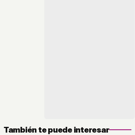
También te puede interesar