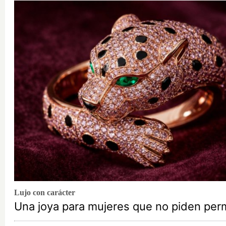
Lujo con carácter
Una joya para mujeres que no piden per