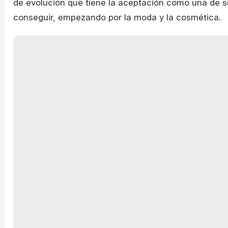
de evolución que tiene la aceptación como una de 
conseguir, empezando por la moda y la cosmética.