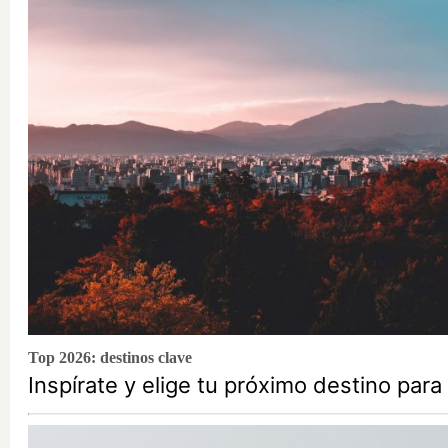
Top 2026: destinos clave
Inspírate y elige tu próximo destino par