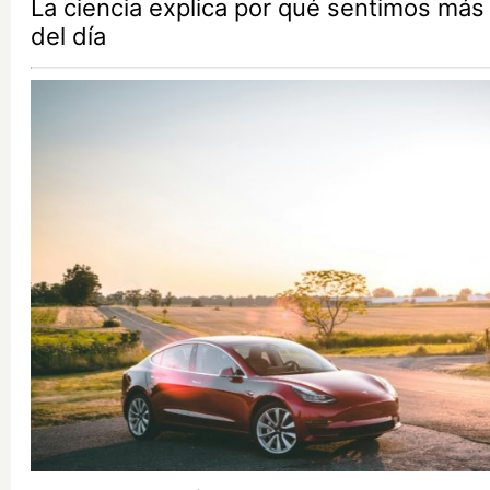
La ciencia explica por qué sentimos más fr
del día