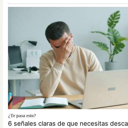
¿Te pasa esto?
6 señales claras de que necesitas desc