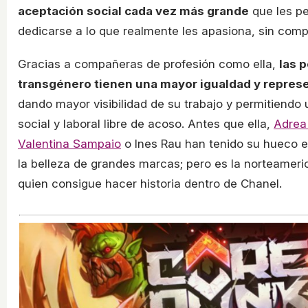
aceptación social cada vez más grande
que les pe
dedicarse a lo que realmente les apasiona, sin comp
Gracias a compañeras de profesión como ella,
las 
transgénero tienen una mayor igualdad y repres
dando mayor visibilidad de su trabajo y permitiendo
social y laboral libre de acoso. Antes que ella,
Adrea 
Valentina Sampaio
o Ines Rau han tenido su hueco e
la belleza de grandes marcas; pero es la norteameri
quien consigue hacer historia dentro de Chanel.