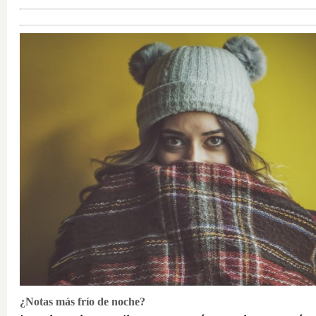
¿Notas más frío de noche?