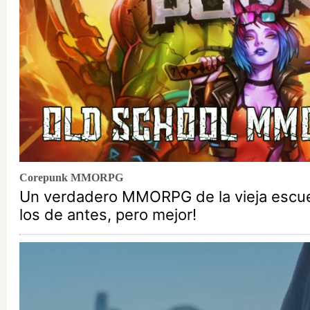
Corepunk MMORPG
Un verdadero MMORPG de la vieja escu
los de antes, pero mejor!