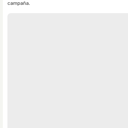
campaña.