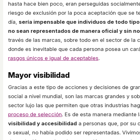
hasta hace bien poco, eran perseguidas socialment
riesgo de exclusión por la poca aceptación que se t
día,
sería impensable que individuos de todo tipo
no sean representados de manera oficial y sin n
través de las marcas, sobre todo en el sector de la 
donde es inevitable que cada persona posea un car
rasgos únicos e igual de aceptables
.
Mayor visibilidad
Gracias a este tipo de acciones y decisiones de gra
social a nivel mundial, son las marcas grandes y sob
sector lujo las que permiten que otras industrias h
proceso de selección
. Es de esta manera mediante l
visibilidad y accesibilidad
a personas que, por su c
o sexual, no había podido ser representadas. Vivim