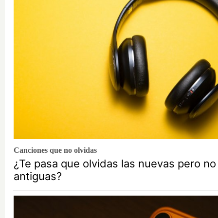
Canciones que no olvidas
¿Te pasa que olvidas las nuevas pero no 
antiguas?