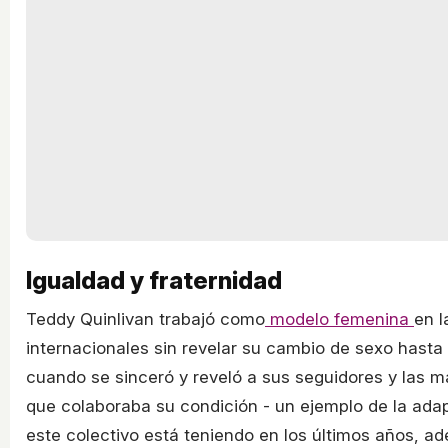
Igualdad y fraternidad
Teddy Quinlivan trabajó como
modelo femenina
en l
internacionales sin revelar su cambio de sexo hasta 
cuando se sinceró y reveló a sus seguidores y las m
que colaboraba su condición - un ejemplo de la adap
este colectivo está teniendo en los últimos años, 