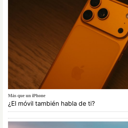
Más que un iPhone
¿El móvil también habla de ti?