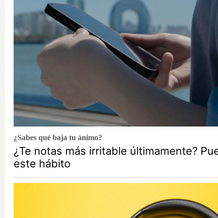
¿Sabes qué baja tu ánimo?
¿Te notas más irritable últimamente? Pu
este hábito