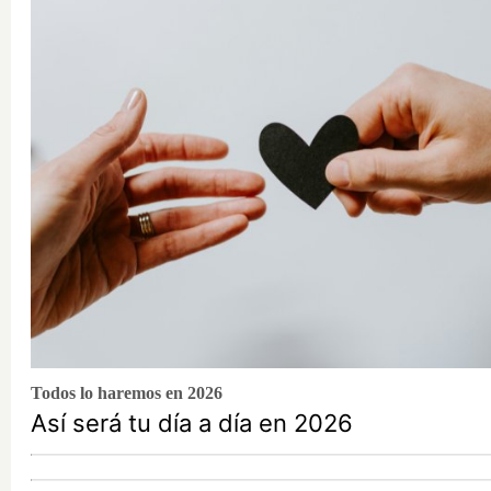
Todos lo haremos en 2026
Así será tu día a día en 2026