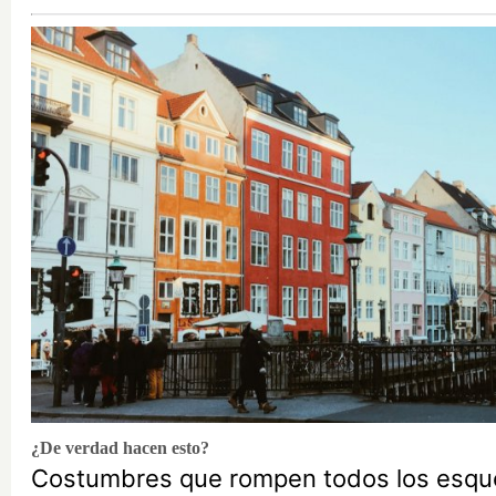
¿De verdad hacen esto?
Costumbres que rompen todos los esq