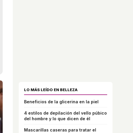
LO MÁS LEÍDO EN BELLEZA
Beneficios de la glicerina en la piel
4 estilos de depilación del vello púbico
del hombre y lo que dicen de él
Mascarillas caseras para tratar el