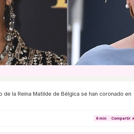
 de la Reina Matilde de Bélgica se han coronado en
6 min
Compartir 