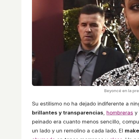
Beyoncé en la pre
Su estilismo no ha dejado indiferente a ni
brillantes y transparencias
,
hombreras
y
peinado era cuanto menos sencillo, comp
un lado y un remolino a cada lado. El
make