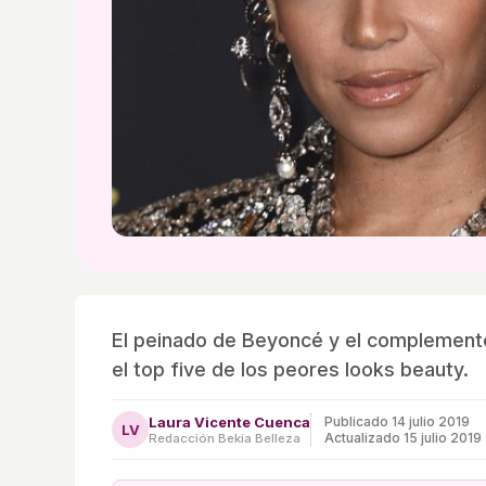
El peinado de Beyoncé y el complemento
el top five de los peores looks beauty.
Laura Vicente Cuenca
Publicado
14 julio 2019
LV
Actualizado 15 julio 2019
Redacción Bekia Belleza