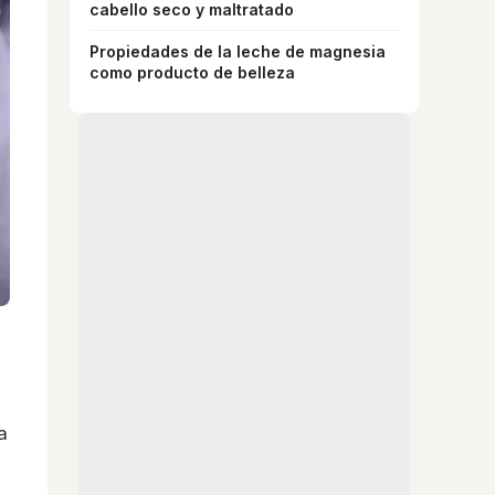
cabello seco y maltratado
Propiedades de la leche de magnesia
como producto de belleza
a