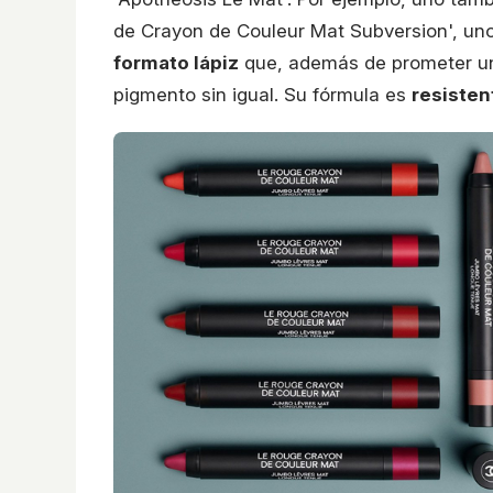
de Crayon de Couleur Mat Subversion', un
formato lápiz
que, además de prometer u
pigmento sin igual. Su fórmula es
resisten