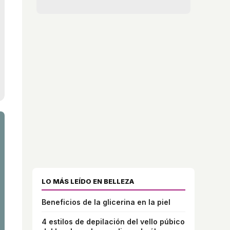
LO MÁS LEÍDO EN BELLEZA
Beneficios de la glicerina en la piel
4 estilos de depilación del vello púbico