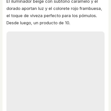
El iluminador beige con subtono caramelo y el
dorado aportan luz y el colorete rojo frambuesa,
el toque de viveza perfecto para los pómulos.
Desde luego, un producto de 10.