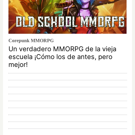
Corepunk MMORPG
Un verdadero MMORPG de la vieja
escuela ¡Cómo los de antes, pero
mejor!