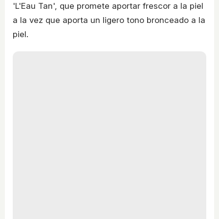
'L'Eau Tan', que promete aportar frescor a la piel
a la vez que aporta un ligero tono bronceado a la
piel.