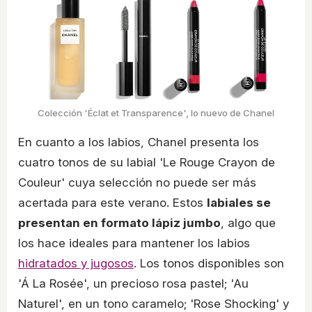
Colección 'Éclat et Transparence', lo nuevo de Chanel
En cuanto a los labios, Chanel presenta los
cuatro tonos de su labial 'Le Rouge Crayon de
Couleur' cuya selección no puede ser más
acertada para este verano. Estos
labiales se
presentan en formato lápiz jumbo
, algo que
los hace ideales para mantener los labios
hidratados y jugosos
. Los tonos disponibles son
'Á La Rosée', un precioso rosa pastel; 'Au
Naturel', en un tono caramelo; 'Rose Shocking' y