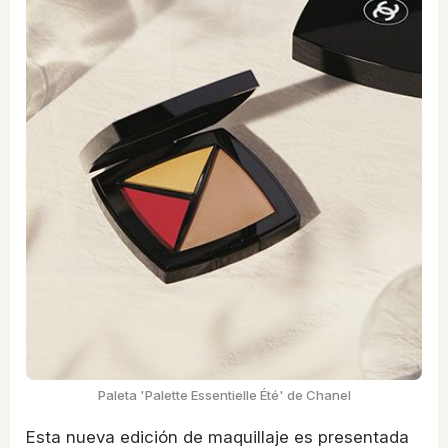
Paleta 'Palette Essentielle Été' de Chanel
Esta nueva edición de maquillaje es presentada