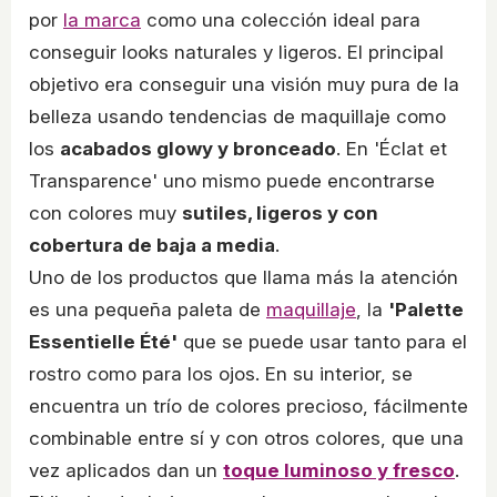
por
la marca
como una colección ideal para
conseguir looks naturales y ligeros. El principal
objetivo era conseguir una visión muy pura de la
belleza usando tendencias de maquillaje como
los
acabados glowy y bronceado
. En 'Éclat et
Transparence' uno mismo puede encontrarse
con colores muy
sutiles, ligeros y con
cobertura de baja a media
.
Uno de los productos que llama más la atención
es una pequeña paleta de
maquillaje
, la
'Palette
Essentielle Été'
que se puede usar tanto para el
rostro como para los ojos. En su interior, se
encuentra un trío de colores precioso, fácilmente
combinable entre sí y con otros colores, que una
vez aplicados dan un
toque luminoso y fresco
.