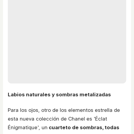
Labios naturales y sombras metalizadas
Para los ojos, otro de los elementos estrella de
esta nueva colección de Chanel es 'Éclat
Énigmatique', un
cuarteto de sombras, todas