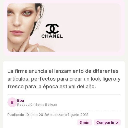
La firma anuncia el lanzamiento de diferentes
artículos, perfectos para crear un look ligero y
fresco para la época estival del año.
Eba
E
Redacción Bekia Belleza
Publicado
10 junio 2018
Actualizado 11 junio 2018
3 min
Compartir ↗