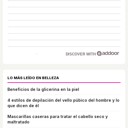
DISCOVER WITH
LO MÁS LEÍDO EN BELLEZA
Beneficios de la glicerina en la piel
4 estilos de depilación del vello púbico del hombre y lo
que dicen de él
Mascarillas caseras para tratar el cabello seco y
maltratado