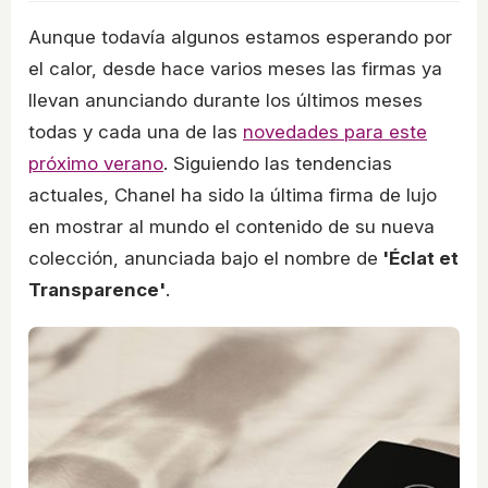
Aunque todavía algunos estamos esperando por
el calor, desde hace varios meses las firmas ya
llevan anunciando durante los últimos meses
todas y cada una de las
novedades para este
próximo verano
. Siguiendo las tendencias
actuales, Chanel ha sido la última firma de lujo
en mostrar al mundo el contenido de su nueva
colección, anunciada bajo el nombre de
'Éclat et
Transparence'
.