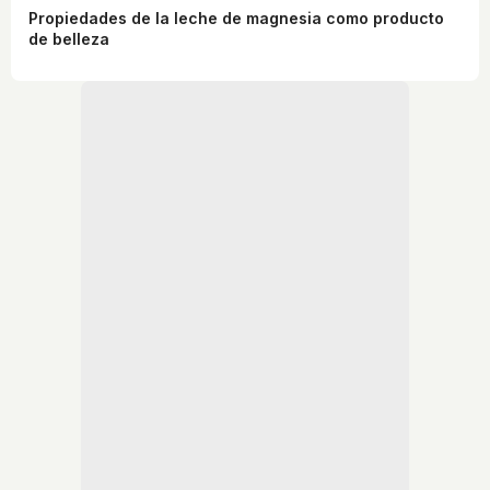
Propiedades de la leche de magnesia como producto
de belleza