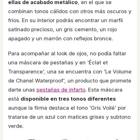
ellas de acabado metálico
, en el que se
combinan tonos cálidos con otros más oscuros y
fríos. En su interior podrás encontrar un marfil
satinado precioso, un gris cemento, un rojo
apagado y un marrón con reflejos bronce.
Para acompañar al look de ojos, no podía faltar
una máscara de pestañas y en 'Éclat et
Transparence', una se encuentra con 'Le Volume
de Chanel Waterproof', un producto que promete
darte unas
pestañas de infarto
. Esta máscara
está
disponible en tres tonos diferentes
aunque la firma destaca el tono 'Gris Voilé' por
tratarse de un azul con matices grises y subtono
verde.