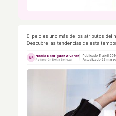
El pelo es uno más de los atributos del
Descubre las tendencias de esta tempor
Noelia Rodríguez Alvarez
Publicado
11 abril 201
NR
Actualizado 23 marz
Redacción Bekia Belleza