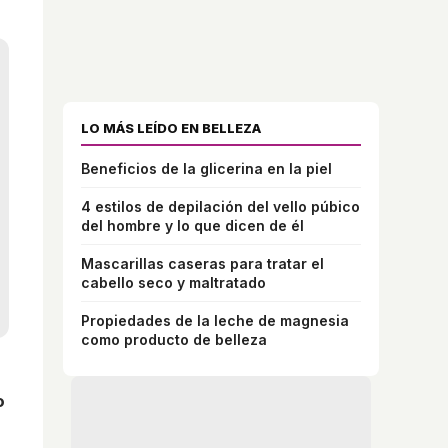
LO MÁS LEÍDO EN BELLEZA
Beneficios de la glicerina en la piel
4 estilos de depilación del vello púbico
del hombre y lo que dicen de él
Mascarillas caseras para tratar el
cabello seco y maltratado
Propiedades de la leche de magnesia
como producto de belleza
o