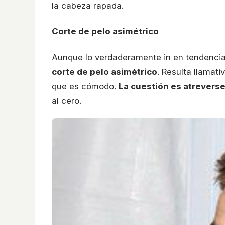
la cabeza rapada.
Corte de pelo asimétrico
Aunque lo verdaderamente in en tendencia
corte de pelo asimétrico
. Resulta llamat
que es cómodo.
La cuestión es atreverse
al cero.