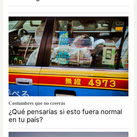
Costumbres que no creerás
¿Qué pensarías si esto fuera normal
en tu país?