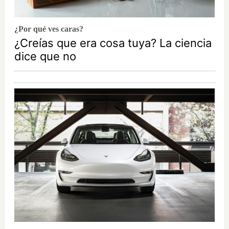
¿Por qué ves caras?
¿Creías que era cosa tuya? La ciencia
dice que no