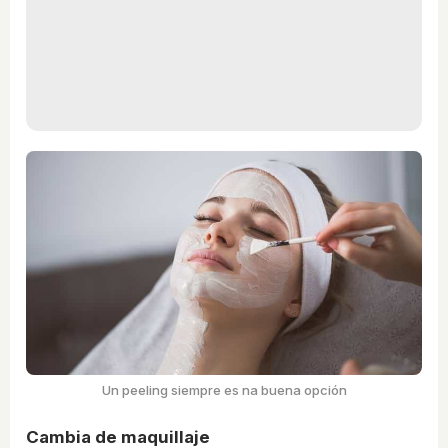
Un peeling siempre es na buena opción
Cambia de maquillaje