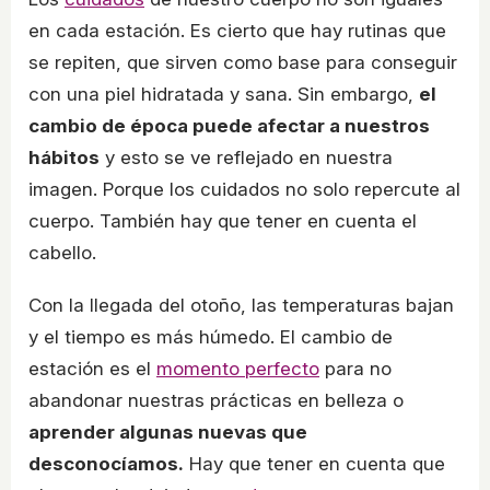
en cada estación. Es cierto que hay rutinas que
se repiten, que sirven como base para conseguir
con una piel hidratada y sana. Sin embargo,
el
cambio de época puede afectar a nuestros
hábitos
y esto se ve reflejado en nuestra
imagen. Porque los cuidados no solo repercute al
cuerpo. También hay que tener en cuenta el
cabello.
Con la llegada del otoño, las temperaturas bajan
y el tiempo es más húmedo. El cambio de
estación es el
momento perfecto
para no
abandonar nuestras prácticas en belleza o
aprender algunas nuevas que
desconocíamos.
Hay que tener en cuenta que