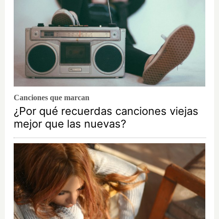
Canciones que marcan
¿Por qué recuerdas canciones viejas
mejor que las nuevas?