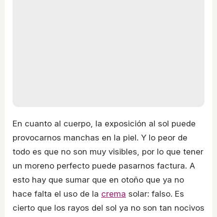
En cuanto al cuerpo, la exposición al sol puede
provocarnos manchas en la piel. Y lo peor de
todo es que no son muy visibles, por lo que tener
un moreno perfecto puede pasarnos factura. A
esto hay que sumar que en otoño que ya no
hace falta el uso de la
crema
solar: falso. Es
cierto que los rayos del sol ya no son tan nocivos