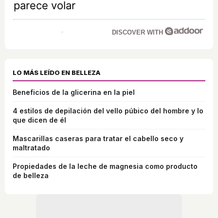
parece volar
DISCOVER WITH
LO MÁS LEÍDO EN BELLEZA
Beneficios de la glicerina en la piel
4 estilos de depilación del vello púbico del hombre y lo
que dicen de él
Mascarillas caseras para tratar el cabello seco y
maltratado
Propiedades de la leche de magnesia como producto
de belleza