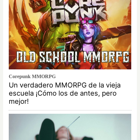
Corepunk MMORPG
Un verdadero MMORPG de la vieja
escuela ¡Cómo los de antes, pero
mejor!