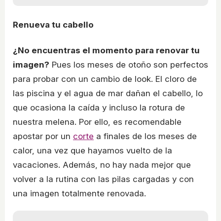
Renueva tu cabello
¿No encuentras el momento para renovar tu
imagen?
Pues los meses de otoño son perfectos
para probar con un cambio de look. El cloro de
las piscina y el agua de mar dañan el cabello, lo
que ocasiona la caída y incluso la rotura de
nuestra melena. Por ello, es recomendable
apostar por un
corte
a finales de los meses de
calor, una vez que hayamos vuelto de la
vacaciones. Además, no hay nada mejor que
volver a la rutina con las pilas cargadas y con
una imagen totalmente renovada.