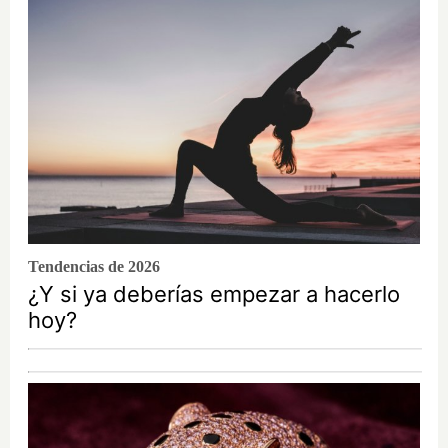
Tendencias de 2026
¿Y si ya deberías empezar a hacerlo
hoy?