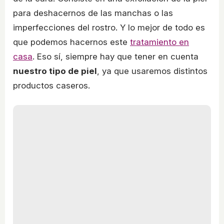
para deshacernos de las manchas o las
imperfecciones del rostro. Y lo mejor de todo es
que podemos hacernos este
tratamiento en
casa
. Eso sí, siempre hay que tener en cuenta
nuestro tipo de piel
, ya que usaremos distintos
productos caseros.