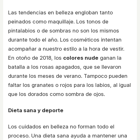
Las tendencias en belleza engloban tanto
peinados como maquillaje. Los tonos de
pintalabios o de sombras no son los mismos
durante todo el año. Los cosméticos intentan
acompañar a nuestro estilo a la hora de vestir.
En otoño de 2018, los
colores nude
ganan la
batalla a los rosas apagados, que se llevaron
durante los meses de verano. Tampoco pueden
faltar los granates o rojos para los labios, al igual
que los dorados como sombra de ojos.
Dieta sana y deporte
Los cuidados en belleza no forman todo el
proceso. Una dieta sana ayuda a mantener una