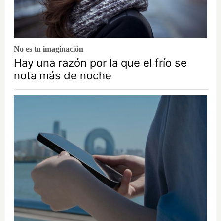
No es tu imaginación
Hay una razón por la que el frío se
nota más de noche