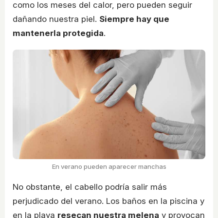
como los meses del calor, pero pueden seguir
dañando nuestra piel.
Siempre hay que
mantenerla protegida
.
En verano pueden aparecer manchas
No obstante, el cabello podría salir más
perjudicado del verano. Los baños en la piscina y
en la playa
resecan nuestra melena
y provocan