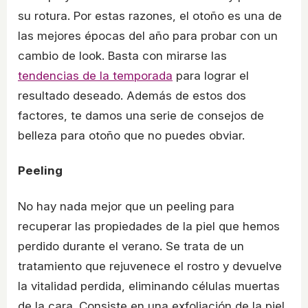
su rotura. Por estas razones, el otoño es una de
las mejores épocas del año para probar con un
cambio de look. Basta con mirarse las
tendencias de la temporada
para lograr el
resultado deseado. Además de estos dos
factores, te damos una serie de consejos de
belleza para otoño que no puedes obviar.
Peeling
No hay nada mejor que un peeling para
recuperar las propiedades de la piel que hemos
perdido durante el verano. Se trata de un
tratamiento que rejuvenece el rostro y devuelve
la vitalidad perdida, eliminando células muertas
de la cara. Consiste en una exfoliación de la piel