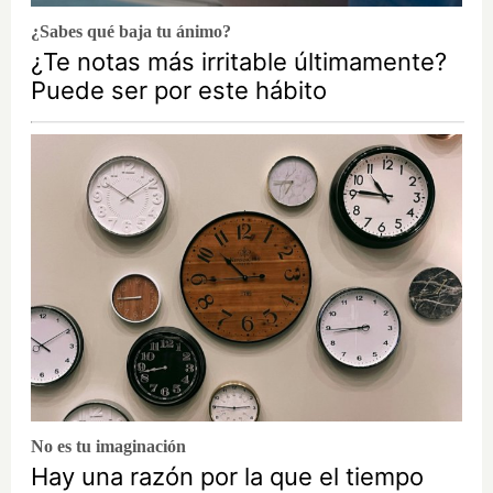
¿Sabes qué baja tu ánimo?
¿Te notas más irritable últimamente?
Puede ser por este hábito
No es tu imaginación
Hay una razón por la que el tiempo