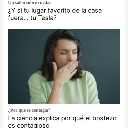
Un salón sobre ruedas
¿Y si tu lugar favorito de la casa
fuera… tu Tesla?
¿Por qué se contagia?
La ciencia explica por qué el bostezo
es contagioso