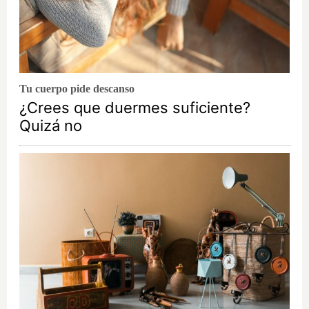
Tu cuerpo pide descanso
¿Crees que duermes suficiente?
Quizá no