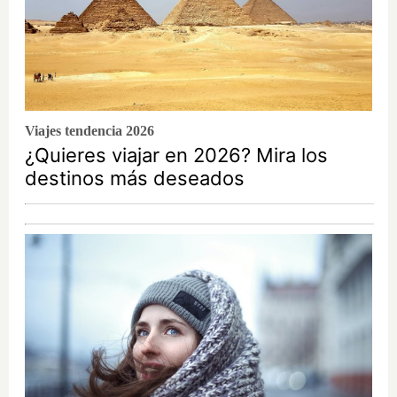
Viajes tendencia 2026
¿Quieres viajar en 2026? Mira los
destinos más deseados