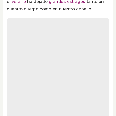
el
verano
ha dejado
grandes estragos
tanto en
nuestro cuerpo como en nuestro cabello.