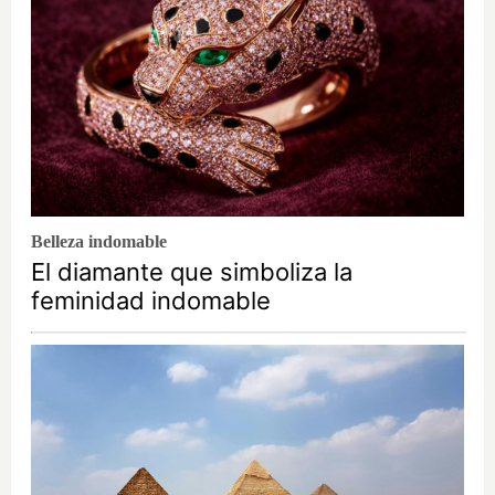
Belleza indomable
El diamante que simboliza la
feminidad indomable