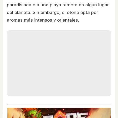
paradisíaca o a una playa remota en algún lugar
del planeta. Sin embargo, el otoño opta por
aromas más intensos y orientales.