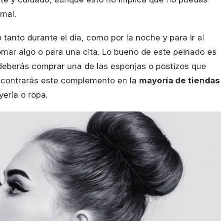
rmal.
tanto durante el día, como por la noche y para ir al
mar algo o para una cita. Lo bueno de este peinado es
deberás comprar una de las esponjas o postizos que
ncontrarás este complemento en la
mayoría de tiendas
yería o ropa.