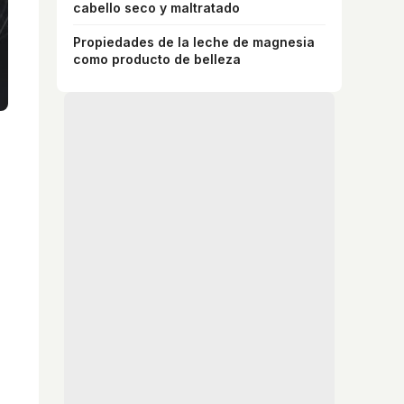
cabello seco y maltratado
Propiedades de la leche de magnesia
como producto de belleza