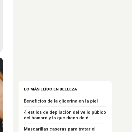
LO MÁS LEÍDO EN BELLEZA
Beneficios de la glicerina en la piel
4 estilos de depilación del vello púbico
del hombre y lo que dicen de él
Mascarillas caseras para tratar el