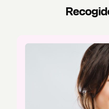
Recogido