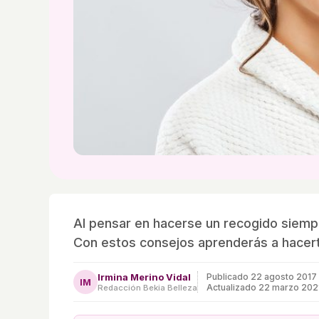
Al pensar en hacerse un recogido siemp
Con estos consejos aprenderás a hacert
Irmina Merino Vidal
Publicado
22 agosto 2017
IM
Actualizado 22 marzo 202
Redacción Bekia Belleza