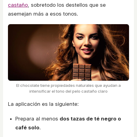
castaño
, sobretodo los destellos que se
asemejan más a esos tonos.
El chocolate tiene propiedades naturales que ayudan a
intensificar el tono del pelo castaño claro
La aplicación es la siguiente:
Prepara al menos
dos tazas de té negro o
café solo
.