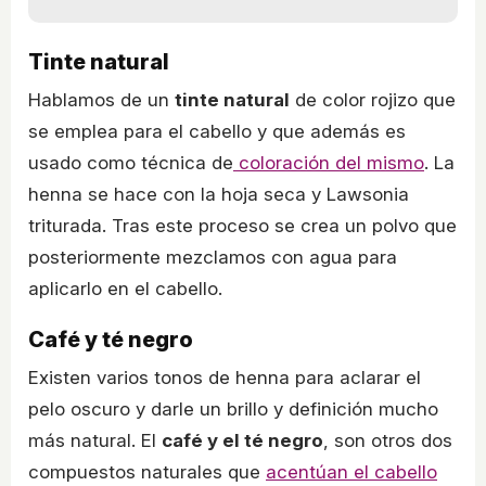
Tinte natural
Hablamos de un
tinte natural
de color rojizo que
se emplea para el cabello y que además es
usado como técnica de
coloración del mismo
. La
henna se hace con la hoja seca y Lawsonia
triturada. Tras este proceso se crea un polvo que
posteriormente mezclamos con agua para
aplicarlo en el cabello.
Café y té negro
Existen varios tonos de henna para aclarar el
pelo oscuro y darle un brillo y definición mucho
más natural. El
café y el té negro
, son otros dos
compuestos naturales que
acentúan el cabello