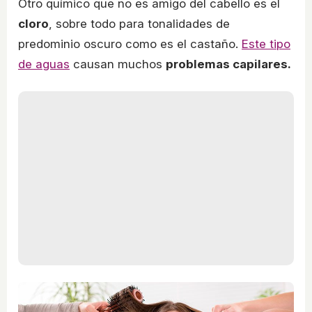
Otro químico que no es amigo del cabello es el
cloro
, sobre todo para tonalidades de
predominio oscuro como es el castaño.
Este tipo
de aguas
causan muchos
problemas capilares.