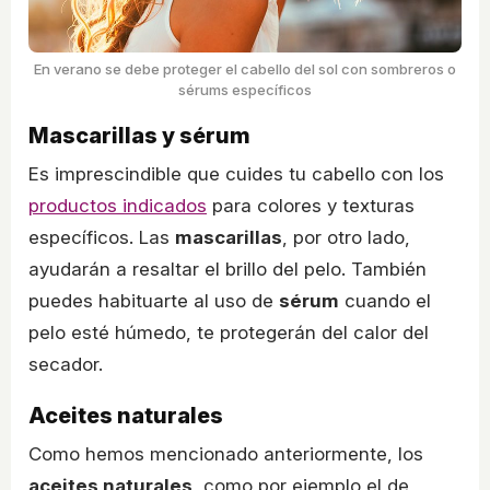
En verano se debe proteger el cabello del sol con sombreros o
sérums específicos
Mascarillas y sérum
Es imprescindible que cuides tu cabello con los
productos indicados
para colores y texturas
específicos. Las
mascarillas
, por otro lado,
ayudarán a resaltar el brillo del pelo. También
puedes habituarte al uso de
sérum
cuando el
pelo esté húmedo, te protegerán del calor del
secador.
Aceites naturales
Como hemos mencionado anteriormente, los
aceites naturales
, como por ejemplo el de