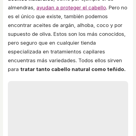
almendras,
ayudan a proteger el cabello
. Pero no
es el único que existe, también podemos
encontrar aceites de argán, alhoba, coco y por
supuesto de oliva. Estos son los más conocidos,
pero seguro que en cualquier tienda
especializada en tratamientos capilares
encuentras más variedades. Todos ellos sirven
para
tratar tanto cabello natural como teñido.