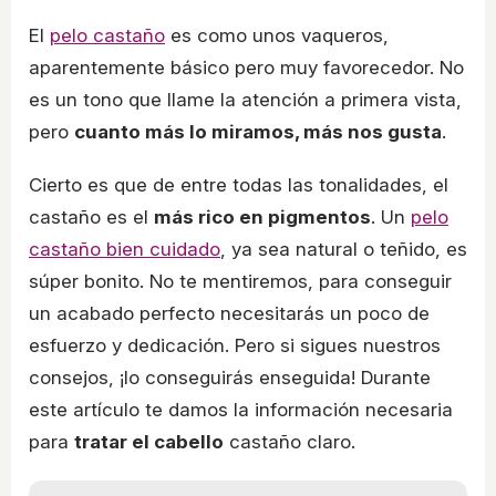
El
pelo castaño
es como unos vaqueros,
aparentemente básico pero muy favorecedor. No
es un tono que llame la atención a primera vista,
pero
cuanto más lo miramos, más nos gusta
.
Cierto es que de entre todas las tonalidades, el
castaño es el
más rico en pigmentos
. Un
pelo
castaño bien cuidado
, ya sea natural o teñido, es
súper bonito. No te mentiremos, para conseguir
un acabado perfecto necesitarás un poco de
esfuerzo y dedicación. Pero si sigues nuestros
consejos, ¡lo conseguirás enseguida! Durante
este artículo te damos la información necesaria
para
tratar el cabello
castaño claro.