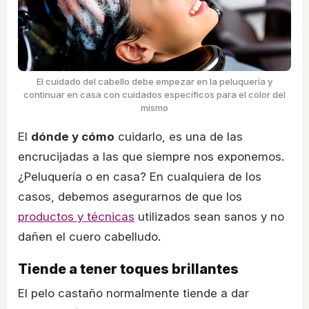
El cuidado del cabello debe empezar en la peluquería y
continuar en casa con cuidados específicos para el color del
mismo
El
dónde y cómo
cuidarlo, es una de las
encrucijadas a las que siempre nos exponemos.
¿Peluquería o en casa? En cualquiera de los
casos, debemos asegurarnos de que los
productos y técnicas
utilizados sean sanos y no
dañen el cuero cabelludo.
Tiende a tener toques brillantes
El pelo castaño normalmente tiende a dar