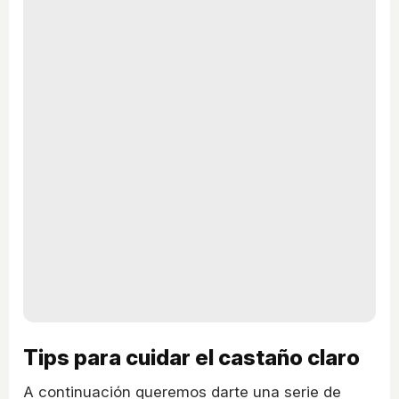
Tips para cuidar el castaño claro
A continuación queremos darte una serie de