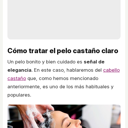
Cómo tratar el pelo castaño claro
Un pelo bonito y bien cuidado es
señal de
elegancia
. En este caso, hablaremos del
cabello
castaño
que, como hemos mencionado
anteriormente, es uno de los más habituales y
populares.