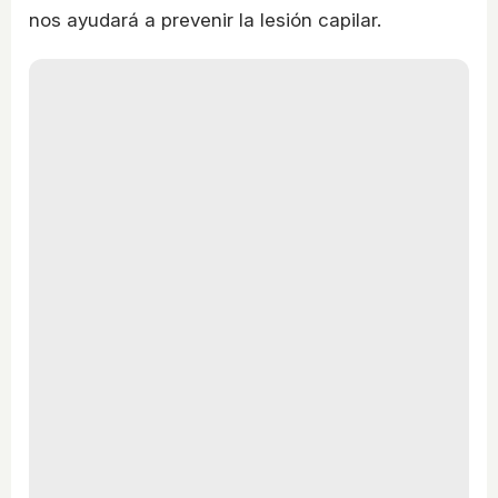
nos ayudará a prevenir la lesión capilar.