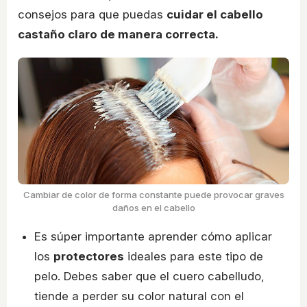
consejos para que puedas
cuidar el cabello
castaño claro de manera correcta.
Cambiar de color de forma constante puede provocar graves
daños en el cabello
Es súper importante aprender cómo aplicar
los
protectores
ideales para este tipo de
pelo. Debes saber que el cuero cabelludo,
tiende a perder su color natural con el