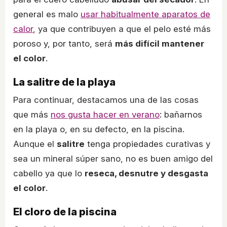
general es malo
usar habitualmente aparatos de
calor
, ya que contribuyen a que el pelo esté más
poroso y, por tanto, será
más difícil mantener
el color
.
La salitre de la playa
Para continuar, destacamos una de las cosas
que más
nos gusta hacer en verano
: bañarnos
en la playa o, en su defecto, en la piscina.
Aunque el
salitre
tenga propiedades curativas y
sea un mineral súper sano, no es buen amigo del
cabello ya que lo
reseca, desnutre y desgasta
el color
.
El cloro de la piscina