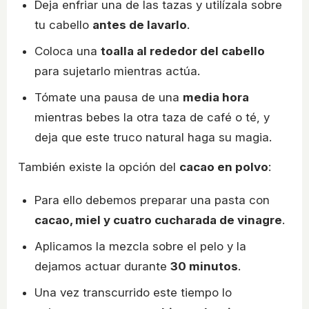
Deja enfriar una de las tazas y utilízala sobre
tu cabello
antes de lavarlo
.
Coloca una
toalla al rededor del cabello
para sujetarlo mientras actúa.
Tómate una pausa de una
media hora
mientras bebes la otra taza de café o té, y
deja que este truco natural haga su magia.
También existe la opción del
cacao en polvo
:
Para ello debemos preparar una pasta con
cacao, miel y cuatro cucharada de vinagre
.
Aplicamos la mezcla sobre el pelo y la
dejamos actuar durante
30 minutos
.
Una vez transcurrido este tiempo lo