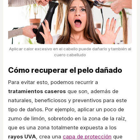
Aplicar calor excesivo en el cabello puede dañarlo y también al
cuero cabelludo
Cómo recuperar el pelo dañado
Para evitar esto, podemos recurrir a
tratamientos caseros
que son, además de
naturales, beneficiosos y preventivos para este
tipo de daños. Por ejemplo, aplicar un poco de
zumo de limón, sobretodo en la zona de la raíz,
que es una zona totalmente expuesta a los
rayos UVA
, crea una
capa de protección
que