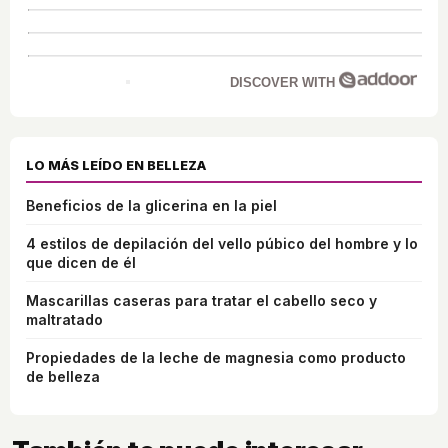
DISCOVER WITH
LO MÁS LEÍDO EN BELLEZA
Beneficios de la glicerina en la piel
4 estilos de depilación del vello púbico del hombre y lo
que dicen de él
Mascarillas caseras para tratar el cabello seco y
maltratado
Propiedades de la leche de magnesia como producto
de belleza