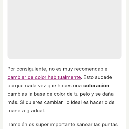
Por consiguiente, no es muy recomendable
cambiar de color habitualmente
. Esto sucede
porque cada vez que haces una
coloración
,
cambias la base de color de tu pelo y se daña
más. Si quieres cambiar, lo ideal es hacerlo de
manera gradual.
También es súper importante sanear las puntas