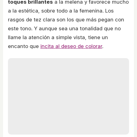
toques brillantes
a la melena y favorece mucho
a la estética, sobre todo a la femenina. Los
rasgos de tez clara son los que más pegan con
este tono. Y aunque sea una tonalidad que no
llame la atención a simple vista, tiene un
encanto que
incita al deseo de colorar
.