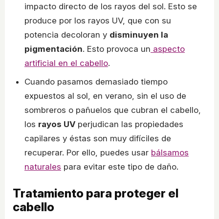
impacto directo de los rayos del sol. Esto se
produce por los rayos UV, que con su
potencia decoloran y
disminuyen la
pigmentación
. Esto provoca un
aspecto
artificial en el cabello
.
Cuando pasamos demasiado tiempo
expuestos al sol, en verano, sin el uso de
sombreros o pañuelos que cubran el cabello,
los
rayos UV
perjudican las propiedades
capilares y éstas son muy difíciles de
recuperar. Por ello, puedes usar
bálsamos
naturales
para evitar este tipo de daño.
Tratamiento para proteger el
cabello