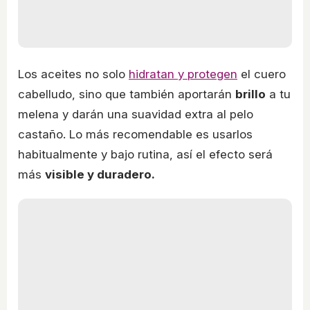
Los aceites no solo
hidratan y protegen
el cuero
cabelludo, sino que también aportarán
brillo
a tu
melena y darán una suavidad extra al pelo
castaño. Lo más recomendable es usarlos
habitualmente y bajo rutina, así el efecto será
más
visible y duradero.