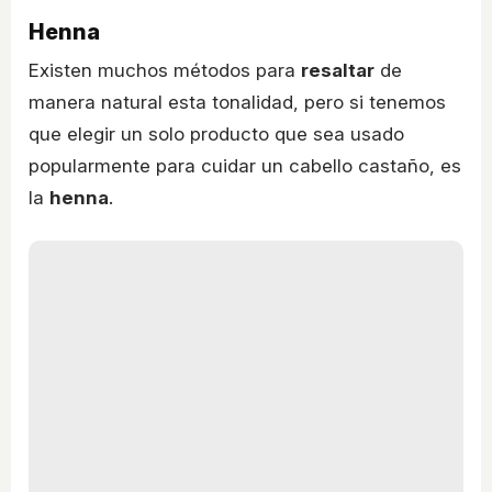
Henna
Existen muchos métodos para
resaltar
de
manera natural esta tonalidad, pero si tenemos
que elegir un solo producto que sea usado
popularmente para cuidar un cabello castaño, es
la
henna
.