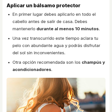
Aplicar un bálsamo protector
En primer lugar debes aplicarlo en todo el
cabello antes de salir de casa. Debes
mantenerlo
durante al menos 10 minutos
.
Una vez transcurrido este tiempo aclara tu
pelo con abundante agua y podrás disfrutar
del sol sin inconvenientes.
Otra opción recomendada son los
champús y
acondicionadores
.