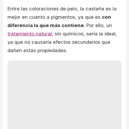
Entre las coloraciones de pelo, la castaña es la
mejor en cuanto a pigmentos, ya que es
con
diferencia la que más contiene
. Por ello, un
tratamiento natural
, sin químicos, sería la ideal,
ya que no causaría efectos secundarios que
dañen estas propiedades.