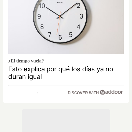
¿El tiempo vuela?
Esto explica por qué los días ya no
duran igual
DISCOVER WITH