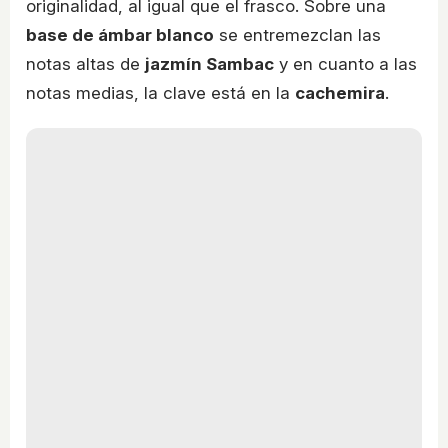
originalidad, al igual que el frasco. Sobre una
base de ámbar blanco
se entremezclan las
notas altas de
jazmín Sambac
y en cuanto a las
notas medias, la clave está en la
cachemira
.