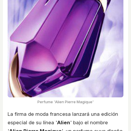
Perfume 'Alien Pierre Magique'
La firma de moda francesa lanzará una edición
especial de su línea '
Alien
' bajo el nombre