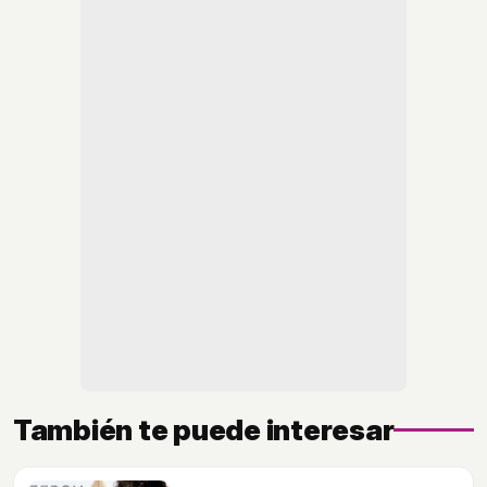
También te puede interesar