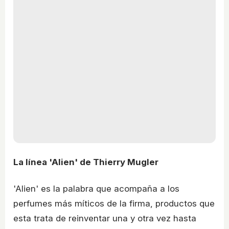
La línea 'Alien' de Thierry Mugler
'Alien' es la palabra que acompaña a los
perfumes más míticos de la firma, productos que
esta trata de reinventar una y otra vez hasta