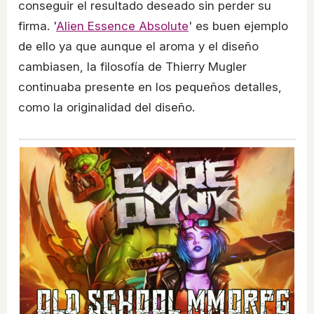
conseguir el resultado deseado sin perder su
firma. '
Alien Essence Absolute
' es buen ejemplo
de ello ya que aunque el aroma y el diseño
cambiasen, la filosofía de Thierry Mugler
continuaba presente en los pequeños detalles,
como la originalidad del diseño.