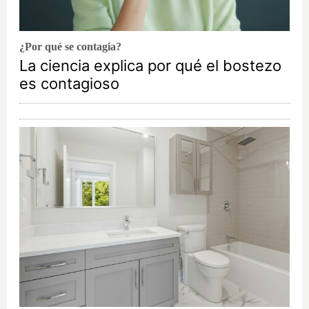
¿Por qué se contagia?
La ciencia explica por qué el bostezo
es contagioso