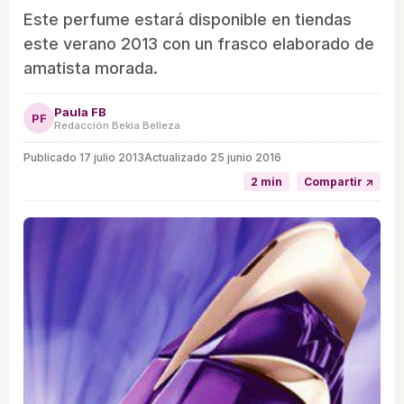
Este perfume estará disponible en tiendas
este verano 2013 con un frasco elaborado de
amatista morada.
Paula FB
PF
Redacción Bekia Belleza
Publicado
17 julio 2013
Actualizado 25 junio 2016
2 min
Compartir ↗