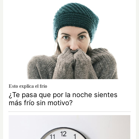
Esto explica el frío
¿Te pasa que por la noche sientes
más frío sin motivo?