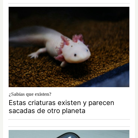
¿Sabías que existen?
Estas criaturas existen y parecen
sacadas de otro planeta