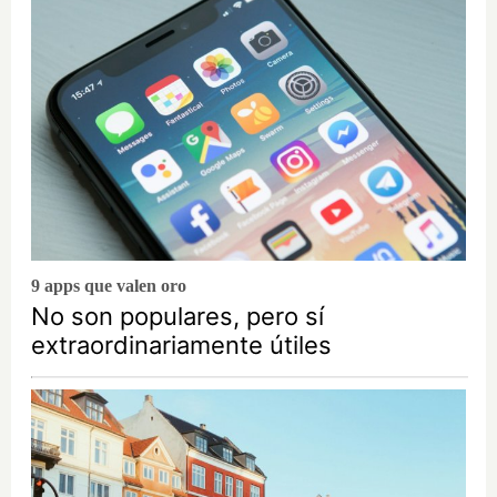
9 apps que valen oro
No son populares, pero sí
extraordinariamente útiles