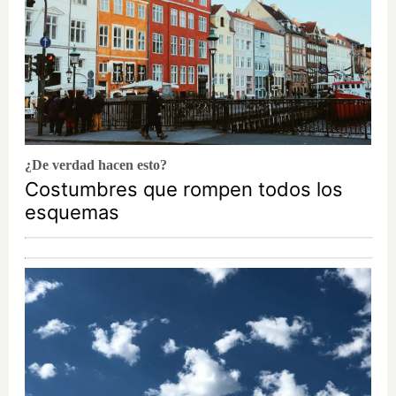
¿De verdad hacen esto?
Costumbres que rompen todos los
esquemas