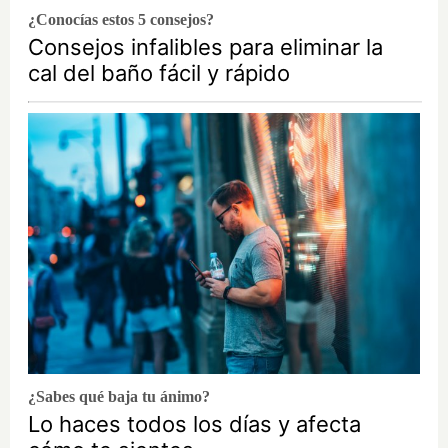
¿Conocías estos 5 consejos?
Consejos infalibles para eliminar la
cal del baño fácil y rápido
¿Sabes qué baja tu ánimo?
Lo haces todos los días y afecta