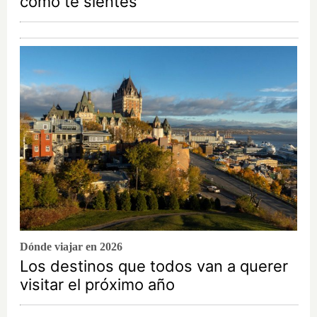
cómo te sientes
Dónde viajar en 2026
Los destinos que todos van a querer
visitar el próximo año