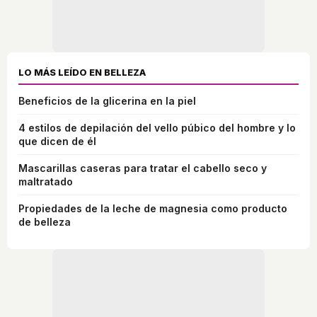
LO MÁS LEÍDO EN BELLEZA
Beneficios de la glicerina en la piel
4 estilos de depilación del vello púbico del hombre y lo
que dicen de él
Mascarillas caseras para tratar el cabello seco y
maltratado
Propiedades de la leche de magnesia como producto
de belleza