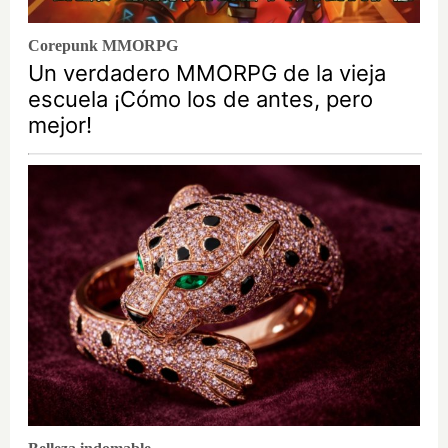
Corepunk MMORPG
Un verdadero MMORPG de la vieja
escuela ¡Cómo los de antes, pero
mejor!