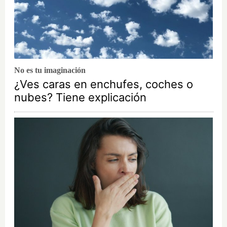
No es tu imaginación
¿Ves caras en enchufes, coches o
nubes? Tiene explicación