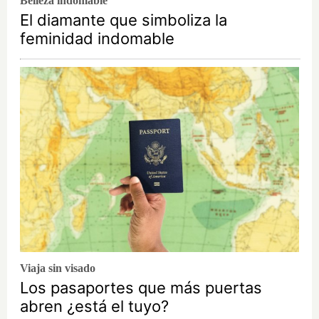
Belleza indomable
El diamante que simboliza la
feminidad indomable
Viaja sin visado
Los pasaportes que más puertas
abren ¿está el tuyo?