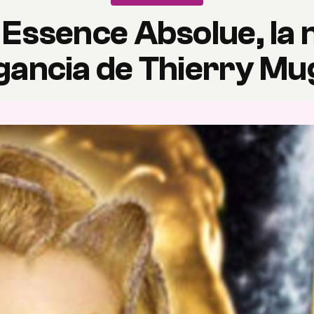
 Essence Absolue, la
gancia de Thierry Mu