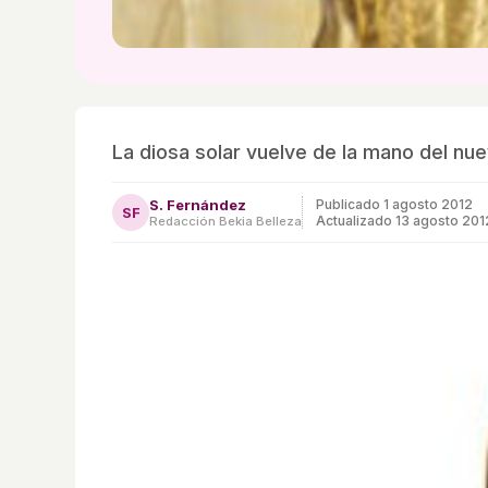
La diosa solar vuelve de la mano del nu
S. Fernández
Publicado
1 agosto 2012
SF
Actualizado 13 agosto 201
Redacción Bekia Belleza