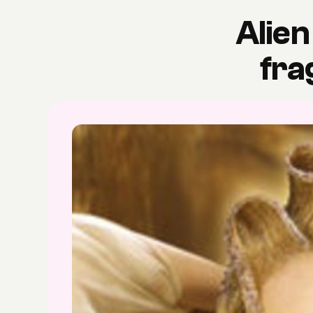
Alien
fra