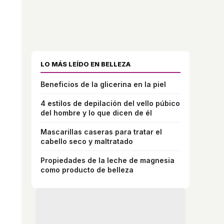
LO MÁS LEÍDO EN BELLEZA
Beneficios de la glicerina en la piel
4 estilos de depilación del vello púbico
del hombre y lo que dicen de él
Mascarillas caseras para tratar el
cabello seco y maltratado
Propiedades de la leche de magnesia
como producto de belleza