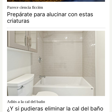
Parece ciencia ficción
Prepárate para alucinar con estas
criaturas
Adiós a la cal del baño
¿Y si pudieras eliminar la cal del baño