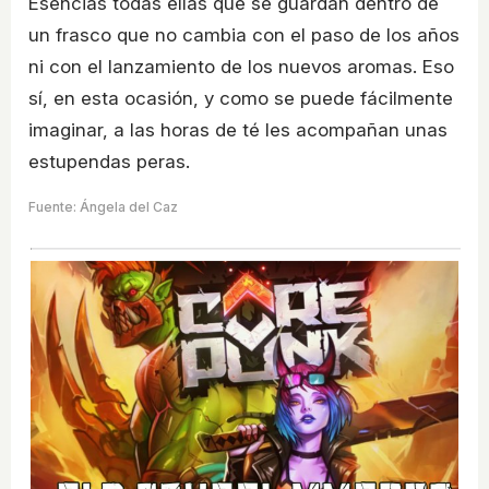
Esencias todas ellas que se guardan dentro de
un frasco que no cambia con el paso de los años
ni con el lanzamiento de los nuevos aromas. Eso
sí, en esta ocasión, y como se puede fácilmente
imaginar, a las horas de té les acompañan unas
estupendas peras.
Fuente: Ángela del Caz