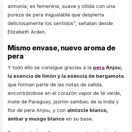
armonía, es femenina, suave y nítida con una
pureza de pera inigualable que despierta
deliciosamente los sentidos", señalan desde
Elizabeth Arden.
Mismo envase, nuevo aroma de
pera
Y todo ello se consigue gracias a la
pera
Anjou,
la esencia de limón y la esencia de bergamota
que forman parte de las notas de salida,
encontrándose en el corazón vapor de té verde,
mate de Paraguay, jazmín sambac de la India y
flor de pera Anjou, y con
almizcle blanco,
ámbar y musgo blanco
en su base.