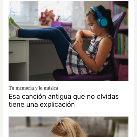
Tu memoria y la música
Esa canción antigua que no olvidas
tiene una explicación