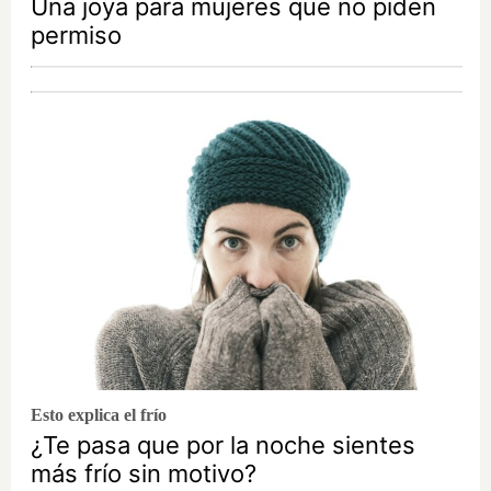
Una joya para mujeres que no piden
permiso
Esto explica el frío
¿Te pasa que por la noche sientes
más frío sin motivo?