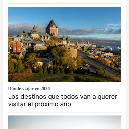
Dónde viajar en 2026
Los destinos que todos van a querer
visitar el próximo año