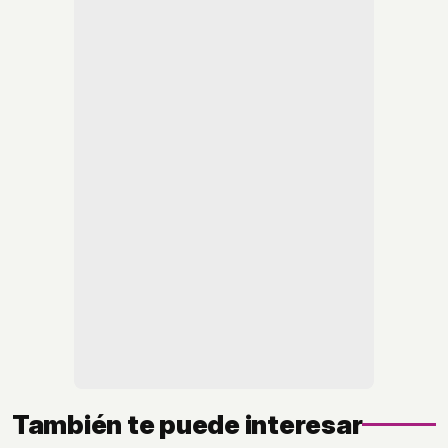
También te puede interesar