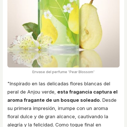
Envase del perfume 'Pear Blossom'
"Inspirado en las delicadas flores blancas del
peral de Anjou verde,
esta fragancia captura el
aroma fragante de un bosque soleado
. Desde
su primera impresión, irrumpe con un aroma
floral dulce y de gran alcance, cautivando la
alegría y la felicidad. Como toque final en