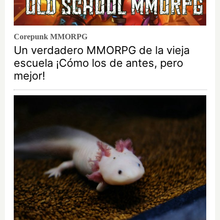
Corepunk MMORPG
Un verdadero MMORPG de la vieja
escuela ¡Cómo los de antes, pero
mejor!