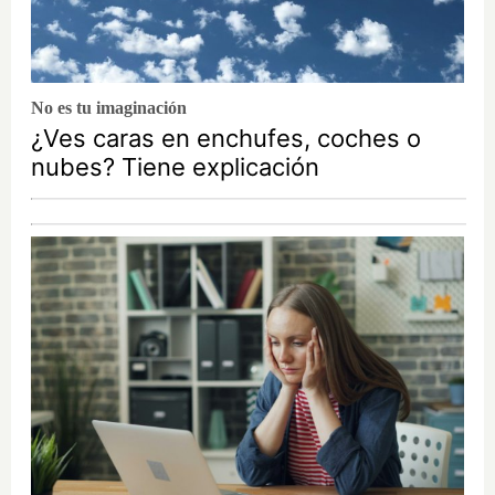
No es tu imaginación
¿Ves caras en enchufes, coches o
nubes? Tiene explicación