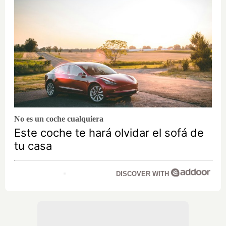
No es un coche cualquiera
Este coche te hará olvidar el sofá de
tu casa
DISCOVER WITH