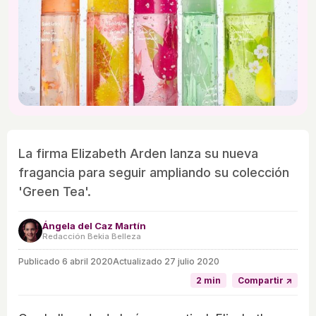
La firma Elizabeth Arden lanza su nueva
fragancia para seguir ampliando su colección
'Green Tea'.
Ángela del Caz Martín
Redacción Bekia Belleza
Publicado
6 abril 2020
Actualizado 27 julio 2020
2 min
Compartir ↗