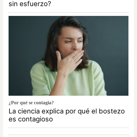
sin esfuerzo?
¿Por qué se contagia?
La ciencia explica por qué el bostezo
es contagioso