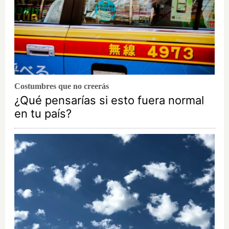
Costumbres que no creerás
¿Qué pensarías si esto fuera normal
en tu país?