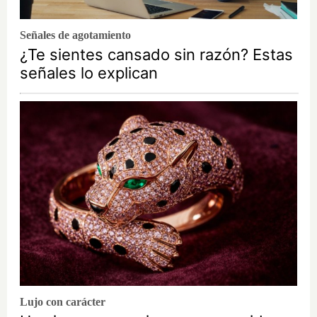
Señales de agotamiento
¿Te sientes cansado sin razón? Estas
señales lo explican
Lujo con carácter