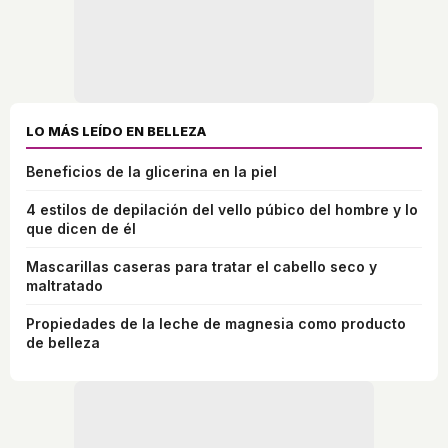
LO MÁS LEÍDO EN BELLEZA
Beneficios de la glicerina en la piel
4 estilos de depilación del vello púbico del hombre y lo
que dicen de él
Mascarillas caseras para tratar el cabello seco y
maltratado
Propiedades de la leche de magnesia como producto
de belleza