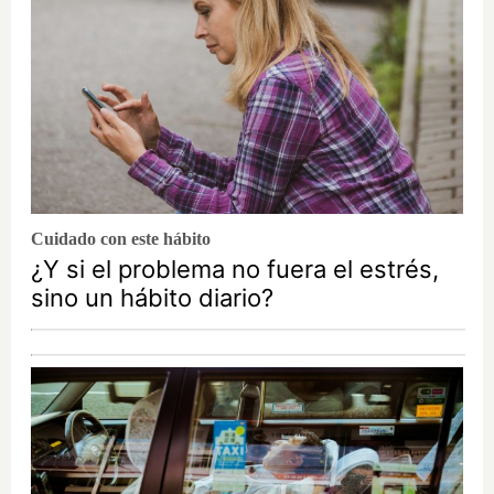
Cuidado con este hábito
¿Y si el problema no fuera el estrés,
sino un hábito diario?