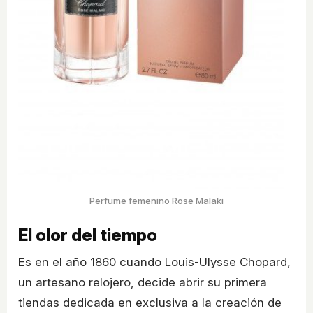
Perfume femenino Rose Malaki
El olor del tiempo
Es en el año 1860 cuando Louis-Ulysse Chopard,
un artesano relojero, decide abrir su primera
tiendas dedicada en exclusiva a la creación de