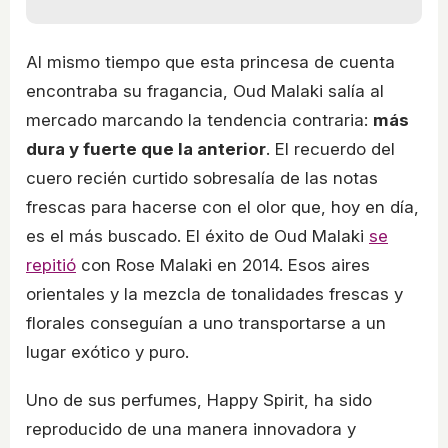
Al mismo tiempo que esta princesa de cuenta
encontraba su fragancia, Oud Malaki salía al
mercado marcando la tendencia contraria:
más
dura y fuerte que la anterior
. El recuerdo del
cuero recién curtido sobresalía de las notas
frescas para hacerse con el olor que, hoy en día,
es el más buscado. El éxito de Oud Malaki
se
repitió
con Rose Malaki en 2014. Esos aires
orientales y la mezcla de tonalidades frescas y
florales conseguían a uno transportarse a un
lugar exótico y puro.
Uno de sus perfumes, Happy Spirit, ha sido
reproducido de una manera innovadora y