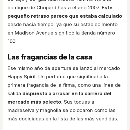
boutique de Chopard hasta el año 2007.
Este
pequeño retraso parece que estaba calculado
desde hacía tiempo, ya que su establecimiento
en Madison Avenue significó la tienda número
100.
Las fragancias de la casa
Ese mismo año de apertura se lanzó al mercado
Happy Spirit. Un perfume que significaba la
primera fragancia de la firma, como una línea de
salida
dispuesta a arrasar en la carrera del
mercado más selecto
. Sus toques a
madreselva y magnolia se colocaron como las
más codiciadas en la lista de las más vendidas.