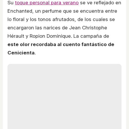
Su
toque personal para verano
se ve reflejado en
Enchanted, un perfume que se encuentra entre
lo floral y los tonos afrutados, de los cuales se
encargaron las narices de Jean Christophe
Hérault y Ropion Dominique. La campaña de
este olor recordaba al cuento fantástico de
Cenicienta
.