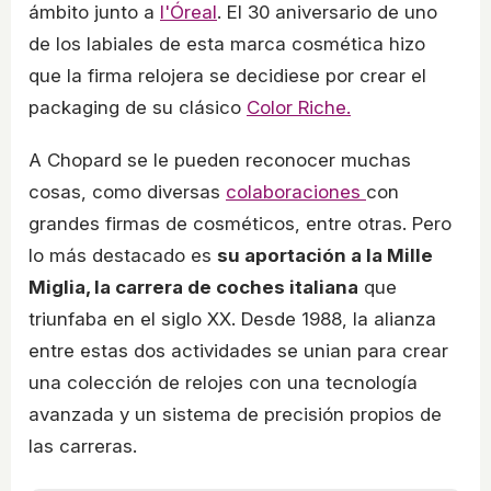
ámbito junto a
l'Óreal
. El 30 aniversario de uno
de los labiales de esta marca cosmética hizo
que la firma relojera se decidiese por crear el
packaging de su clásico
Color Riche.
A Chopard se le pueden reconocer muchas
cosas, como diversas
colaboraciones
con
grandes firmas de cosméticos, entre otras. Pero
lo más destacado es
su aportación a la Mille
Miglia, la carrera de coches italiana
que
triunfaba en el siglo XX. Desde 1988, la alianza
entre estas dos actividades se unian para crear
una colección de relojes con una tecnología
avanzada y un sistema de precisión propios de
las carreras.