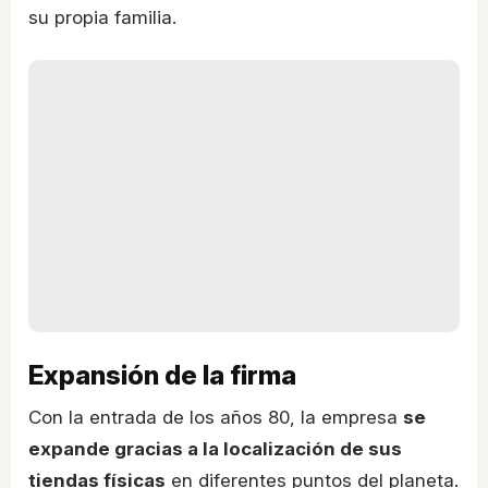
su propia familia.
Expansión de la firma
Con la entrada de los años 80, la empresa
se
expande gracias a la localización de sus
tiendas físicas
en diferentes puntos del planeta.