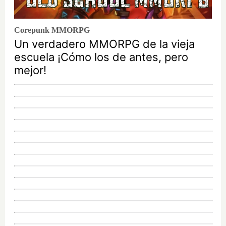
Corepunk MMORPG
Un verdadero MMORPG de la vieja
escuela ¡Cómo los de antes, pero
mejor!