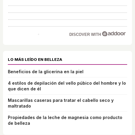
DISCOVER WITH
LO MÁS LEÍDO EN BELLEZA
Beneficios de la glicerina en la piel
4 estilos de depilación del vello púbico del hombre y lo
que dicen de él
Mascarillas caseras para tratar el cabello seco y
maltratado
Propiedades de la leche de magnesia como producto
de belleza