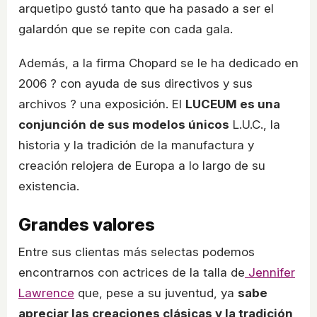
arquetipo gustó tanto que ha pasado a ser el
galardón que se repite con cada gala.
Además, a la firma Chopard se le ha dedicado en
2006 ? con ayuda de sus directivos y sus
archivos ? una exposición. El
LUCEUM es una
conjunción de sus modelos únicos
L.U.C., la
historia y la tradición de la manufactura y
creación relojera de Europa a lo largo de su
existencia.
Grandes valores
Entre sus clientas más selectas podemos
encontrarnos con actrices de la talla de
Jennifer
Lawrence
que, pese a su juventud, ya
sabe
apreciar las creaciones clásicas y la tradición