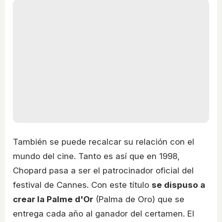
También se puede recalcar su relación con el
mundo del cine. Tanto es así que en 1998,
Chopard pasa a ser el patrocinador oficial del
festival de Cannes. Con este título
se dispuso a
crear la Palme d'Or
(Palma de Oro) que se
entrega cada año al ganador del certamen. El