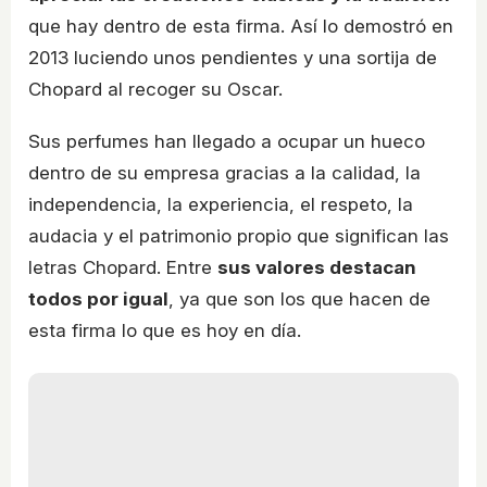
que hay dentro de esta firma. Así lo demostró en
2013 luciendo unos pendientes y una sortija de
Chopard al recoger su Oscar.
Sus perfumes han llegado a ocupar un hueco
dentro de su empresa gracias a la calidad, la
independencia, la experiencia, el respeto, la
audacia y el patrimonio propio que significan las
letras Chopard. Entre
sus valores destacan
todos por igual
, ya que son los que hacen de
esta firma lo que es hoy en día.