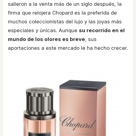
salieron a la venta más de un siglo después, la
firma que relojera Chopard es la preferida de
muchos coleccionistas del lujo y las joyas más
especiales y únicas. Aunque
su recorrido en el
mundo de los olores es breve
, sus
aportaciones a este mercado le ha hecho crecer.