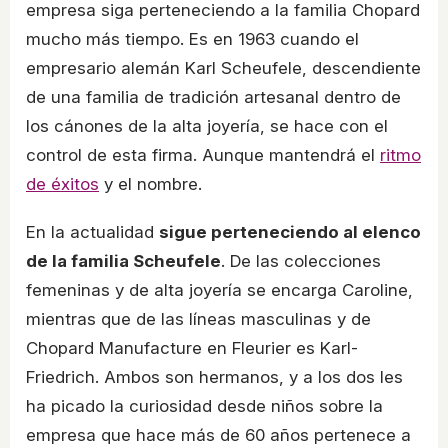
empresa siga perteneciendo a la familia Chopard
mucho más tiempo. Es en 1963 cuando el
empresario alemán Karl Scheufele, descendiente
de una familia de tradición artesanal dentro de
los cánones de la alta joyería, se hace con el
control de esta firma. Aunque mantendrá el
ritmo
de éxitos
y el nombre.
En la actualidad
sigue perteneciendo al elenco
de la familia Scheufele
. De las colecciones
femeninas y de alta joyería se encarga Caroline,
mientras que de las líneas masculinas y de
Chopard Manufacture en Fleurier es Karl-
Friedrich. Ambos son hermanos, y a los dos les
ha picado la curiosidad desde niños sobre la
empresa que hace más de 60 años pertenece a