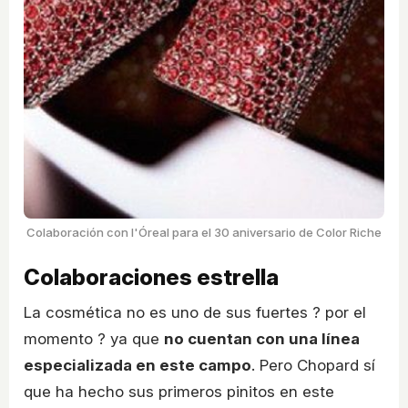
Colaboración con l'Óreal para el 30 aniversario de Color Riche
Colaboraciones estrella
La cosmética no es uno de sus fuertes ? por el
momento ? ya que
no cuentan con una línea
especializada en este campo
. Pero Chopard sí
que ha hecho sus primeros pinitos en este