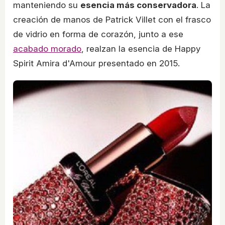
manteniendo su
esencia más conservadora
. La
creación de manos de Patrick Villet con el frasco
de vidrio en forma de corazón, junto a ese
acabado morado
, realzan la esencia de Happy
Spirit Amira d'Amour presentado en 2015.