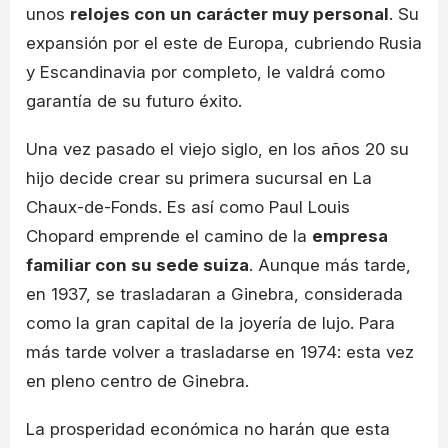
unos
relojes con un carácter muy personal
. Su
expansión por el este de Europa, cubriendo Rusia
y Escandinavia por completo, le valdrá como
garantía de su futuro éxito.
Una vez pasado el viejo siglo, en los años 20 su
hijo decide crear su primera sucursal en La
Chaux-de-Fonds. Es así como Paul Louis
Chopard emprende el camino de la
empresa
familiar con su sede suiza
. Aunque más tarde,
en 1937, se trasladaran a Ginebra, considerada
como la gran capital de la joyería de lujo. Para
más tarde volver a trasladarse en 1974: esta vez
en pleno centro de Ginebra.
La prosperidad económica no harán que esta