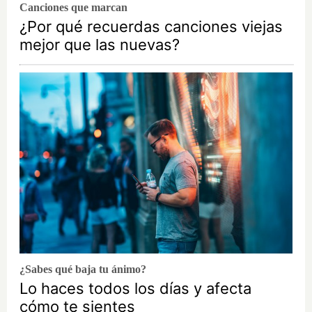
Canciones que marcan
¿Por qué recuerdas canciones viejas
mejor que las nuevas?
¿Sabes qué baja tu ánimo?
Lo haces todos los días y afecta
cómo te sientes