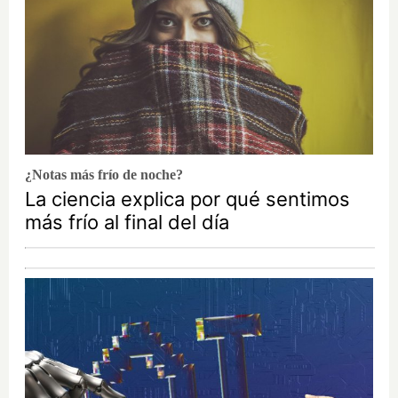
¿Notas más frío de noche?
La ciencia explica por qué sentimos
más frío al final del día