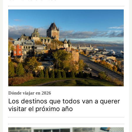
Dónde viajar en 2026
Los destinos que todos van a querer
visitar el próximo año