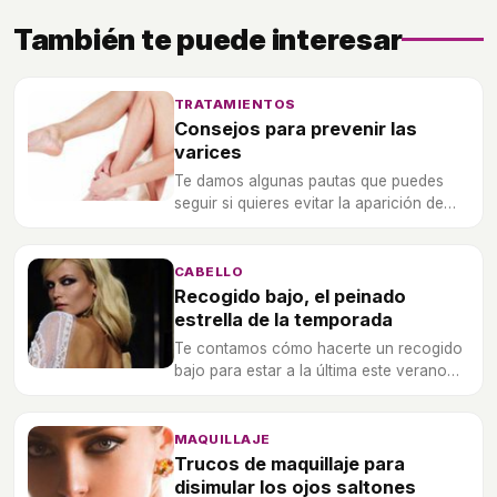
También te puede interesar
TRATAMIENTOS
Consejos para prevenir las
varices
Te damos algunas pautas que puedes
seguir si quieres evitar la aparición de
estas antiestéticas venitas.
CABELLO
Recogido bajo, el peinado
estrella de la temporada
Te contamos cómo hacerte un recogido
bajo para estar a la última este verano
2012.
MAQUILLAJE
Trucos de maquillaje para
disimular los ojos saltones