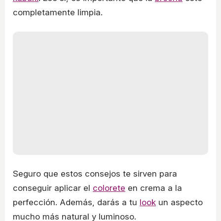
completamente limpia.
Seguro que estos consejos te sirven para
conseguir aplicar el
colorete
en crema a la
perfección. Además, darás a tu
look
un aspecto
mucho más natural y luminoso.