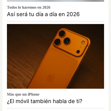
Todos lo haremos en 2026
Así será tu día a día en 2026
Más que un iPhone
¿El móvil también habla de ti?