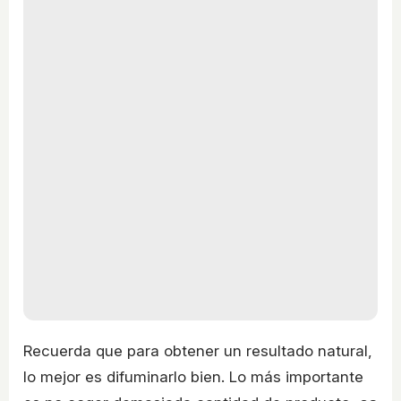
Recuerda que para obtener un resultado natural,
lo mejor es difuminarlo bien. Lo más importante