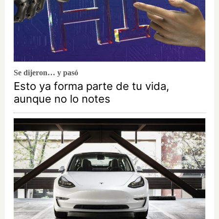
Se dijeron… y pasó
Esto ya forma parte de tu vida,
aunque no lo notes