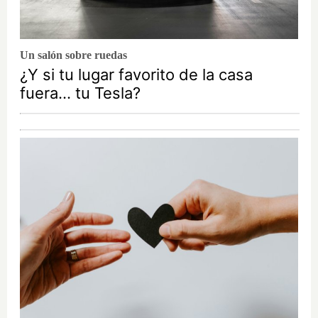
Un salón sobre ruedas
¿Y si tu lugar favorito de la casa
fuera… tu Tesla?