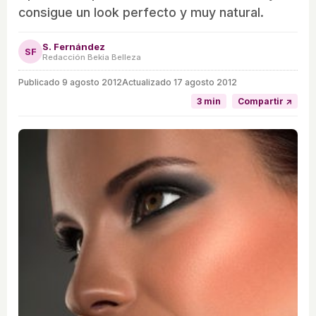
consigue un look perfecto y muy natural.
S. Fernández
SF
Redacción Bekia Belleza
Publicado
9 agosto 2012
Actualizado 17 agosto 2012
3 min
Compartir ↗