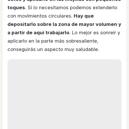
toques
. Si lo necesitamos podemos extenderlo
con movimientos circulares.
Hay que
depositarlo sobre la zona de mayor volumen y
a partir de aquí trabajarlo
. Lo mejor es sonreír y
aplicarlo en la parte más sobresaliente,
conseguirás un aspecto muy saludable.