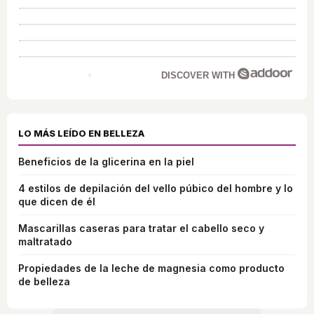
DISCOVER WITH
LO MÁS LEÍDO EN BELLEZA
Beneficios de la glicerina en la piel
4 estilos de depilación del vello púbico del hombre y lo
que dicen de él
Mascarillas caseras para tratar el cabello seco y
maltratado
Propiedades de la leche de magnesia como producto
de belleza