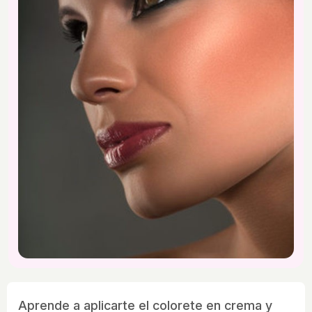
Aprende a aplicarte el colorete en crema y