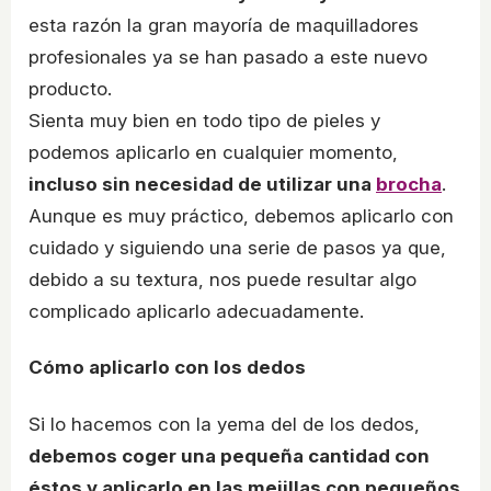
esta razón la gran mayoría de maquilladores
profesionales ya se han pasado a este nuevo
producto.
Sienta muy bien en todo tipo de pieles y
podemos aplicarlo en cualquier momento,
incluso sin necesidad de utilizar una
brocha
.
Aunque es muy práctico, debemos aplicarlo con
cuidado y siguiendo una serie de pasos ya que,
debido a su textura, nos puede resultar algo
complicado aplicarlo adecuadamente.
Cómo aplicarlo con los dedos
Si lo hacemos con la yema del de los dedos,
debemos coger una pequeña cantidad con
éstos y aplicarlo en las mejillas con pequeños