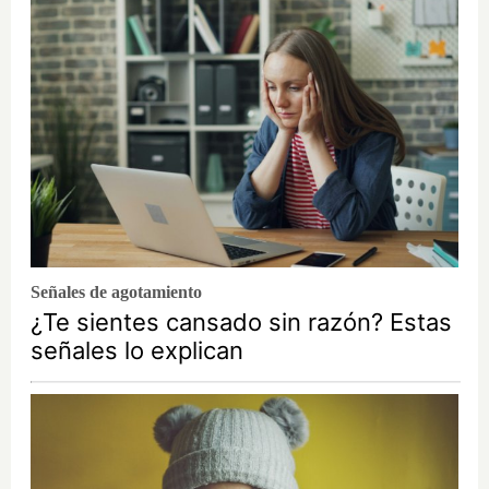
Señales de agotamiento
¿Te sientes cansado sin razón? Estas
señales lo explican