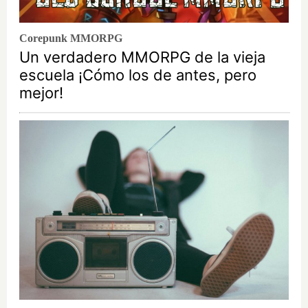
Corepunk MMORPG
Un verdadero MMORPG de la vieja
escuela ¡Cómo los de antes, pero
mejor!