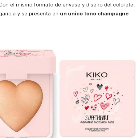
Con el mismo formato de envase y diseño del colorete,
agancia y se presenta en
un único tono champagne