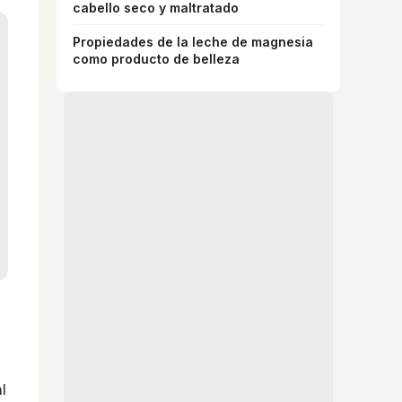
cabello seco y maltratado
Propiedades de la leche de magnesia
como producto de belleza
l