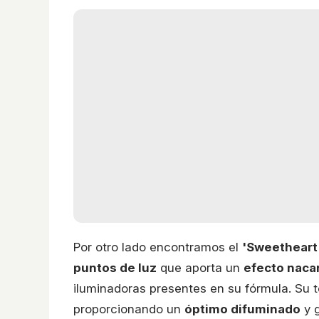
Por otro lado encontramos el
'Sweetheart 
puntos de luz
que aporta un
efecto naca
iluminadoras presentes en su fórmula. Su t
proporcionando un
óptimo difuminado
y 