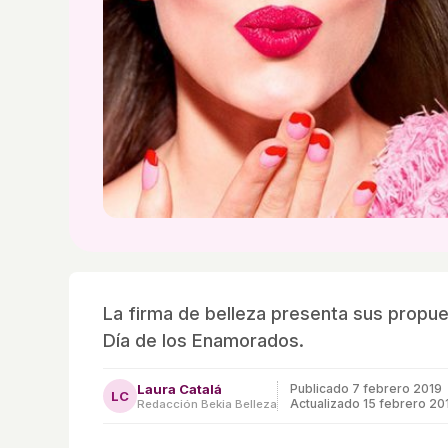
La firma de belleza presenta sus propue
Día de los Enamorados.
Laura Catalá
Publicado
7 febrero 2019
LC
Actualizado 15 febrero 20
Redacción Bekia Belleza