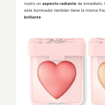
rostro un
aspecto radiante
de inmediato. 
este iluminador también tiene la misma fr
brillante