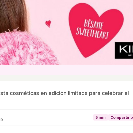
sta cosméticas en edición limitada para celebrar el
5 min
Compartir 
19