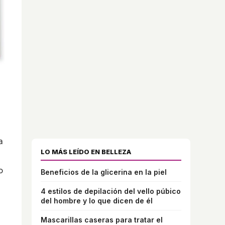
a
LO MÁS LEÍDO EN BELLEZA
o
Beneficios de la glicerina en la piel
4 estilos de depilación del vello púbico
del hombre y lo que dicen de él
Mascarillas caseras para tratar el