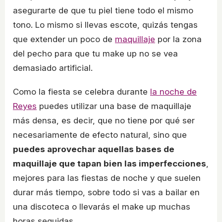
asegurarte de que tu piel tiene todo el mismo
tono. Lo mismo si llevas escote, quizás tengas
que extender un poco de
maquillaje
por la zona
del pecho para que tu make up no se vea
demasiado artificial.
Como la fiesta se celebra durante
la noche de
Reyes
puedes utilizar una base de maquillaje
más densa, es decir, que no tiene por qué ser
necesariamente de efecto natural, sino que
puedes aprovechar aquellas bases de
maquillaje que tapan bien las imperfecciones
,
mejores para las fiestas de noche y que suelen
durar más tiempo, sobre todo si vas a bailar en
una discoteca o llevarás el make up muchas
horas seguidas.