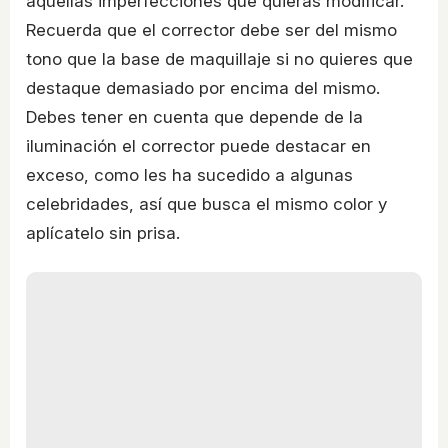
aquellas imperfecciones que quieras modificar.
Recuerda que el corrector debe ser del mismo
tono que la base de maquillaje si no quieres que
destaque demasiado por encima del mismo.
Debes tener en cuenta que depende de la
iluminación el corrector puede destacar en
exceso, como les ha sucedido a algunas
celebridades, así que busca el mismo color y
aplícatelo sin prisa.