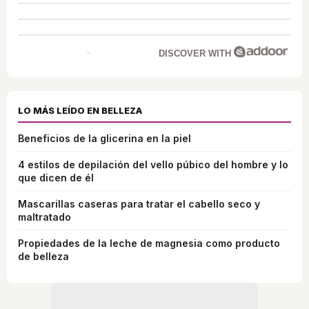
DISCOVER WITH
LO MÁS LEÍDO EN BELLEZA
Beneficios de la glicerina en la piel
4 estilos de depilación del vello púbico del hombre y lo
que dicen de él
Mascarillas caseras para tratar el cabello seco y
maltratado
Propiedades de la leche de magnesia como producto
de belleza