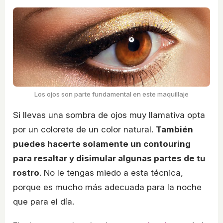
Los ojos son parte fundamental en este maquillaje
Si llevas una sombra de ojos muy llamativa opta
por un colorete de un color natural.
También
puedes hacerte solamente un contouring
para resaltar y disimular algunas partes de tu
rostro
. No le tengas miedo a esta técnica,
porque es mucho más adecuada para la noche
que para el día.