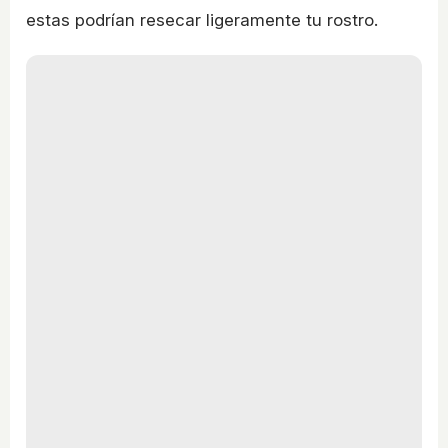
estas podrían resecar ligeramente tu rostro.