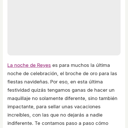
La noche de Reyes
es para muchos la última
noche de celebración, el broche de oro para las
fiestas navideñas. Por eso, en esta última
festividad quizás tengamos ganas de hacer un
maquillaje no solamente diferente, sino también
impactante, para sellar unas vacaciones
increíbles, con las que no dejarás a nadie
indiferente. Te contamos paso a paso cómo