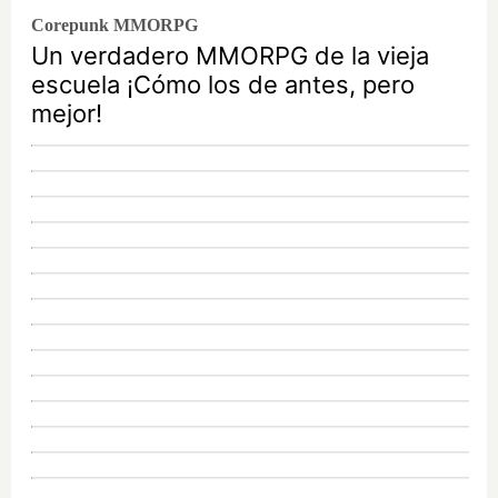
Corepunk MMORPG
Un verdadero MMORPG de la vieja
escuela ¡Cómo los de antes, pero
mejor!