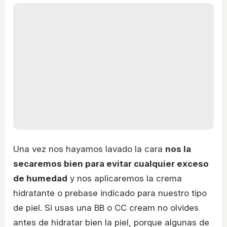
Una vez nos hayamos lavado la cara
nos la
secaremos bien para evitar cualquier exceso
de humedad
y nos aplicaremos la crema
hidratante o prebase indicado para nuestro tipo
de piel. Si usas una BB o CC cream no olvides
antes de hidratar bien la piel, porque algunas de