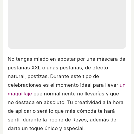
No tengas miedo en apostar por una máscara de
pestañas XXL o unas pestañas, de efecto
natural, postizas. Durante este tipo de
celebraciones es el momento ideal para llevar
un
maquillaje
que normalmente no llevarías y que
no destaca en absoluto. Tu creatividad a la hora
de aplicarlo será lo que más cómoda te hará
sentir durante la noche de Reyes, además de
darte un toque único y especial.