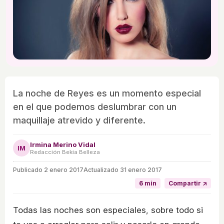
La noche de Reyes es un momento especial
en el que podemos deslumbrar con un
maquillaje atrevido y diferente.
Irmina Merino Vidal
IM
Redacción Bekia Belleza
Publicado
2 enero 2017
Actualizado 31 enero 2017
6 min
Compartir ↗
Todas las noches son especiales, sobre todo si