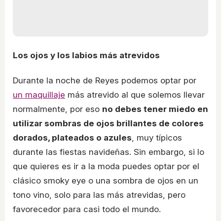
Los ojos y los labios más atrevidos
Durante la noche de Reyes podemos optar por
un maquillaje
más atrevido al que solemos llevar
normalmente, por eso
no debes tener miedo en
utilizar sombras de ojos brillantes de colores
dorados, plateados o azules
, muy típicos
durante las fiestas navideñas. Sin embargo, si lo
que quieres es ir a la moda puedes optar por el
clásico smoky eye o una sombra de ojos en un
tono vino, solo para las más atrevidas, pero
favorecedor para casi todo el mundo.