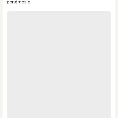
ponérnoslo.