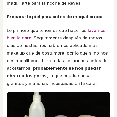
maquillarte para la noche de Reyes.
Preparar la piel para antes de maquillarnos
Lo primero que tenemos que hacer es
lavarnos
bien la cara
. Seguramente después de tantos
días de fiestas nos habremos aplicado más
make up que de costumbre, por lo que si no nos
desmaquillamos bien todas las noches antes de
acostarnos,
probablemente se nos puedan
obstruir los poros
, lo que puede causar
granitos y manchas indeseadas en la cara.