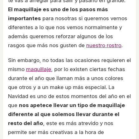
te vas a arreglar para salir y pasarlo en grande.
El maquillaje es uno de los pasos más
importantes
para nosotras si queremos vernos
diferentes a lo que nos vemos normalmente y
además queremos reforzar algunos de los
rasgos que más nos gusten de
nuestro rostro
.
Sin embargo, no todas las ocasiones requieren el
mismo
maquillaje
, por lo existen ciertas fechas
durante el año que llaman más a unos colores
que otros y a un make up más especial. La
Navidad es uno de estos momentos del año en el
que
nos apetece llevar un tipo de maquillaje
diferente al que solemos llevar durante el
resto del año
, este es más atrevido y nos
permite ser más creativas a la hora de