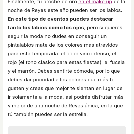
Finalmente, tu broche de oro
en el make up
de la
noche de Reyes este año pueden ser los labios.
En este tipo de eventos puedes destacar
tanto los labios como los ojos
, pero si quieres
seguir la moda no dudes en conseguir un
pintalabios mate de los colores más atrevidos
para esta temporada: el color vino intenso, el
rojo (el tono clásico para estas fiestas), el fucsia
y el marrón. Debes sentirte cómoda, por lo que
debes dar prioridad a los colores que más te
gusten y creas que mejor te sientan en lugar de
ir solamente a la moda, así podrás disfrutar más
y mejor de una noche de Reyes única, en la que
tú también puedes ser la estrella.