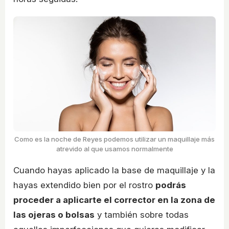
Como es la noche de Reyes podemos utilizar un maquillaje más
atrevido al que usamos normalmente
Cuando hayas aplicado la base de maquillaje y la
hayas extendido bien por el rostro
podrás
proceder a aplicarte el corrector en la zona de
las ojeras o bolsas
y también sobre todas