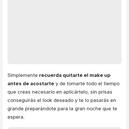
Simplemente
recuerda quitarte el make up
antes de acostarte
y de tomarte todo el tiempo
que creas necesario en aplicártelo, sin prisas
conseguirás el look deseado y te lo pasarás en
grande preparándote para la gran noche que te
espera.