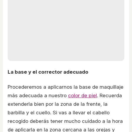
La base y el corrector adecuado
Procederemos a aplicarnos la base de maquillaje
más adecuada a nuestro
color de piel
. Recuerda
extenderla bien por la zona de la frente, la
barbilla y el cuello. Si vas a llevar el cabello
recogido deberás tener mucho cuidado a la hora
de aplicarla en la zona cercana a las orejas y