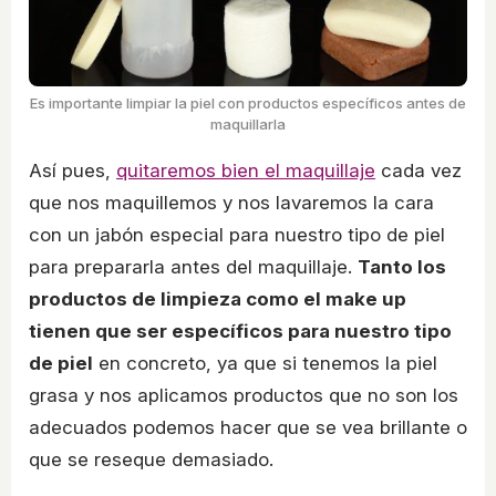
Es importante limpiar la piel con productos específicos antes de
maquillarla
Así pues,
quitaremos bien el maquillaje
cada vez
que nos maquillemos y nos lavaremos la cara
con un jabón especial para nuestro tipo de piel
para prepararla antes del maquillaje.
Tanto los
productos de limpieza como el make up
tienen que ser específicos para nuestro tipo
de piel
en concreto, ya que si tenemos la piel
grasa y nos aplicamos productos que no son los
adecuados podemos hacer que se vea brillante o
que se reseque demasiado.