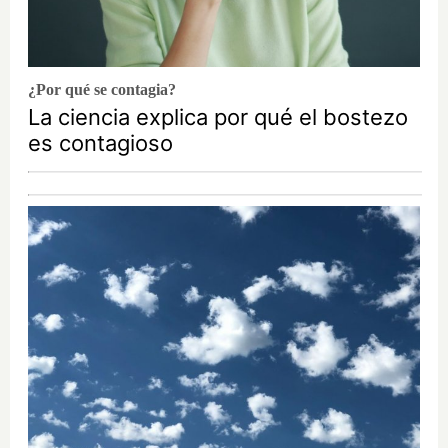
¿Por qué se contagia?
La ciencia explica por qué el bostezo
es contagioso