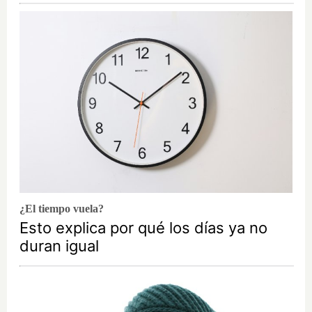
¿El tiempo vuela?
Esto explica por qué los días ya no
duran igual