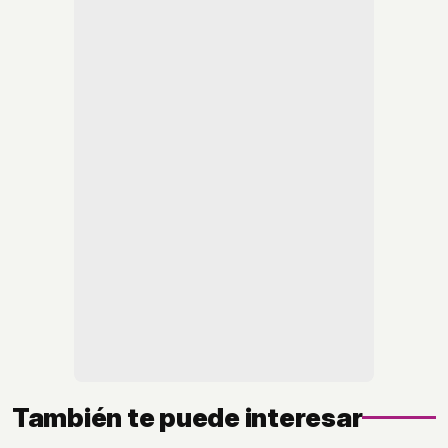
También te puede interesar