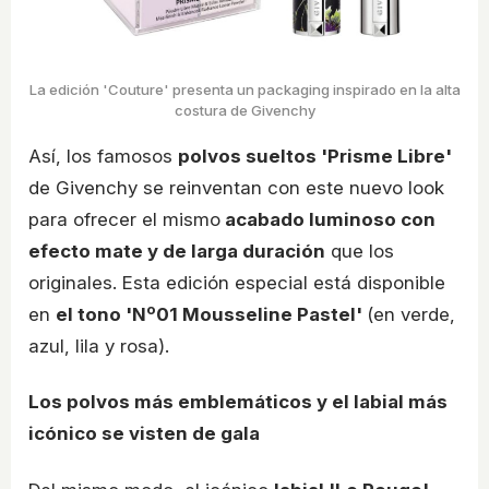
La edición 'Couture' presenta un packaging inspirado en la alta
costura de Givenchy
Así, los famosos
polvos sueltos 'Prisme Libre'
de Givenchy se reinventan con este nuevo look
para ofrecer el mismo
acabado luminoso con
efecto mate y de larga duración
que los
originales. Esta edición especial está disponible
en
el tono 'Nº01 Mousseline Pastel'
(en verde,
azul, lila y rosa).
Los polvos más emblemáticos y el labial más
icónico se visten de gala