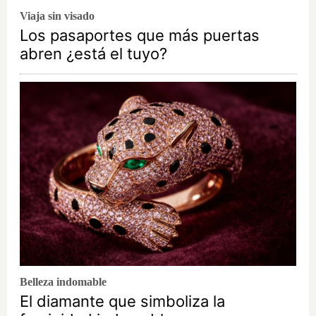
Viaja sin visado
Los pasaportes que más puertas
abren ¿está el tuyo?
Belleza indomable
El diamante que simboliza la