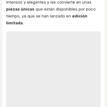
intensos y elegantes y las convierte en unas
piezas únicas
que están disponibles por poco
tiempo, ya que se han lanzado en
edición
limitada
.