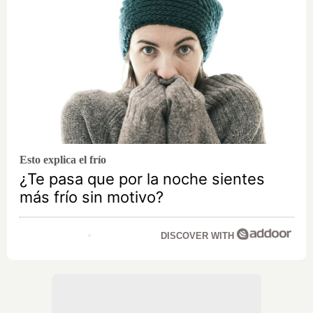
Esto explica el frío
¿Te pasa que por la noche sientes
más frío sin motivo?
DISCOVER WITH