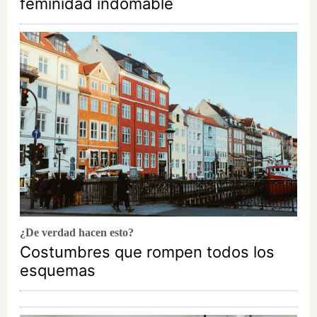
feminidad indomable
¿De verdad hacen esto?
Costumbres que rompen todos los
esquemas