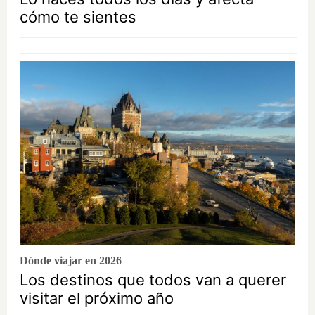
cómo te sientes
Dónde viajar en 2026
Los destinos que todos van a querer
visitar el próximo año