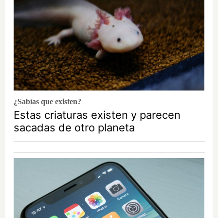
¿Sabías que existen?
Estas criaturas existen y parecen
sacadas de otro planeta