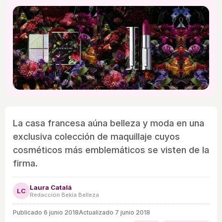
La casa francesa aúna belleza y moda en una
exclusiva colección de maquillaje cuyos
cosméticos más emblemáticos se visten de la
firma.
Laura Catalá
LC
Redacción Bekia Belleza
Publicado
6 junio 2018
Actualizado 7 junio 2018