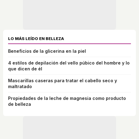
LO MÁS LEÍDO EN BELLEZA
Beneficios de la glicerina en la piel
4 estilos de depilación del vello púbico del hombre y lo
que dicen de él
Mascarillas caseras para tratar el cabello seco y
maltratado
Propiedades de la leche de magnesia como producto
de belleza