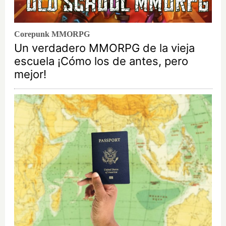
Corepunk MMORPG
Un verdadero MMORPG de la vieja
escuela ¡Cómo los de antes, pero
mejor!