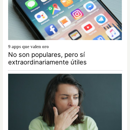
9 apps que valen oro
No son populares, pero sí
extraordinariamente útiles