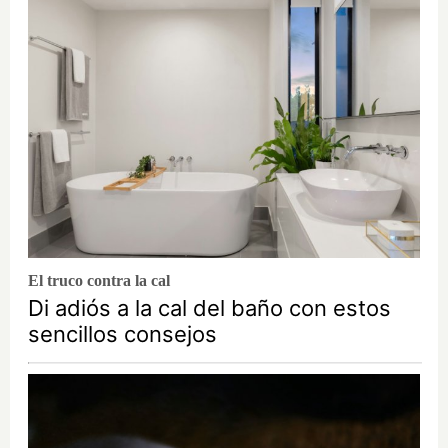
El truco contra la cal
Di adiós a la cal del baño con estos
sencillos consejos