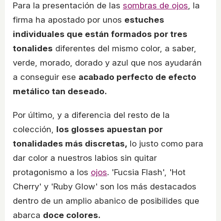
Para la presentación de las
sombras de ojos
, la
firma ha apostado por unos
estuches
individuales que están formados por tres
tonalides
diferentes del mismo color, a saber,
verde, morado, dorado y azul que nos ayudarán
a conseguir ese
acabado perfecto de efecto
metálico tan deseado.
Por último, y a diferencia del resto de la
colección,
los glosses apuestan por
tonalidades más discretas,
lo justo como para
dar color a nuestros labios sin quitar
protagonismo a los
ojos
. 'Fucsia Flash', 'Hot
Cherry' y 'Ruby Glow' son los más destacados
dentro de un amplio abanico de posibilides que
abarca
doce colores.