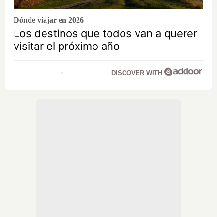
Dónde viajar en 2026
Los destinos que todos van a querer
visitar el próximo año
DISCOVER WITH