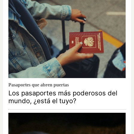
Pasaportes que abren puertas
Los pasaportes más poderosos del
mundo, ¿está el tuyo?