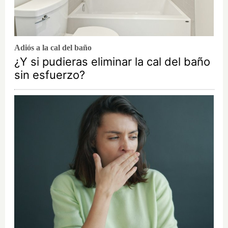
Adiós a la cal del baño
¿Y si pudieras eliminar la cal del baño
sin esfuerzo?