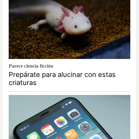
Parece ciencia ficción
Prepárate para alucinar con estas
criaturas