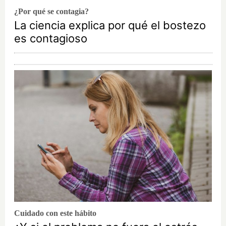
¿Por qué se contagia?
La ciencia explica por qué el bostezo
es contagioso
Cuidado con este hábito