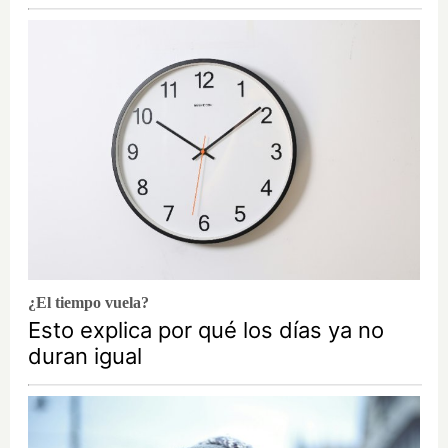
¿El tiempo vuela?
Esto explica por qué los días ya no
duran igual