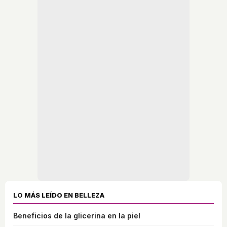
LO MÁS LEÍDO EN BELLEZA
Beneficios de la glicerina en la piel