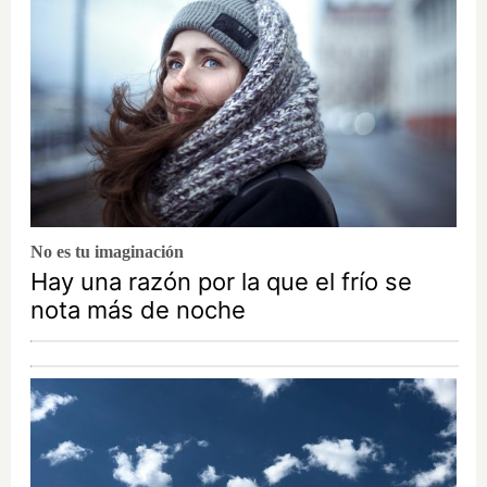
No es tu imaginación
Hay una razón por la que el frío se
nota más de noche