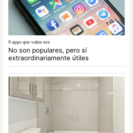
9 apps que valen oro
No son populares, pero sí
extraordinariamente útiles