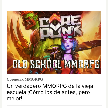
Corepunk MMORPG
Un verdadero MMORPG de la vieja
escuela ¡Cómo los de antes, pero
mejor!