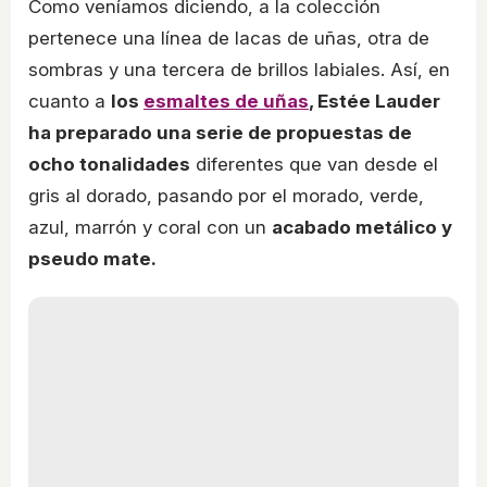
Como veníamos diciendo, a la colección
pertenece una línea de lacas de uñas, otra de
sombras y una tercera de brillos labiales. Así, en
cuanto a
los
esmaltes de uñas
, Estée Lauder
ha preparado una serie de propuestas de
ocho tonalidades
diferentes que van desde el
gris al dorado, pasando por el morado, verde,
azul, marrón y coral con un
acabado metálico y
pseudo mate.