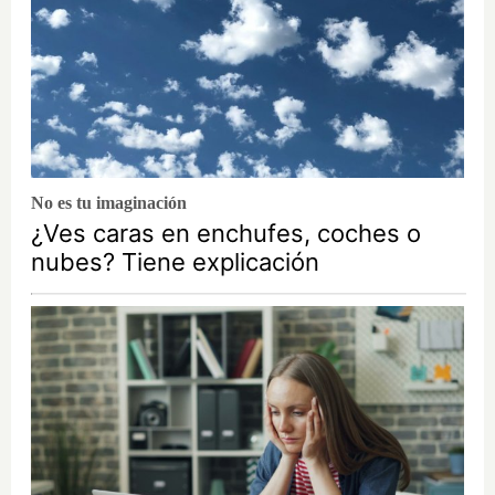
No es tu imaginación
¿Ves caras en enchufes, coches o
nubes? Tiene explicación