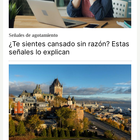
Señales de agotamiento
¿Te sientes cansado sin razón? Estas
señales lo explican