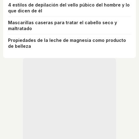
4 estilos de depilación del vello púbico del hombre y lo
que dicen de él
Mascarillas caseras para tratar el cabello seco y
maltratado
Propiedades de la leche de magnesia como producto
de belleza