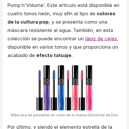
Pump'n'Volume'. Este artículo está disponible en
cuatro tonos neón, muy afin al tipo de
colores
de la cultura pop
, y se presenta como una
máscara resistente al agua. También, en esta
colección se puede encontrar un
lápiz de cejas
,
disponible en varios tonos y que proporciona un
acabado de
efecto tatuaje
.
Máscara de pestañas en color de lo nuevo Diorshow de Dior
Por último, y siendo el elemento estrella de la