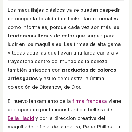
Los maquillajes clásicos ya se pueden despedir
de ocupar la totalidad de looks, tanto formales
como informales, porque cada vez son más las
tendencias llenas de color
que surgen para
lucir en los maquillajes. Las firmas de alta gama
y todas aquellas que llevan una larga carrera y
trayectoria dentro del mundo de la belleza
también arriesgan con
productos de colores
arriesgados
y así lo demuestra la última
colección de Diorshow, de Dior.
El nuevo lanzamiento de la
firma francesa
viene
acompañado por la inconfundible belleza de
Bella Hadid
y por la dirección creativa del
maquillador oficial de la marca, Peter Philips. La