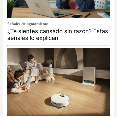
Señales de agotamiento
¿Te sientes cansado sin razón? Estas
señales lo explican