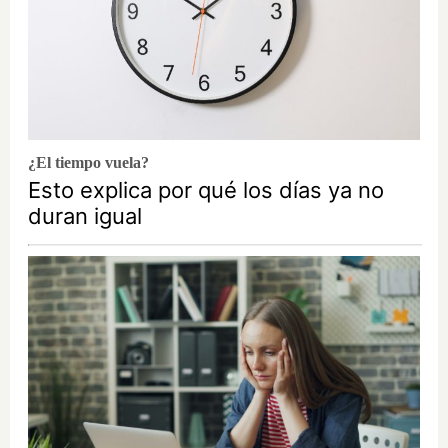
¿El tiempo vuela?
Esto explica por qué los días ya no
duran igual