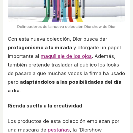
Delineadores de la nueva colección Diorshow de Dior
Con esta nueva colección, Dior busca dar
protagonismo a la mirada
y otorgarle un papel
importante al
maquillaje de los ojos
. Además,
también pretende trasladar al público los looks
de pasarela que muchas veces la firma ha usado
pero
adaptándolos a las posibilidades del día
a día
.
Rienda suelta a la creatividad
Los productos de esta colección empiezan por
una máscara de
pestañas
, la 'Diorshow