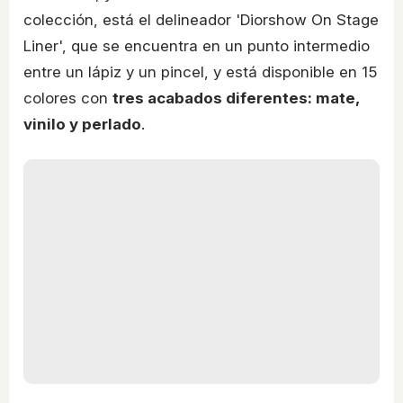
colección, está el delineador 'Diorshow On Stage
Liner', que se encuentra en un punto intermedio
entre un lápiz y un pincel, y está disponible en 15
colores con
tres acabados diferentes: mate,
vinilo y perlado
.