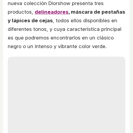
nueva colección Diorshow presenta tres
productos,
delineadores
, máscara de pestañas
y lápices de cejas
, todos ellos disponibles en
diferentes tonos, y cuya característica principal
es que podremos encontrarlos en un clásico
negro o un intenso y vibrante color verde.