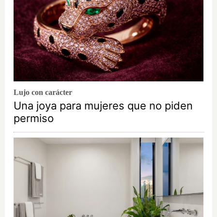
Lujo con carácter
Una joya para mujeres que no piden
permiso