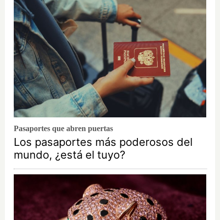
Pasaportes que abren puertas
Los pasaportes más poderosos del
mundo, ¿está el tuyo?