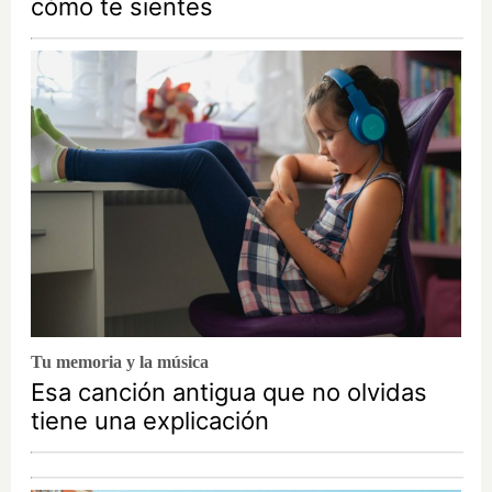
cómo te sientes
Tu memoria y la música
Esa canción antigua que no olvidas
tiene una explicación