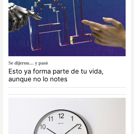
Se dijeron… y pasó
Esto ya forma parte de tu vida,
aunque no lo notes