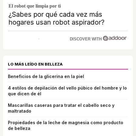
El robot que limpia por ti
¿Sabes por qué cada vez más
hogares usan robot aspirador?
DISCOVER WITH
LO MÁS LEÍDO EN BELLEZA
Beneficios de la glicerina en la piel
4 estilos de depilación del vello púbico del hombre y lo
que dicen de él
Mascarillas caseras para tratar el cabello seco y
maltratado
Propiedades de la leche de magnesia como producto
de belleza