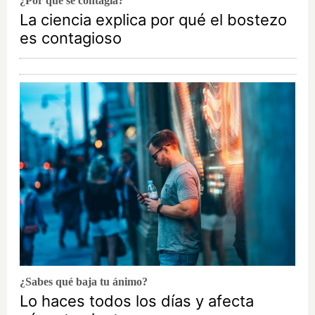
¿Por qué se contagia?
La ciencia explica por qué el bostezo
es contagioso
¿Sabes qué baja tu ánimo?
Lo haces todos los días y afecta