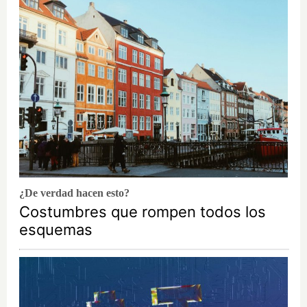
¿De verdad hacen esto?
Costumbres que rompen todos los
esquemas