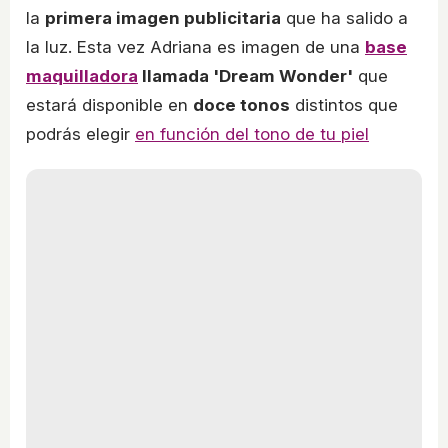
la
primera imagen publicitaria
que ha salido a
la luz. Esta vez Adriana es imagen de una
base
maquilladora
llamada 'Dream Wonder'
que
estará disponible en
doce tonos
distintos que
podrás elegir
en función del tono de tu piel