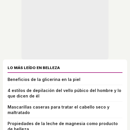
LO MÁS LEÍDO EN BELLEZA
Beneficios de la glicerina en la piel
4 estilos de depilación del vello púbico del hombre y lo
que dicen de él
Mascarillas caseras para tratar el cabello seco y
maltratado
Propiedades de la leche de magnesia como producto
de belleza