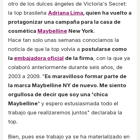
otro de los dulces ángeles de Victoria's Secret:
la top brasileña
Adriana Lima
, quien ha vuelto a
protagonizar una campaña para la casa de
cosmética
Maybelline
New York
.
Hace tan solo unas semanas conocíamos la
noticia de que la top volvía a
postularse como
la
embajadora oficial
de la firma
, con la que ya
colaboró anteriormente durante seis años, de
2003 a 2009. "
Es maravilloso formar parte de
la marca Maybelline NY de nuevo. Me siento
orgullosa de decir que soy una 'chica
Maybelline'
y espero estusiasmada todo el
trabajo que realizaremos juntos" declaraba la
top.
Bien, pues ese trabajo ya se ha materializado en