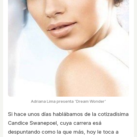
Adriana Lima presenta 'Dream Wonder'
Si hace unos días hablábamos de la cotizadísima
Candice Swanepoel, cuya carrera esá
despuntando como la que más, hoy le toca a