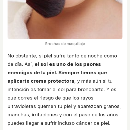
Brochas de maquillaje
No obstante, si piel sufre tanto de noche como
de día. Así,
el sol es uno de los peores
enemigos de la piel. Siempre tienes que
aplicarte crema protectora
, y más aún si tu
intención es tomar el sol para broncearte. Y es
que corres el riesgo de que los rayos
ultravioletas quemen tu piel y aparezcan granos,
manchas, irritaciones y con el paso de los años
puedes llegar a sufrir incluso cáncer de piel.