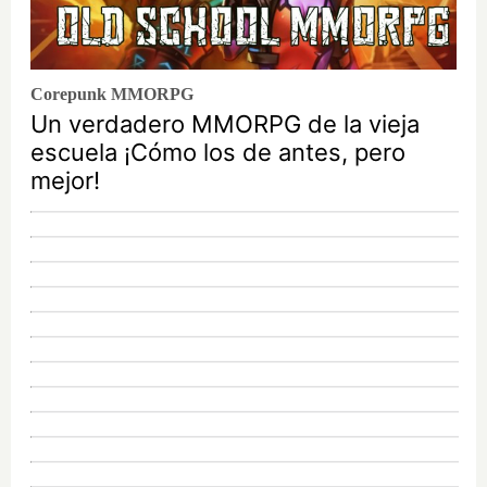
Corepunk MMORPG
Un verdadero MMORPG de la vieja
escuela ¡Cómo los de antes, pero
mejor!