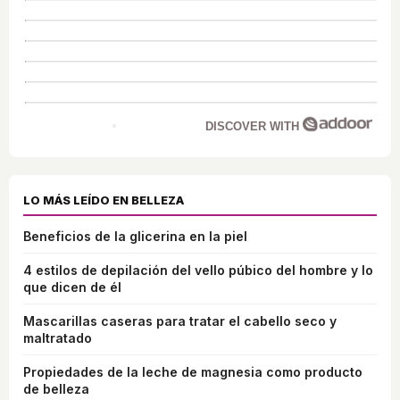
DISCOVER WITH
LO MÁS LEÍDO EN BELLEZA
Beneficios de la glicerina en la piel
4 estilos de depilación del vello púbico del hombre y lo
que dicen de él
Mascarillas caseras para tratar el cabello seco y
maltratado
Propiedades de la leche de magnesia como producto
de belleza