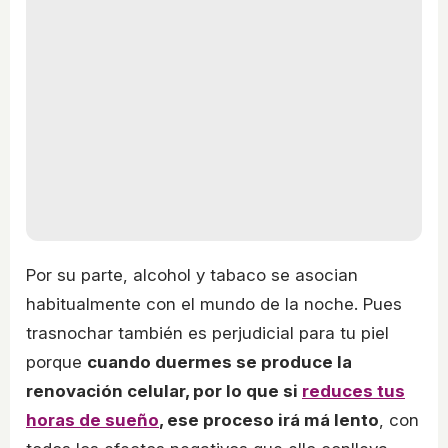
Por su parte, alcohol y tabaco se asocian
habitualmente con el mundo de la noche. Pues
trasnochar también es perjudicial para tu piel
porque
cuando duermes se produce la
renovación celular, por lo que si
reduces tus
horas de sueño
, ese proceso irá má lento
, con