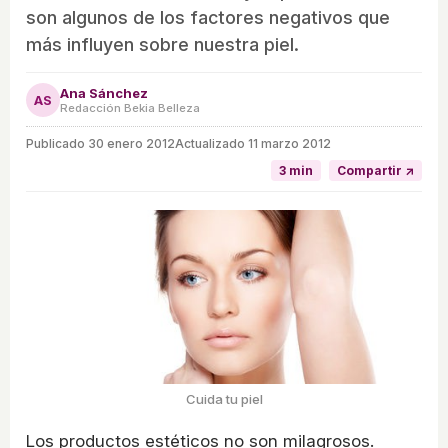
son algunos de los factores negativos que
más influyen sobre nuestra piel.
Ana Sánchez
AS
Redacción Bekia Belleza
Publicado
30 enero 2012
Actualizado 11 marzo 2012
3 min
Compartir ↗
Cuida tu piel
Los productos estéticos no son milagrosos.