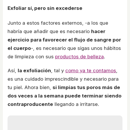
Exfoliar sí, pero sin excederse
Junto a estos factores externos, -a los que
habría que añadir que es necesario
hacer
ejercicio para favorecer el flujo de sangre por
el cuerpo
-, es necesario que sigas unos hábitos
de limpieza con sus
productos de belleza
.
Así,
la exfoliación
, tal y
como ya te contamos
,
es una cuidado imprescindible y necesario para
tu piel. Ahora bien,
si limpias tus poros más de
dos veces a la semana puede terminar siendo
contraproducente
llegando a irritarse.