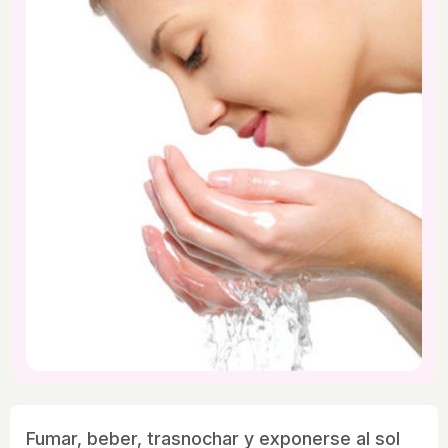
Fumar, beber, trasnochar y exponerse al sol