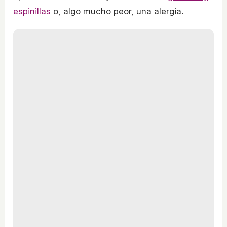
espinillas
o, algo mucho peor, una alergia.