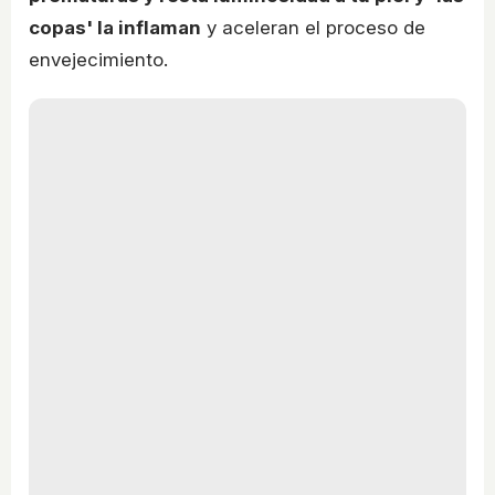
copas' la inflaman
y aceleran el proceso de
envejecimiento.