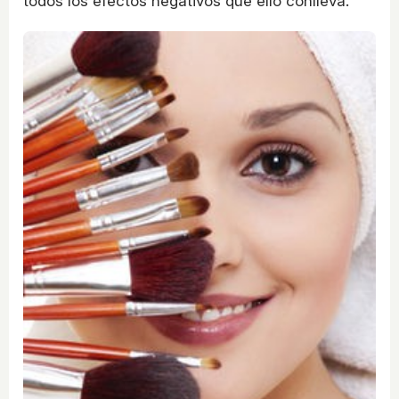
todos los efectos negativos que ello conlleva.