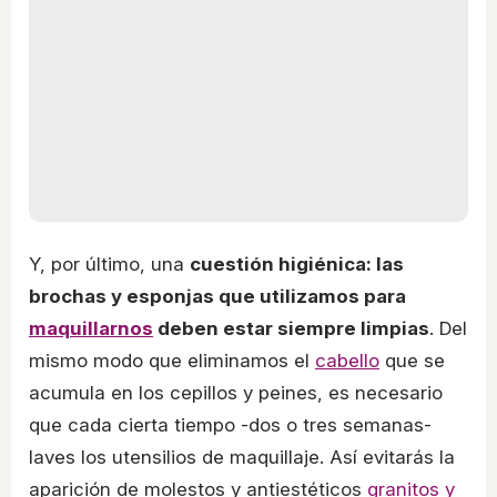
Y, por último, una
cuestión higiénica: las
brochas y esponjas que utilizamos para
maquillarnos
deben estar siempre limpias
. Del
mismo modo que eliminamos el
cabello
que se
acumula en los cepillos y peines, es necesario
que cada cierta tiempo -dos o tres semanas-
laves los utensilios de maquillaje. Así evitarás la
aparición de molestos y antiestéticos
granitos y