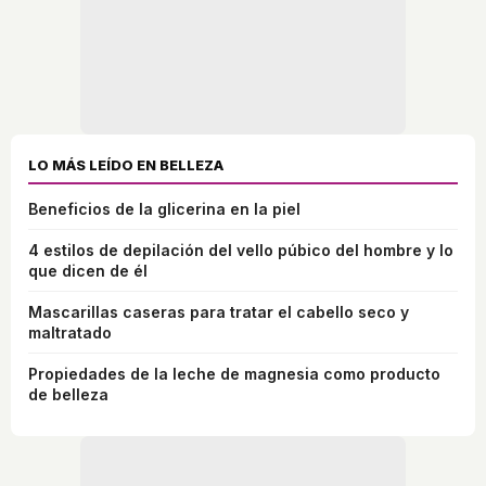
LO MÁS LEÍDO EN BELLEZA
Beneficios de la glicerina en la piel
4 estilos de depilación del vello púbico del hombre y lo
que dicen de él
Mascarillas caseras para tratar el cabello seco y
maltratado
Propiedades de la leche de magnesia como producto
de belleza