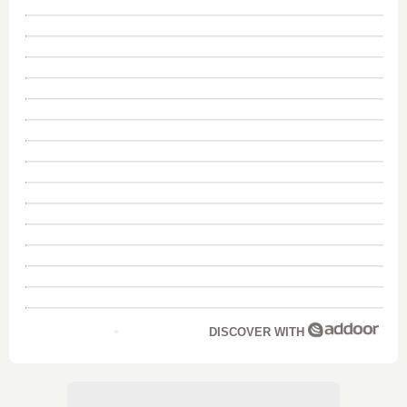
DISCOVER WITH