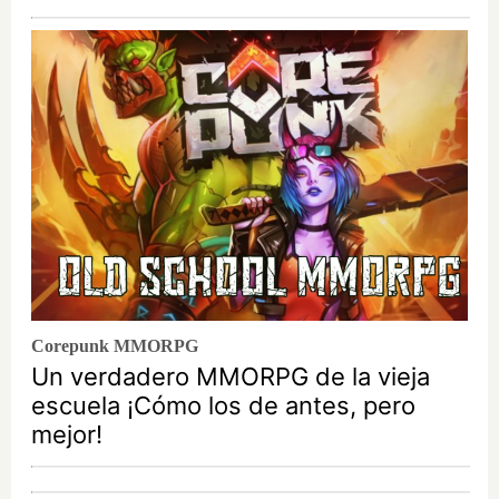
Corepunk MMORPG
Un verdadero MMORPG de la vieja
escuela ¡Cómo los de antes, pero
mejor!