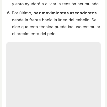
y esto ayudará a aliviar la tensión acumulada.
Por último,
haz movimientos ascendentes
desde la frente hacia la línea del cabello. Se
dice que esta técnica puede incluso estimular
el crecimiento del pelo.