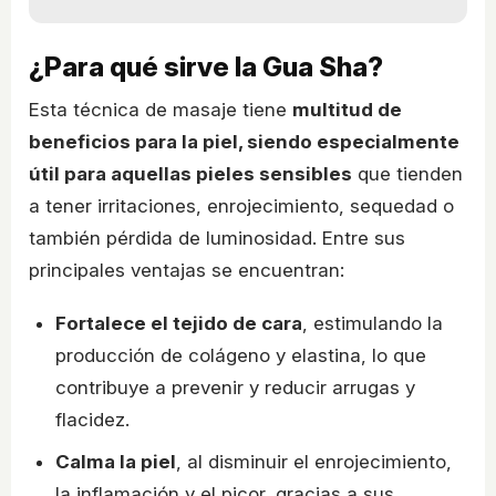
¿Para qué sirve la Gua Sha?
Esta técnica de masaje tiene
multitud de
beneficios para la piel, siendo especialmente
útil para aquellas pieles sensibles
que tienden
a tener irritaciones, enrojecimiento, sequedad o
también pérdida de luminosidad. Entre sus
principales ventajas se encuentran:
Fortalece el tejido de cara
, estimulando la
producción de colágeno y elastina, lo que
contribuye a prevenir y reducir arrugas y
flacidez.
Calma la piel
, al disminuir el enrojecimiento,
la inflamación y el picor, gracias a sus