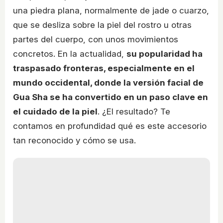
una piedra plana, normalmente de jade o cuarzo,
que se desliza sobre la piel del rostro u otras
partes del cuerpo, con unos movimientos
concretos. En la actualidad,
su popularidad ha
traspasado fronteras, especialmente en el
mundo occidental, donde la versión facial de
Gua Sha se ha convertido en un paso clave en
el cuidado de la piel
. ¿El resultado? Te
contamos en profundidad qué es este accesorio
tan reconocido y cómo se usa.