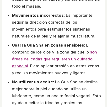
todo el masaje.
Movimientos incorrectos
: Es importante
seguir la dirección correcta de los
movimientos para estimular los sistemas
naturales de la piel y relajar la musculatura.
Usar la Gua Sha en zonas sensibles
: El
contorno de los ojos y la zona del cuello
son
áreas delicadas que requieren un cuidado
especial
. Evita aplicar presión en estas zonas
y realiza movimientos suaves y ligeros.
No utilizar un aceite
: La Gua Sha se desliza
mejor sobre la piel cuando se utiliza un
lubricante, como un aceite facial vegetal. Esto
ayuda a evitar la fricción y molestias.