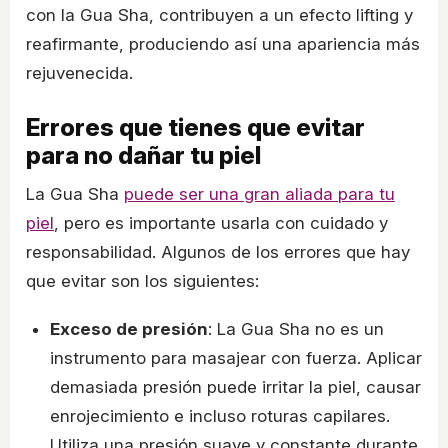
con la Gua Sha, contribuyen a un efecto lifting y
reafirmante, produciendo así una apariencia más
rejuvenecida.
Errores que tienes que evitar
para no dañar tu piel
La Gua Sha
puede ser una gran aliada para tu
piel
, pero es importante usarla con cuidado y
responsabilidad. Algunos de los errores que hay
que evitar son los siguientes:
Exceso de presión
: La Gua Sha no es un
instrumento para masajear con fuerza. Aplicar
demasiada presión puede irritar la piel, causar
enrojecimiento e incluso roturas capilares.
Utiliza una presión suave y constante durante