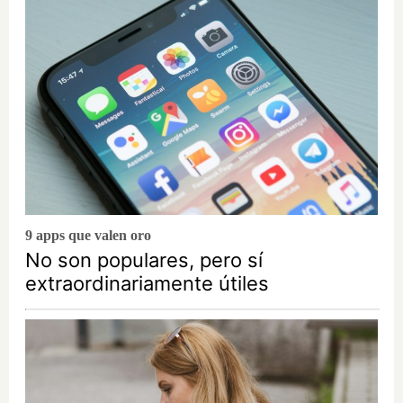
9 apps que valen oro
No son populares, pero sí
extraordinariamente útiles