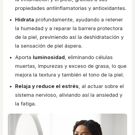
propiedades antiinflamatorias y antioxidantes.
Hidrata
profundamente, ayudando a retener
la humedad y a reparar la barrera protectora
de la piel, previniendo así la deshidratación y
la sensación de piel áspera.
Aporta
luminosidad
, eliminando células
muertas, impurezas y exceso de grasa, lo que
mejora la textura y también el tono de la piel.
Relaja y reduce el estrés
, al actuar sobre el
sistema nervioso, aliviando así la ansiedad y
la fatiga.