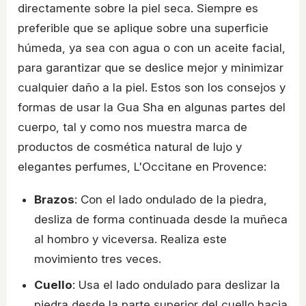
directamente sobre la piel seca. Siempre es
preferible que se aplique sobre una superficie
húmeda, ya sea con agua o con un aceite facial,
para garantizar que se deslice mejor y minimizar
cualquier daño a la piel. Estos son los consejos y
formas de usar la Gua Sha en algunas partes del
cuerpo, tal y como nos muestra marca de
productos de cosmética natural de lujo y
elegantes perfumes, L'Occitane en Provence:
Brazos
: Con el lado ondulado de la piedra,
desliza de forma continuada desde la muñeca
al hombro y viceversa. Realiza este
movimiento tres veces.
Cuello
: Usa el lado ondulado para deslizar la
piedra desde la parte superior del cuello hacia