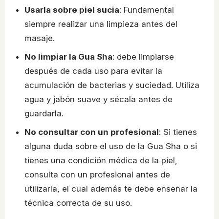
Usarla sobre piel sucia
: Fundamental
siempre realizar una limpieza antes del
masaje.
No limpiar la Gua Sha
: debe limpiarse
después de cada uso para evitar la
acumulación de bacterias y suciedad. Utiliza
agua y jabón suave y sécala antes de
guardarla.
No consultar con un profesional
: Si tienes
alguna duda sobre el uso de la Gua Sha o si
tienes una condición médica de la piel,
consulta con un profesional antes de
utilizarla, el cual además te debe enseñar la
técnica correcta de su uso.