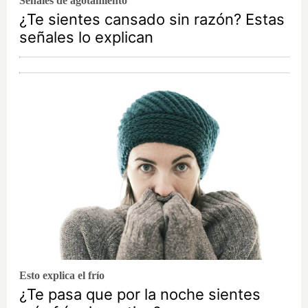
Señales de agotamiento
¿Te sientes cansado sin razón? Estas
señales lo explican
Esto explica el frío
¿Te pasa que por la noche sientes