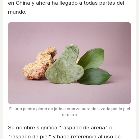
en China y ahora ha llegado a todas partes del
mundo.
Es una piedra plana de jade o cuarzo para deslizarla por la piel
o rostro
Su nombre significa "raspado de arena" o
"raspado de piel" y hace referencia al uso de