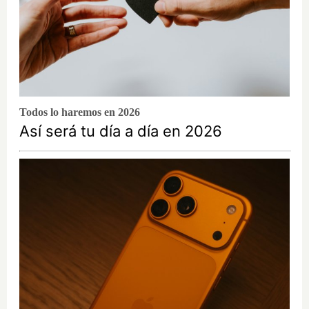
Todos lo haremos en 2026
Así será tu día a día en 2026