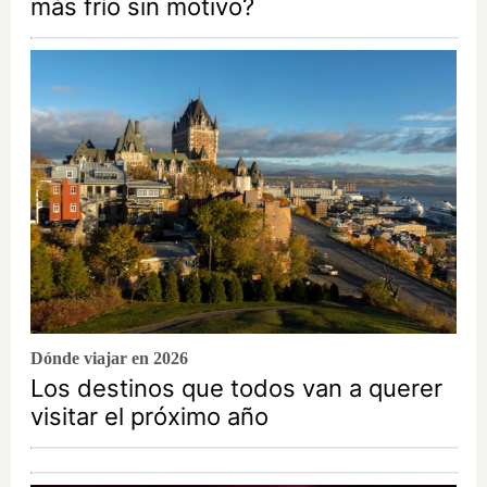
más frío sin motivo?
Dónde viajar en 2026
Los destinos que todos van a querer
visitar el próximo año