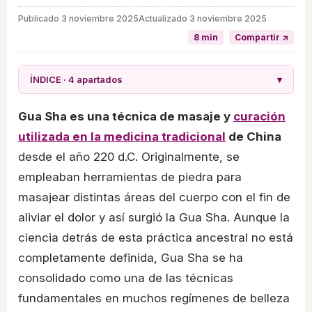
Publicado
3 noviembre 2025
Actualizado 3 noviembre 2025
8 min
Compartir ↗
ÍNDICE · 4 apartados
▾
Gua Sha es una técnica de masaje y
curación
utilizada en la medicina tradicional
de China
desde el año 220 d.C. Originalmente, se
empleaban herramientas de piedra para
masajear distintas áreas del cuerpo con el fin de
aliviar el dolor y así surgió la Gua Sha. Aunque la
ciencia detrás de esta práctica ancestral no está
completamente definida, Gua Sha se ha
consolidado como una de las técnicas
fundamentales en muchos regímenes de belleza