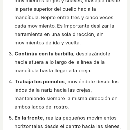
movimientos largos y suaves, masajea desde
la parte superior del cuello hacia la
mandíbula. Repite entre tres y cinco veces
cada movimiento. Es importante deslizar la
herramienta en una sola dirección, sin
movimientos de ida y vuelta.
Continúa con la barbilla
, desplazándote
hacia afuera a lo largo de la línea de la
mandíbula hasta llegar a la oreja.
Trabaja los pómulos
, moviéndote desde los
lados de la nariz hacia las orejas,
manteniendo siempre la misma dirección en
ambos lados del rostro.
En la frente
, realiza pequeños movimientos
horizontales desde el centro hacia las sienes,