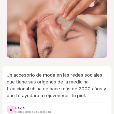
Un accesorio de moda en las redes sociales
que tiene sus orígenes de la medicina
tradicional china de hace más de 2000 años y
que te ayudará a rejuvenecer tu piel.
Bekia
B
Redacción Bekia Belleza