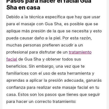
Pasos para hacer el facial Gua
Sha en casa
Debido a la técnica específica que hay que usar
para el masaje con Gua Sha, es posible que se
aplique más presión de la que se necesita y esto
pueda causar daño a la piel. Por esta razón,
muchas personas prefieren acudir a un
profesional para disfrutar de un
tratamiento
facial
de Gua Sha y obtener todos sus
beneficios. Sin embargo, una vez que te
familiarices con el uso de esta herramienta y
aprendas a aplicar la presión adecuada, ganarás
confianza para realizar este masaje facial en tu
casa. Estos son los pasos que tienes que seguir
para hacer un correcto tratamiento: