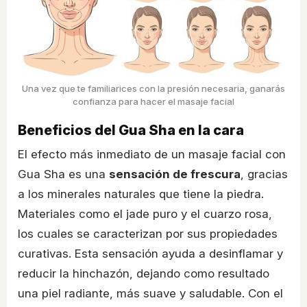
Una vez que te familiarices con la presión necesaria, ganarás
confianza para hacer el masaje facial
Beneficios del Gua Sha en la cara
El efecto más inmediato de un masaje facial con
Gua Sha es una
sensación de frescura
, gracias
a los minerales naturales que tiene la piedra.
Materiales como el jade puro y el cuarzo rosa,
los cuales se caracterizan por sus propiedades
curativas. Esta sensación ayuda a desinflamar y
reducir la hinchazón, dejando como resultado
una piel radiante, más suave y saludable. Con el