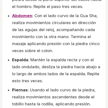
el hombro. Repite el paso tres veces.
Abdomen
: Con el lado curvo de la Gua Sha,
realiza movimientos circulares en dirección
de las agujas del reloj, acompañando cada
movimiento con la otra mano. Termina el
masaje aplicando presión con la piedra cinco
veces sobre el colon.
Espalda
: Mantén la espalda recta y con el
lado ondulado, desliza la piedra hacia abajo a
lo largo de ambos lados de la espalda. Repite
esto tres veces.
Piernas
: Usando el lado curvo de la piedra,
realiza movimientos ascendentes desde el
tobillo hasta la rodilla, aplicando presión.