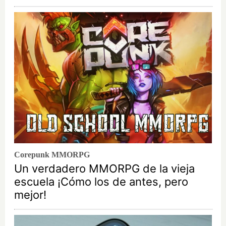
Corepunk MMORPG
Un verdadero MMORPG de la vieja
escuela ¡Cómo los de antes, pero
mejor!