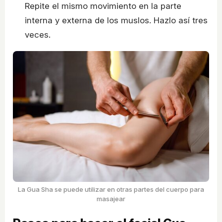
Repite el mismo movimiento en la parte
interna y externa de los muslos. Hazlo así tres
veces.
La Gua Sha se puede utilizar en otras partes del cuerpo para
masajear