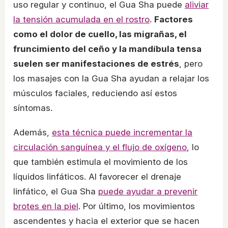
uso regular y continuo, el Gua Sha puede
aliviar
la tensión acumulada en el rostro
.
Factores
como el dolor de cuello, las migrañas, el
fruncimiento del ceño y la mandíbula tensa
suelen ser manifestaciones de estrés
, pero
los masajes con la Gua Sha ayudan a relajar los
músculos faciales, reduciendo así estos
síntomas.
Además,
esta técnica puede incrementar la
circulación sanguínea y el flujo de oxígeno
, lo
que también estimula el movimiento de los
líquidos linfáticos. Al favorecer el drenaje
linfático, el Gua Sha
puede ayudar a prevenir
brotes en la piel
. Por último, los movimientos
ascendentes y hacia el exterior que se hacen