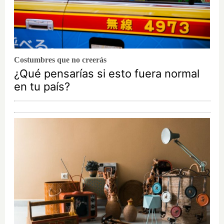
Costumbres que no creerás
¿Qué pensarías si esto fuera normal
en tu país?