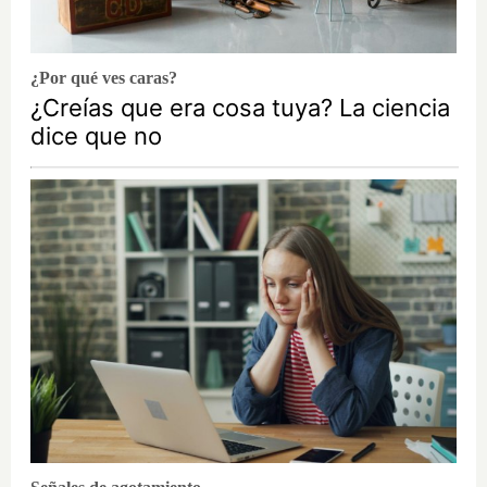
¿Por qué ves caras?
¿Creías que era cosa tuya? La ciencia
dice que no