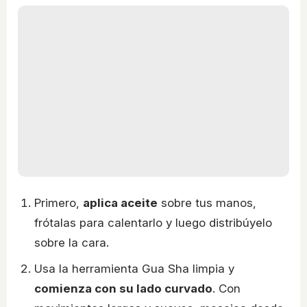
Primero,
aplica aceite
sobre tus manos,
frótalas para calentarlo y luego distribúyelo
sobre la cara.
Usa la herramienta Gua Sha limpia y
comienza con su lado curvado
. Con