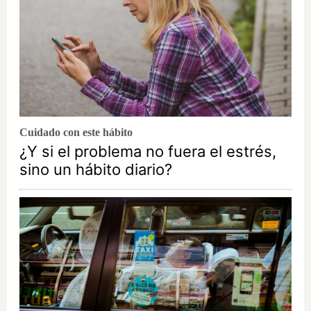
Cuidado con este hábito
¿Y si el problema no fuera el estrés,
sino un hábito diario?