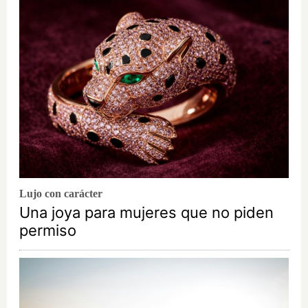
Lujo con carácter
Una joya para mujeres que no piden
permiso