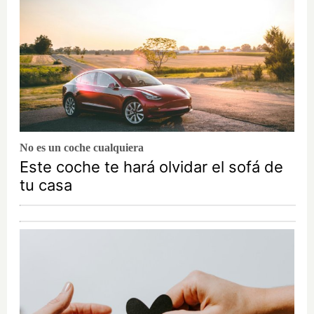
No es un coche cualquiera
Este coche te hará olvidar el sofá de
tu casa