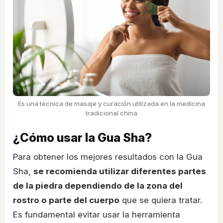
Es una técnica de masaje y curación utilizada en la medicina
tradicional china
¿Cómo usar la Gua Sha?
Para obtener los mejores resultados con la Gua
Sha,
se recomienda utilizar diferentes partes
de la piedra dependiendo de la zona del
rostro o parte del cuerpo
que se quiera tratar.
Es fundamental evitar usar la herramienta