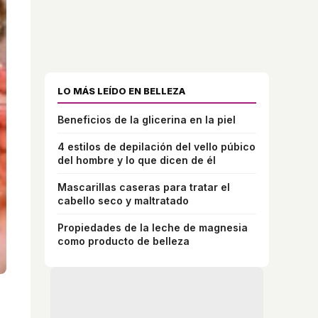
LO MÁS LEÍDO EN BELLEZA
Beneficios de la glicerina en la piel
4 estilos de depilación del vello púbico
del hombre y lo que dicen de él
Mascarillas caseras para tratar el
cabello seco y maltratado
Propiedades de la leche de magnesia
como producto de belleza