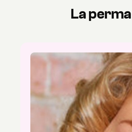
La perman