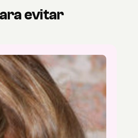
ara evitar