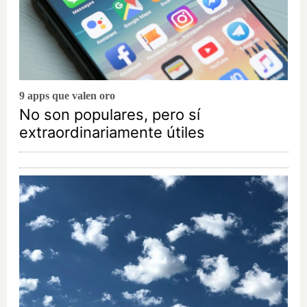
9 apps que valen oro
No son populares, pero sí
extraordinariamente útiles