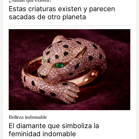
¿Sabías que existen?
Estas criaturas existen y parecen
sacadas de otro planeta
Belleza indomable
El diamante que simboliza la
feminidad indomable