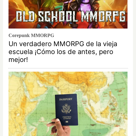
Corepunk MMORPG
Un verdadero MMORPG de la vieja
escuela ¡Cómo los de antes, pero
mejor!