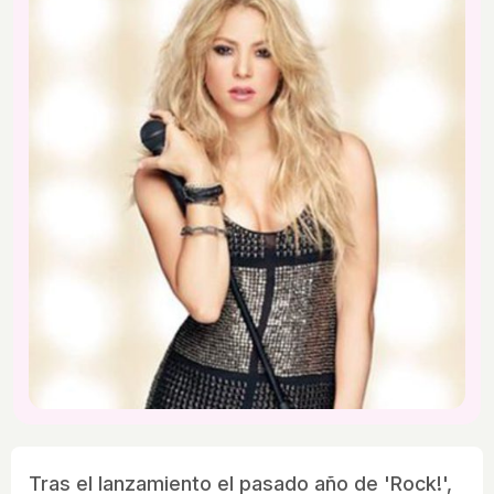
Tras el lanzamiento el pasado año de 'Rock!',