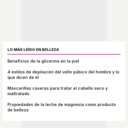
LO MÁS LEÍDO EN BELLEZA
Beneficios de la glicerina en la piel
4 estilos de depilación del vello púbico del hombre y lo
que dicen de él
Mascarillas caseras para tratar el cabello seco y
maltratado
Propiedades de la leche de magnesia como producto
de belleza