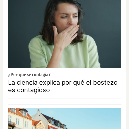
¿Por qué se contagia?
La ciencia explica por qué el bostezo
es contagioso