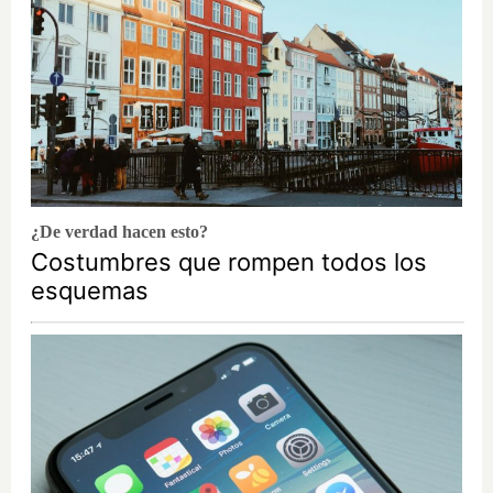
¿De verdad hacen esto?
Costumbres que rompen todos los
esquemas