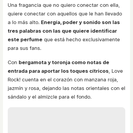
Una fragancia que no quiero conectar con ella,
quiere conectar con aquellos que le han llevado
a lo más alto.
Energía, poder y sonido son las
tres palabras con las que quiere identificar
este perfume
que está hecho exclusivamente
para sus fans.
Con
bergamota y toronja como notas de
entrada para aportar los toques cítricos
, Love
Rock! cuenta en el corazón con manzana roja,
jazmín y rosa, dejando las notas orientales con el
sándalo y el almizcle para el fondo.