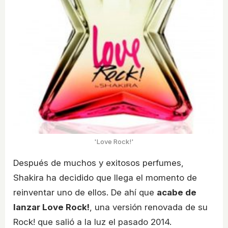
'Love Rock!'
Después de muchos y exitosos perfumes,
Shakira ha decidido que llega el momento de
reinventar uno de ellos. De ahí que
acabe de
lanzar Love Rock!
, una versión renovada de su
Rock! que salió a la luz el pasado 2014.