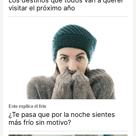
visitar el próximo año
Esto explica el frío
¿Te pasa que por la noche sientes
más frío sin motivo?