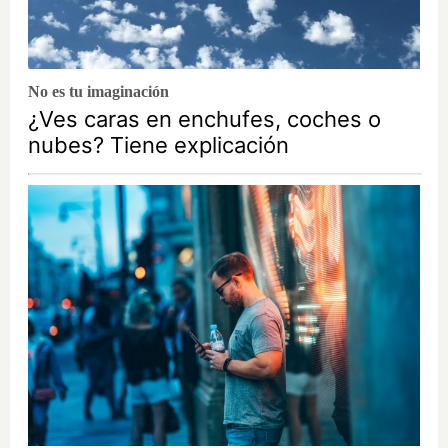
No es tu imaginación
¿Ves caras en enchufes, coches o
nubes? Tiene explicación