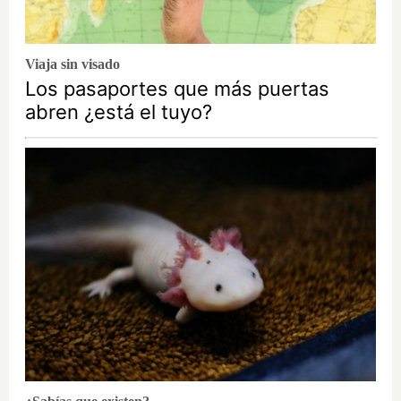
Viaja sin visado
Los pasaportes que más puertas
abren ¿está el tuyo?