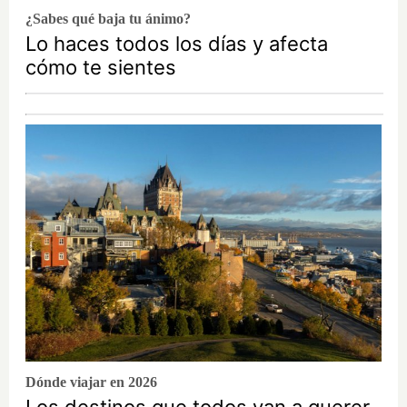
¿Sabes qué baja tu ánimo?
Lo haces todos los días y afecta
cómo te sientes
Dónde viajar en 2026
Los destinos que todos van a querer