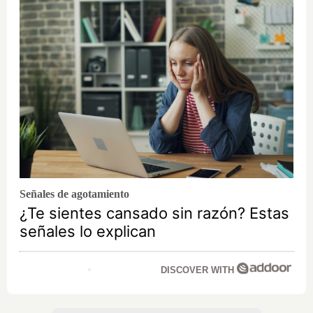
Señales de agotamiento
¿Te sientes cansado sin razón? Estas
señales lo explican
DISCOVER WITH