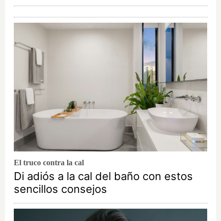
El truco contra la cal
Di adiós a la cal del baño con estos
sencillos consejos