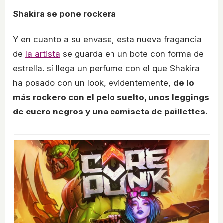
Shakira se pone rockera
Y en cuanto a su envase, esta nueva fragancia
de
la artista
se guarda en un bote con forma de
estrella. sí llega un perfume con el que Shakira
ha posado con un look, evidentemente,
de lo
más rockero con el pelo suelto, unos leggings
de cuero negros y una camiseta de paillettes
.