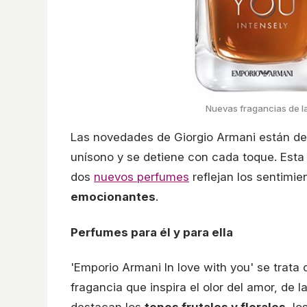
Nuevas fragancias de la
Las novedades de Giorgio Armani están des
unísono y se detiene con cada toque. Esta 
dos
nuevos perfumes
reflejan los sentimi
emocionantes
.
Perfumes para él y para ella
'Emporio Armani In love with you' se trata
fragancia que inspira el olor del amor, de 