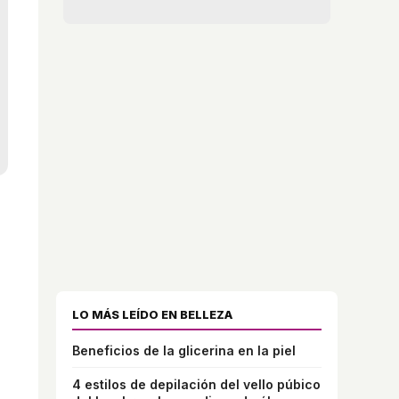
LO MÁS LEÍDO EN BELLEZA
Beneficios de la glicerina en la piel
4 estilos de depilación del vello púbico