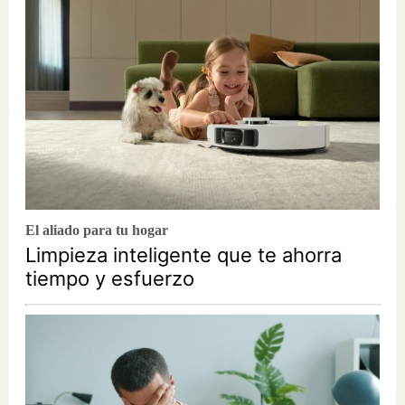
El aliado para tu hogar
Limpieza inteligente que te ahorra
tiempo y esfuerzo