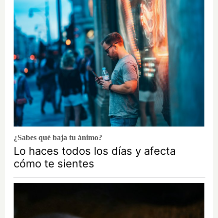
¿Sabes qué baja tu ánimo?
Lo haces todos los días y afecta
cómo te sientes