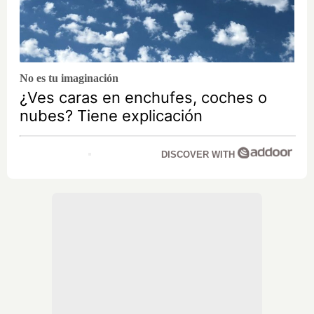
No es tu imaginación
¿Ves caras en enchufes, coches o
nubes? Tiene explicación
DISCOVER WITH