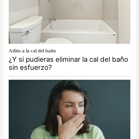
Adiós a la cal del baño
¿Y si pudieras eliminar la cal del baño
sin esfuerzo?