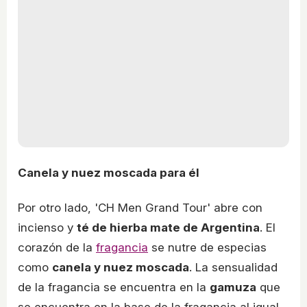
Canela y nuez moscada para él
Por otro lado, 'CH Men Grand Tour' abre con
incienso y
té de hierba mate de Argentina
. El
corazón de la
fragancia
se nutre de especias
como
canela y nuez moscada
. La sensualidad
de la fragancia se encuentra en la
gamuza
que