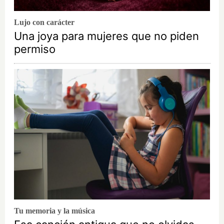
Lujo con carácter
Una joya para mujeres que no piden
permiso
Tu memoria y la música