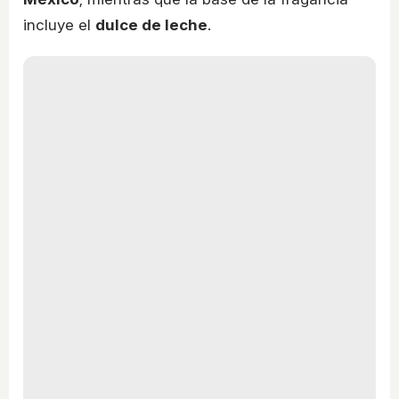
incluye el
dulce de leche
.