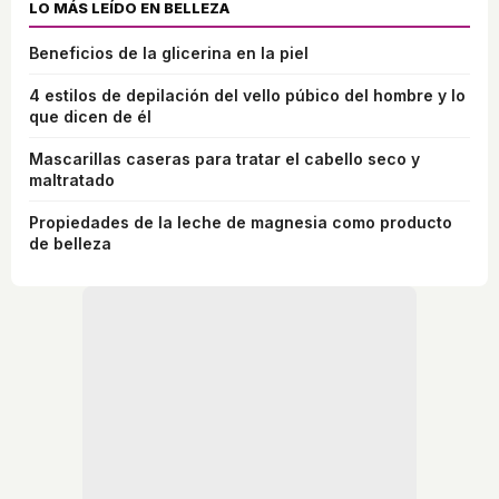
LO MÁS LEÍDO EN BELLEZA
Beneficios de la glicerina en la piel
4 estilos de depilación del vello púbico del hombre y lo
que dicen de él
Mascarillas caseras para tratar el cabello seco y
maltratado
Propiedades de la leche de magnesia como producto
de belleza