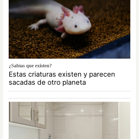
¿Sabías que existen?
Estas criaturas existen y parecen
sacadas de otro planeta