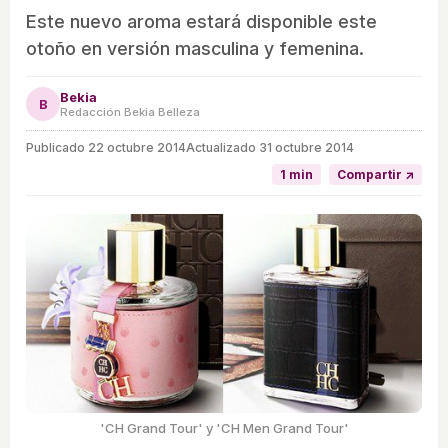
Este nuevo aroma estará disponible este
otoño en versión masculina y femenina.
Bekia
B
Redacción Bekia Belleza
Publicado
22 octubre 2014
Actualizado 31 octubre 2014
1 min
Compartir ↗
'CH Grand Tour' y 'CH Men Grand Tour'