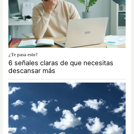
¿Te pasa esto?
6 señales claras de que necesitas
descansar más