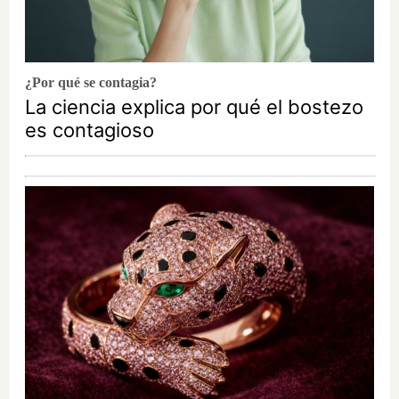
¿Por qué se contagia?
La ciencia explica por qué el bostezo
es contagioso