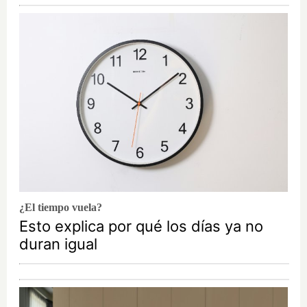
¿El tiempo vuela?
Esto explica por qué los días ya no
duran igual