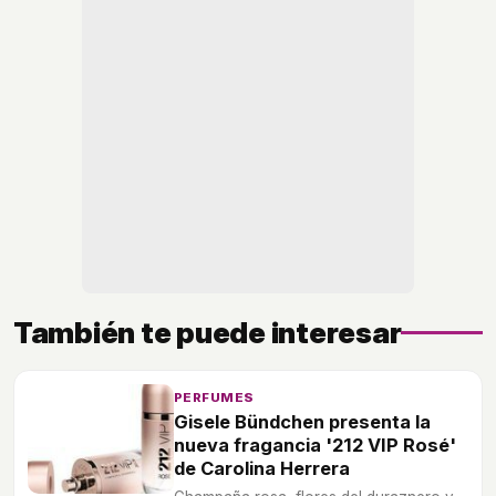
También te puede interesar
PERFUMES
Gisele Bündchen presenta la
nueva fragancia '212 VIP Rosé'
de Carolina Herrera