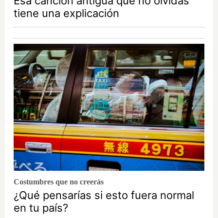
Esa canción antigua que no olvidas
tiene una explicación
Costumbres que no creerás
¿Qué pensarías si esto fuera normal
en tu país?