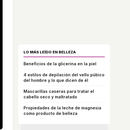
LO MÁS LEÍDO EN BELLEZA
Beneficios de la glicerina en la piel
4 estilos de depilación del vello púbico
del hombre y lo que dicen de él
Mascarillas caseras para tratar el
cabello seco y maltratado
Propiedades de la leche de magnesia
como producto de belleza