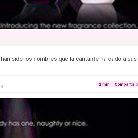
 han sido los nombres que la cantante ha dado a sus
2 min
Compartir 
14