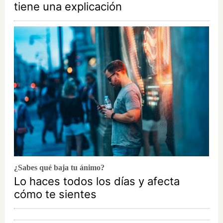
tiene una explicación
¿Sabes qué baja tu ánimo?
Lo haces todos los días y afecta
cómo te sientes