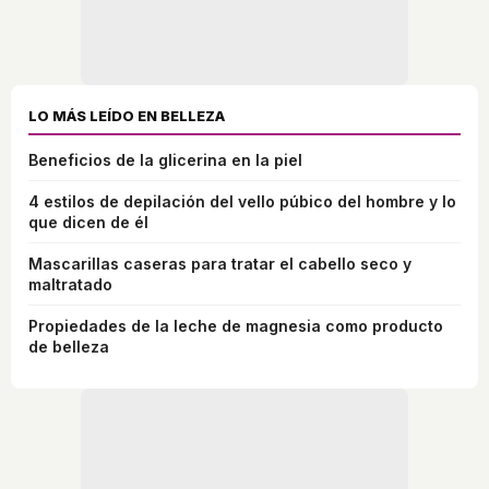
LO MÁS LEÍDO EN BELLEZA
Beneficios de la glicerina en la piel
4 estilos de depilación del vello púbico del hombre y lo
que dicen de él
Mascarillas caseras para tratar el cabello seco y
maltratado
Propiedades de la leche de magnesia como producto
de belleza