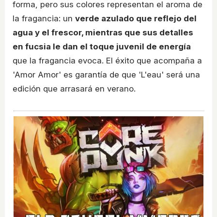
forma, pero sus colores representan el aroma de
la fragancia: un
verde azulado que reflejo del
agua y el frescor, mientras que sus detalles
en fucsia le dan el toque juvenil de energía
que la fragancia evoca. El éxito que acompaña a
'Amor Amor' es garantía de que 'L'eau' será una
edición que arrasará en verano.