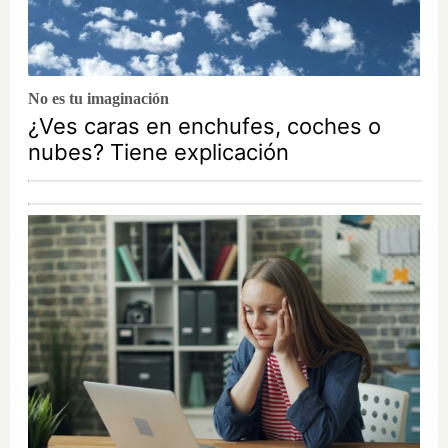
No es tu imaginación
¿Ves caras en enchufes, coches o
nubes? Tiene explicación