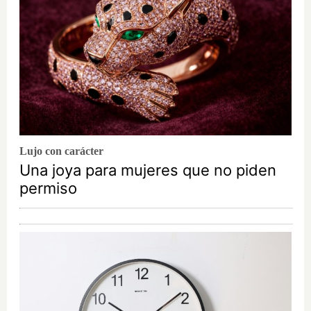
Lujo con carácter
Una joya para mujeres que no piden
permiso