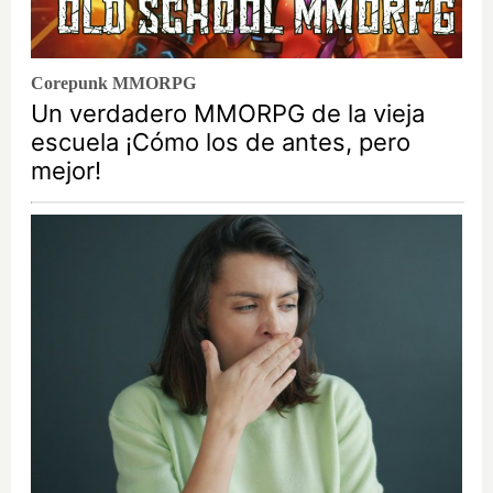
Corepunk MMORPG
Un verdadero MMORPG de la vieja
escuela ¡Cómo los de antes, pero
mejor!