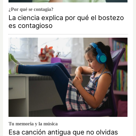
¿Por qué se contagia?
La ciencia explica por qué el bostezo
es contagioso
Tu memoria y la música
Esa canción antigua que no olvidas