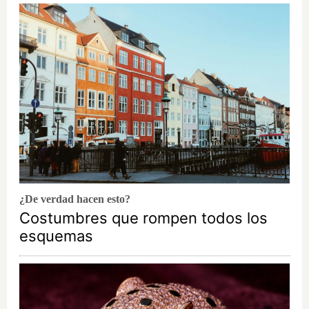
¿De verdad hacen esto?
Costumbres que rompen todos los
esquemas