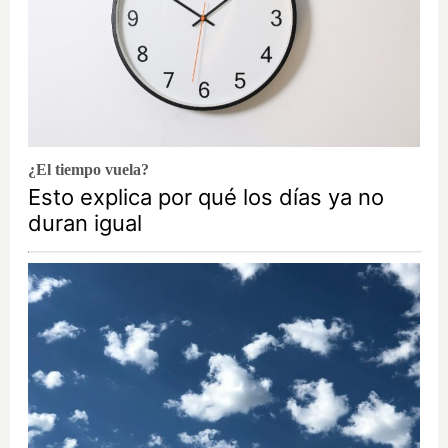
¿El tiempo vuela?
Esto explica por qué los días ya no
duran igual