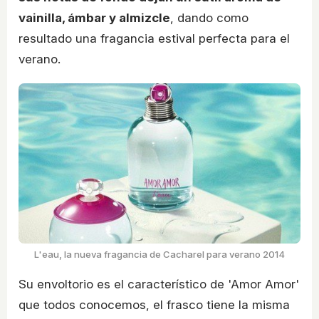
vainilla, ámbar y almizcle
, dando como
resultado una fragancia estival perfecta para el
verano.
L'eau, la nueva fragancia de Cacharel para verano 2014
Su envoltorio es el característico de 'Amor Amor'
que todos conocemos, el frasco tiene la misma