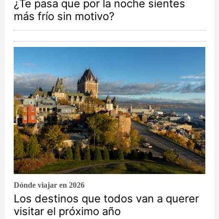
¿Te pasa que por la noche sientes
más frío sin motivo?
Dónde viajar en 2026
Los destinos que todos van a querer
visitar el próximo año