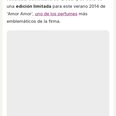
una
edición limitada
para este verano 2014 de
'Amor Amor',
uno de los perfumes
más
emblemáticos de la firma.