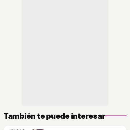
También te puede interesar