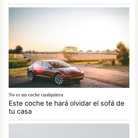
No es un coche cualquiera
Este coche te hará olvidar el sofá de
tu casa