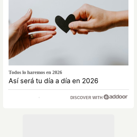
Todos lo haremos en 2026
Así será tu día a día en 2026
DISCOVER WITH