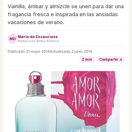
Vainilla, ámbar y almizcle se unen para dar una
fragancia fresca e inspirada en las ansiadas
vacaciones de verano.
María de Escauriaza
MD
Redacción Bekia Belleza
Publicado
21 mayo 2014
Actualizado 2 junio 2014
2 min
Compartir ↗