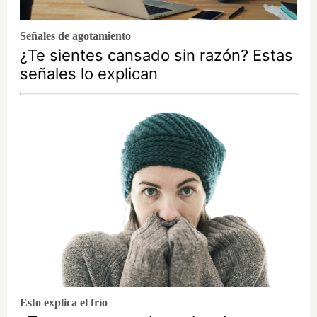
Señales de agotamiento
¿Te sientes cansado sin razón? Estas
señales lo explican
Esto explica el frío