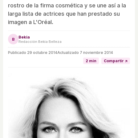
rostro de la firma cosmética y se une así a la
larga lista de actrices que han prestado su
imagen a L'Oréal.
Bekia
B
Redacción Bekia Belleza
Publicado
29 octubre 2014
Actualizado 7 noviembre 2014
2 min
Compartir ↗