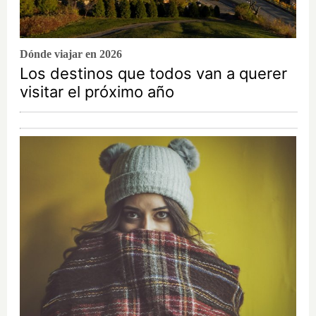
Dónde viajar en 2026
Los destinos que todos van a querer
visitar el próximo año