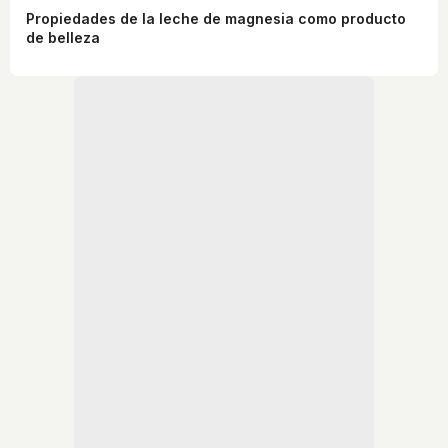
Propiedades de la leche de magnesia como producto
de belleza