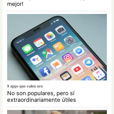
mejor!
9 apps que valen oro
No son populares, pero sí
extraordinariamente útiles