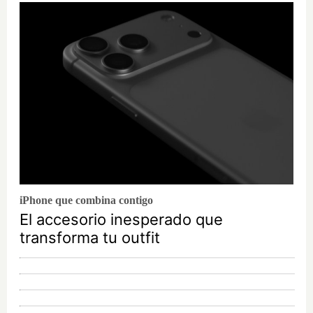
iPhone que combina contigo
El accesorio inesperado que
transforma tu outfit