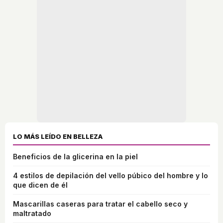
LO MÁS LEÍDO EN BELLEZA
Beneficios de la glicerina en la piel
4 estilos de depilación del vello púbico del hombre y lo
que dicen de él
Mascarillas caseras para tratar el cabello seco y
maltratado