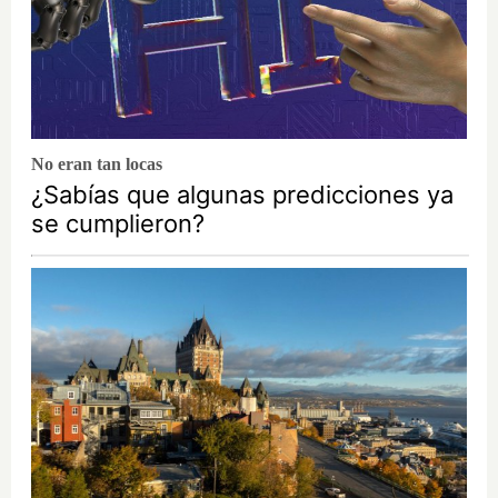
No eran tan locas
¿Sabías que algunas predicciones ya
se cumplieron?