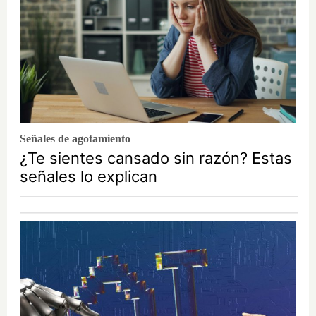
Señales de agotamiento
¿Te sientes cansado sin razón? Estas
señales lo explican