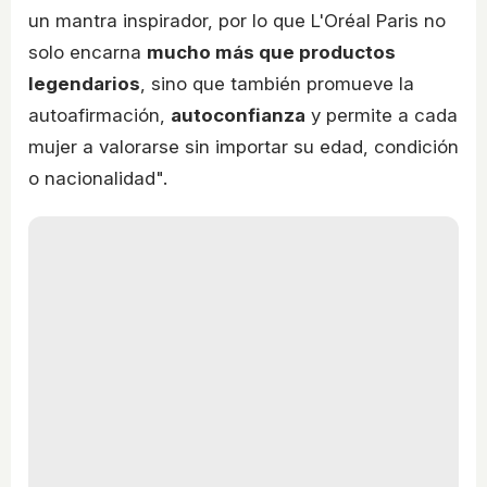
un mantra inspirador, por lo que L'Oréal Paris no
solo encarna
mucho más que productos
legendarios
, sino que también promueve la
autoafirmación,
autoconfianza
y permite a cada
mujer a valorarse sin importar su edad, condición
o nacionalidad".