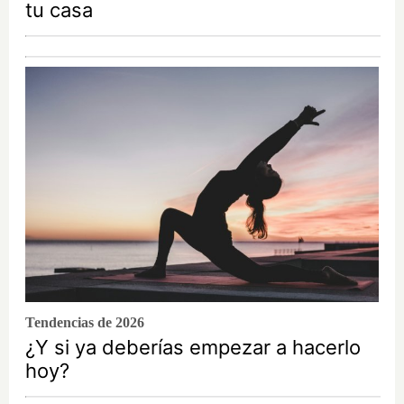
tu casa
Tendencias de 2026
¿Y si ya deberías empezar a hacerlo
hoy?