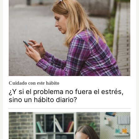
Cuidado con este hábito
¿Y si el problema no fuera el estrés,
sino un hábito diario?