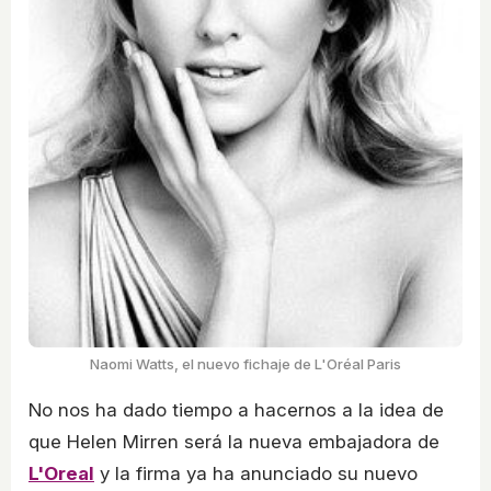
Naomi Watts, el nuevo fichaje de L'Oréal Paris
No nos ha dado tiempo a hacernos a la idea de
que Helen Mirren será la nueva embajadora de
L'Oreal
y la firma ya ha anunciado su nuevo