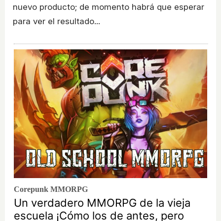
nuevo producto; de momento habrá que esperar
para ver el resultado...
Corepunk MMORPG
Un verdadero MMORPG de la vieja
escuela ¡Cómo los de antes, pero