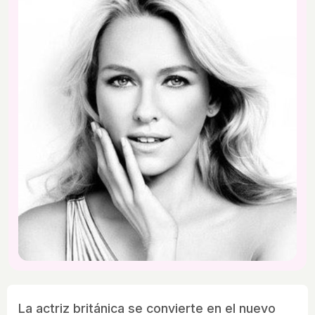
La actriz británica se convierte en el nuevo