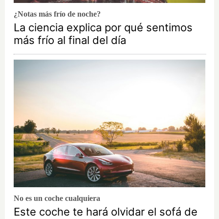
¿Notas más frío de noche?
La ciencia explica por qué sentimos
más frío al final del día
No es un coche cualquiera
Este coche te hará olvidar el sofá de