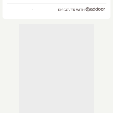
DISCOVER WITH