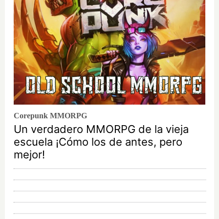
Corepunk MMORPG
Un verdadero MMORPG de la vieja
escuela ¡Cómo los de antes, pero
mejor!