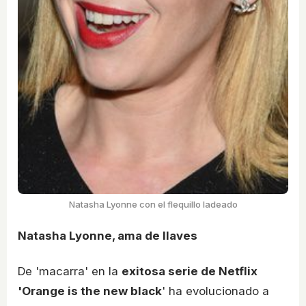
Natasha Lyonne con el flequillo ladeado
Natasha Lyonne, ama de llaves
De 'macarra' en la
exitosa serie de Netflix
'Orange is the new black
' ha evolucionado a