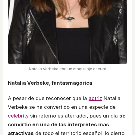
Natalia Verbeke con un maquillaje oscuro
Natalia Verbeke, fantasmagórica
A pesar de que reconocer que la
actriz
Natalia
Verbeke se ha convertido en una especie de
celebrity
sin retorno es aterrador, pues un día
se
convirtió en una de las intérpretes más
atractivas
de todo el territorio español, lo cierto