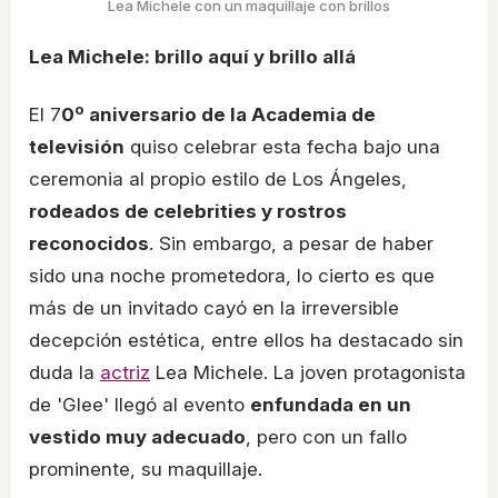
Lea Michele con un maquillaje con brillos
Lea Michele: brillo aquí y brillo allá
El 7
0º aniversario de la Academia de
televisión
quiso celebrar esta fecha bajo una
ceremonia al propio estilo de Los Ángeles,
rodeados de celebrities y rostros
reconocidos
. Sin embargo, a pesar de haber
sido una noche prometedora, lo cierto es que
más de un invitado cayó en la irreversible
decepción estética, entre ellos ha destacado sin
duda la
actriz
Lea Michele. La joven protagonista
de 'Glee' llegó al evento
enfundada en un
vestido muy adecuado
, pero con un fallo
prominente, su maquillaje.