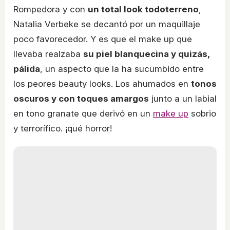
Rompedora y con
un total look todoterreno
,
Natalia Verbeke se decantó por un maquillaje
poco favorecedor. Y es que el make up que
llevaba realzaba
su piel blanquecina y quizás,
pálida
, un aspecto que la ha sucumbido entre
los peores beauty looks. Los ahumados en
tonos
oscuros y con toques amargos
junto a un labial
en tono granate que derivó en un
make up
sobrio
y terrorífico. ¡qué horror!