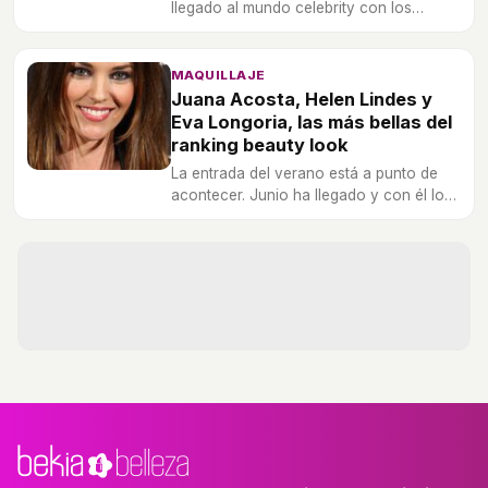
llegado al mundo celebrity con los
últimos beauty looks.
MAQUILLAJE
Juana Acosta, Helen Lindes y
Eva Longoria, las más bellas del
ranking beauty look
La entrada del verano está a punto de
acontecer. Junio ha llegado y con él lo
mejores beauty looks.