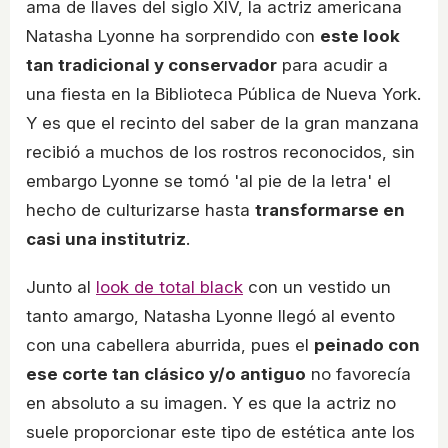
ama de llaves del siglo XIV, la actriz americana
Natasha Lyonne ha sorprendido con
este look
tan tradicional y conservador
para acudir a
una fiesta en la Biblioteca Pública de Nueva York.
Y es que el recinto del saber de la gran manzana
recibió a muchos de los rostros reconocidos, sin
embargo Lyonne se tomó 'al pie de la letra' el
hecho de culturizarse hasta
transformarse en
casi una institutriz
.
Junto al
look de total black
con un vestido un
tanto amargo, Natasha Lyonne llegó al evento
con una cabellera aburrida, pues el
peinado con
ese corte tan clásico y/o antiguo
no favorecía
en absoluto a su imagen. Y es que la actriz no
suele proporcionar este tipo de estética ante los