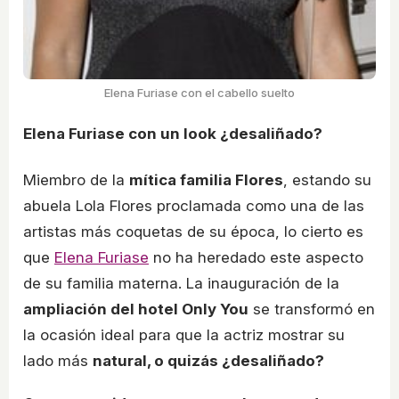
Elena Furiase con el cabello suelto
Elena Furiase con un look ¿desaliñado?
Miembro de la
mítica familia Flores
, estando su
abuela Lola Flores proclamada como una de las
artistas más coquetas de su época, lo cierto es
que
Elena Furiase
no ha heredado este aspecto
de su familia materna. La inauguración de la
ampliación del hotel Only You
se transformó en
la ocasión ideal para que la actriz mostrar su
lado más
natural, o quizás ¿desaliñado?