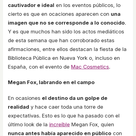
cautivador e ideal
en los eventos públicos, lo
cierto es que en ocaciones aparecen con
una
imagen que no se corresponde a lo conocido
.
Y es que muchos han sido los actos mediáticos
de esta semana que han corroborado estas
afirmaciones, entre ellos destacan la fiesta de la
Biblioteca Pública en Nueva York o, incluso en
España, con el evento de
Mac Cosmetics
.
Megan Fox, labrando en el campo
En ocasiones
el destino da un golpe de
realidad
y hace caer toda una torre de
expectativas. Esto es lo que ha pasado con el
último look de la
increíble
Megan Fox, quien
nunca antes había aparecido en público
con