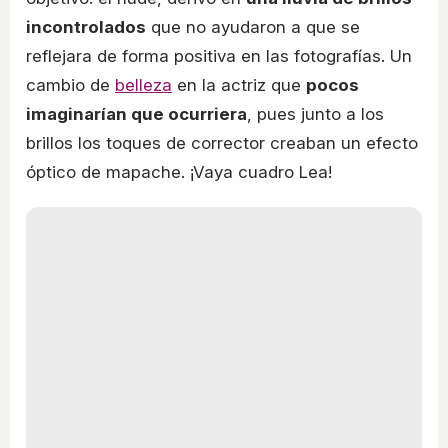
incontrolados
que no ayudaron a que se
reflejara de forma positiva en las fotografías. Un
cambio de
belleza
en la actriz que
pocos
imaginarían que ocurriera
, pues junto a los
brillos los toques de corrector creaban un efecto
óptico de mapache. ¡Vaya cuadro Lea!