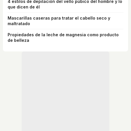
4 estilos de depilación del vello púbico del hombre y lo
que dicen de él
Mascarillas caseras para tratar el cabello seco y
maltratado
Propiedades de la leche de magnesia como producto
de belleza