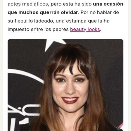
actos mediáticos, pero esta ha sido
una ocasión
que muchos querrán olvidar
. Por no hablar de
su flequillo ladeado, una estampa que la ha
impuesto entre los peores
beauty looks
.