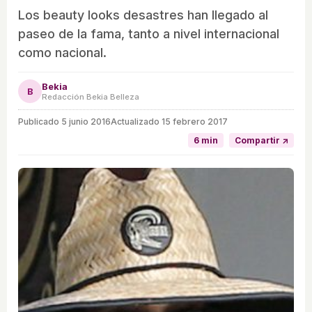
Los beauty looks desastres han llegado al
paseo de la fama, tanto a nivel internacional
como nacional.
Bekia
B
Redacción Bekia Belleza
Publicado
5 junio 2016
Actualizado 15 febrero 2017
6 min
Compartir ↗