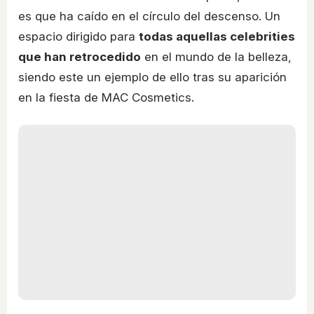
es que ha caído en el círculo del descenso. Un
espacio dirigido para
todas aquellas celebrities
que han retrocedido
en el mundo de la belleza,
siendo este un ejemplo de ello tras su aparición
en la fiesta de MAC Cosmetics.