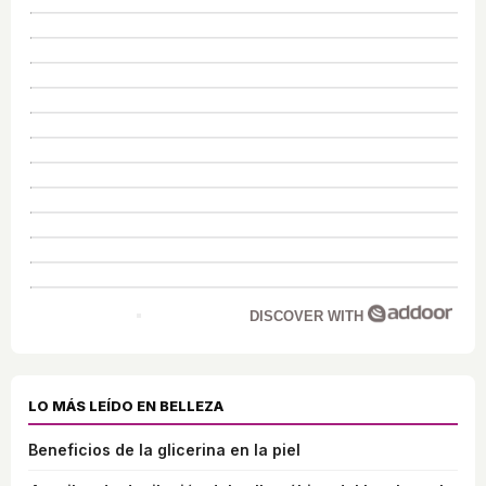
DISCOVER WITH
LO MÁS LEÍDO EN BELLEZA
Beneficios de la glicerina en la piel