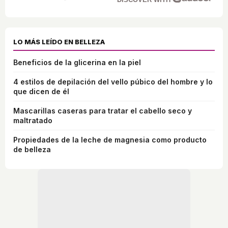
LO MÁS LEÍDO EN BELLEZA
Beneficios de la glicerina en la piel
4 estilos de depilación del vello púbico del hombre y lo
que dicen de él
Mascarillas caseras para tratar el cabello seco y
maltratado
Propiedades de la leche de magnesia como producto
de belleza