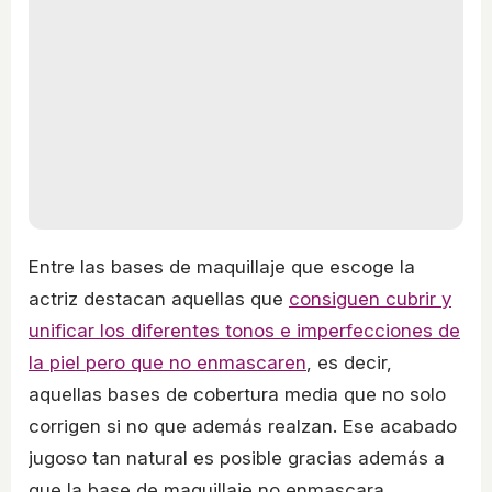
Entre las bases de maquillaje que escoge la
actriz destacan aquellas que
consiguen cubrir y
unificar los diferentes tonos e imperfecciones de
la piel pero que no enmascaren
, es decir,
aquellas bases de cobertura media que no solo
corrigen si no que además realzan. Ese acabado
jugoso tan natural es posible gracias además a
que la base de maquillaje no enmascara