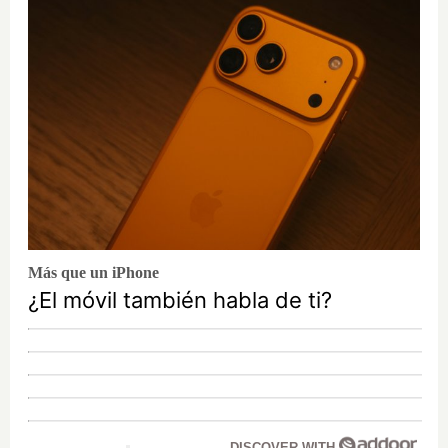
Más que un iPhone
¿El móvil también habla de ti?
DISCOVER WITH