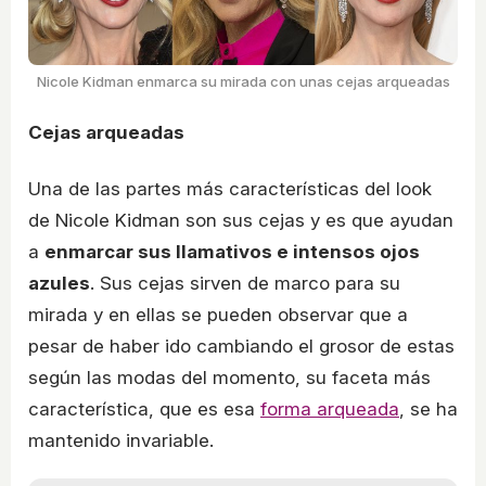
Nicole Kidman enmarca su mirada con unas cejas arqueadas
Cejas arqueadas
Una de las partes más características del look
de Nicole Kidman son sus cejas y es que ayudan
a
enmarcar sus llamativos e intensos ojos
azules
. Sus cejas sirven de marco para su
mirada y en ellas se pueden observar que a
pesar de haber ido cambiando el grosor de estas
según las modas del momento, su faceta más
característica, que es esa
forma arqueada
, se ha
mantenido invariable.