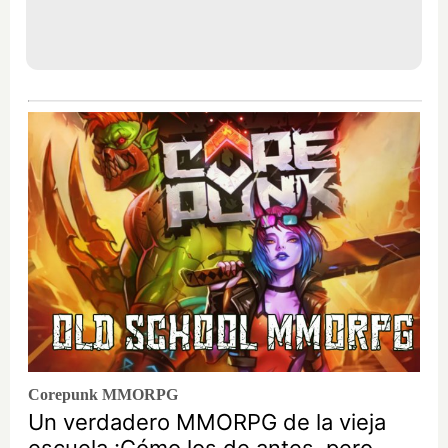
Corepunk MMORPG
Un verdadero MMORPG de la vieja