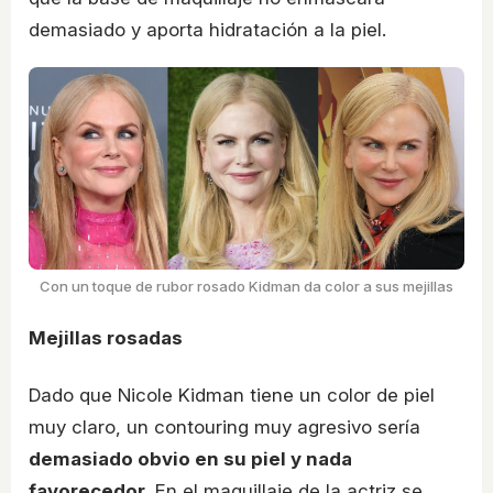
demasiado y aporta hidratación a la piel.
Con un toque de rubor rosado Kidman da color a sus mejillas
Mejillas rosadas
Dado que Nicole Kidman tiene un color de piel
muy claro, un contouring muy agresivo sería
demasiado obvio en su piel y nada
favorecedor
. En el maquillaje de la actriz se