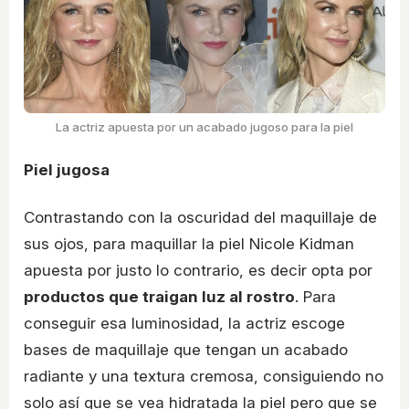
La actriz apuesta por un acabado jugoso para la piel
Piel jugosa
Contrastando con la oscuridad del maquillaje de
sus ojos, para maquillar la piel Nicole Kidman
apuesta por justo lo contrario, es decir opta por
productos que traigan luz al rostro
. Para
conseguir esa luminosidad, la actriz escoge
bases de maquillaje que tengan un acabado
radiante y una textura cremosa, consiguiendo no
solo así que se vea hidratada la piel pero que se