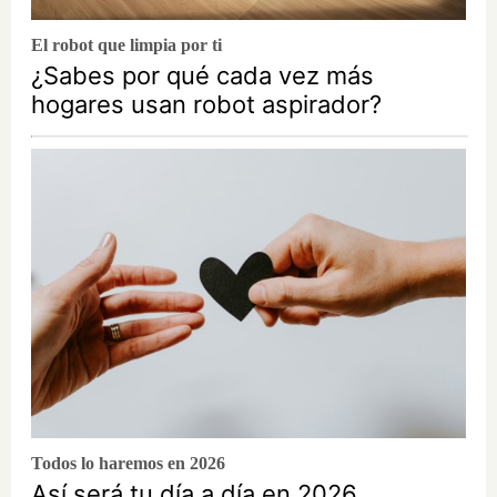
El robot que limpia por ti
¿Sabes por qué cada vez más
hogares usan robot aspirador?
Todos lo haremos en 2026
Así será tu día a día en 2026