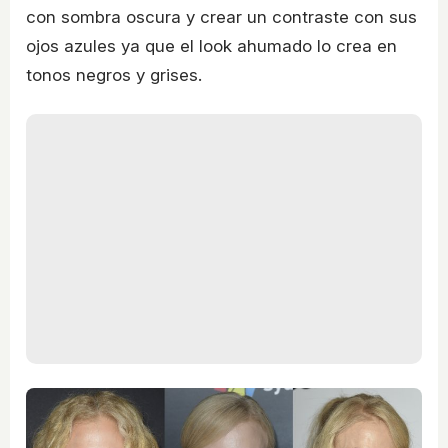
con sombra oscura y crear un contraste con sus
ojos azules ya que el look ahumado lo crea en
tonos negros y grises.