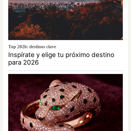
Top 2026: destinos clave
Inspírate y elige tu próximo destino
para 2026