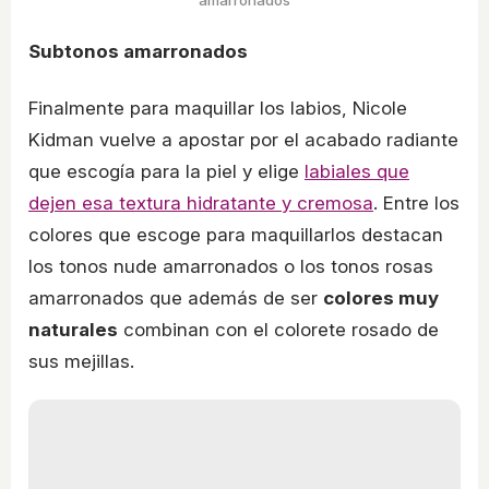
amarronados
Subtonos amarronados
Finalmente para maquillar los labios, Nicole
Kidman vuelve a apostar por el acabado radiante
que escogía para la piel y elige
labiales que
dejen esa textura hidratante y cremosa
. Entre los
colores que escoge para maquillarlos destacan
los tonos nude amarronados o los tonos rosas
amarronados que además de ser
colores muy
naturales
combinan con el colorete rosado de
sus mejillas.