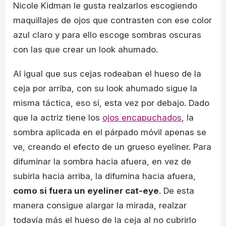
Nicole Kidman le gusta realzarlos escogiendo
maquillajes de ojos que contrasten con ese color
azul claro y para ello escoge sombras oscuras
con las que crear un look ahumado.
Al igual que sus cejas rodeaban el hueso de la
ceja por arriba, con su look ahumado sigue la
misma táctica, eso sí, esta vez por debajo. Dado
que la actriz tiene los
ojos encapuchados
, la
sombra aplicada en el párpado móvil apenas se
ve, creando el efecto de un grueso eyeliner. Para
difuminar la sombra hacia afuera, en vez de
subirla hacia arriba, la difumina hacia afuera,
como si fuera un eyeliner cat-eye
. De esta
manera consigue alargar la mirada, realzar
todavía más el hueso de la ceja al no cubrirlo