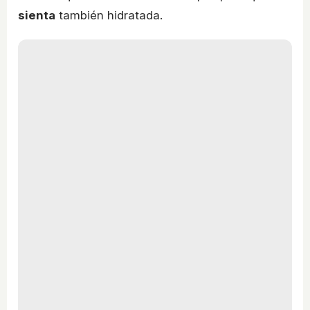
sienta
también hidratada.