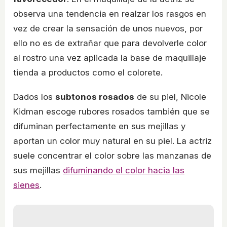
observa una tendencia en realzar los rasgos en
vez de crear la sensación de unos nuevos, por
ello no es de extrañar que para devolverle color
al rostro una vez aplicada la base de maquillaje
tienda a productos como el colorete.
Dados los
subtonos rosados
de su piel, Nicole
Kidman escoge rubores rosados también que se
difuminan perfectamente en sus mejillas y
aportan un color muy natural en su piel. La actriz
suele concentrar el color sobre las manzanas de
sus mejillas
difuminando el color hacia las
sienes
.