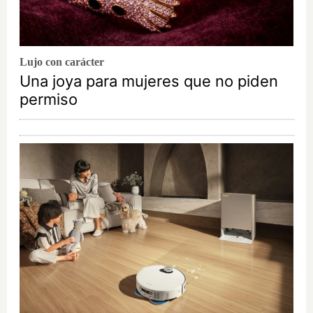
Lujo con carácter
Una joya para mujeres que no piden
permiso