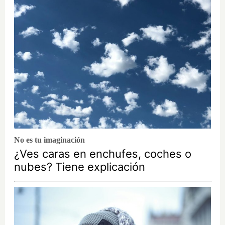
No es tu imaginación
¿Ves caras en enchufes, coches o
nubes? Tiene explicación