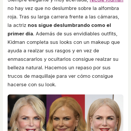
no hay vez que no deslumbre sobre la alfombra
roja. Tras su larga carrera frente a las cámaras,
la actriz
nos sigue deslumbrando como el
primer día
. Además de sus envidiables outfits,
Kidman completa sus looks con un makeup que
ayuda a realzar sus rasgos y en vez de
enmascararlos y ocultarlos consigue realzar su
belleza natural. Hacemos un repaso por sus
trucos de maquillaje para ver cómo consigue
hacerse con su look.