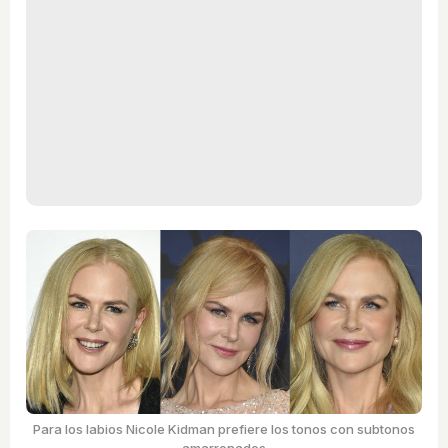
Para los labios Nicole Kidman prefiere los tonos con subtonos