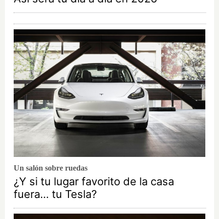
Un salón sobre ruedas
¿Y si tu lugar favorito de la casa
fuera… tu Tesla?