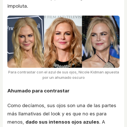
impoluta.
Para contrastar con el azul de sus ojos, Nicole Kidman apuesta
por un ahumado oscuro
Ahumado para contrastar
Como decíamos, sus ojos son una de las partes
más llamativas del look y es que no es para
menos,
dado sus intensos ojos azules
. A