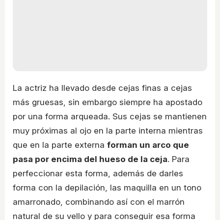
La actriz ha llevado desde cejas finas a cejas
más gruesas, sin embargo siempre ha apostado
por una forma arqueada. Sus cejas se mantienen
muy próximas al ojo en la parte interna mientras
que en la parte externa
forman un arco que
pasa por encima del hueso de la ceja
. Para
perfeccionar esta forma, además de darles
forma con la depilación, las maquilla en un tono
amarronado, combinando así con el marrón
natural de su vello y para conseguir esa forma