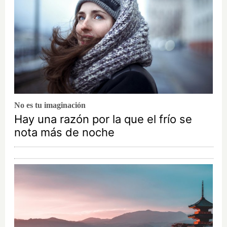
No es tu imaginación
Hay una razón por la que el frío se
nota más de noche