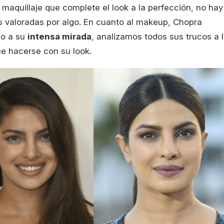
maquillaje que complete el look a la perfección, no hay
es valoradas por algo. En cuanto al makeup, Chopra
mo a su
intensa mirada
, analizamos todos sus trucos a 
e hacerse con su look.