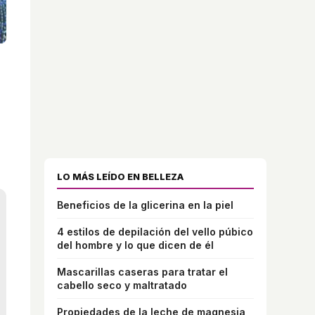
LO MÁS LEÍDO EN BELLEZA
Beneficios de la glicerina en la piel
4 estilos de depilación del vello púbico
del hombre y lo que dicen de él
Mascarillas caseras para tratar el
cabello seco y maltratado
Propiedades de la leche de magnesia