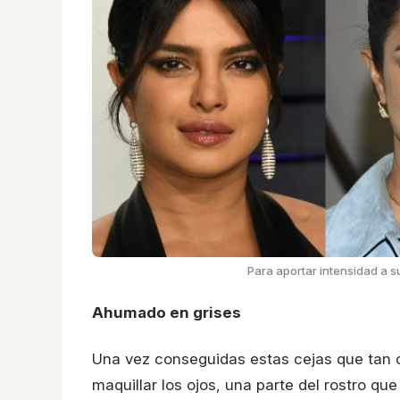
Para aportar intensidad a 
Ahumado en grises
Una vez conseguidas estas cejas que tan ca
maquillar los ojos, una parte del rostro qu