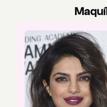
Maquí