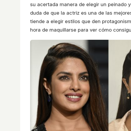
su acertada manera de elegir un peinado y 
duda de que la actriz es una de las mejor
tiende a elegir estilos que den protagonis
hora de maquillarse para ver cómo consigu