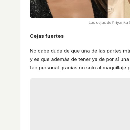
Las cejas de Priyanka
Cejas fuertes
No cabe duda de que una de las partes más
y es que además de tener ya de por sí una i
tan personal gracias no solo al maquillaje 