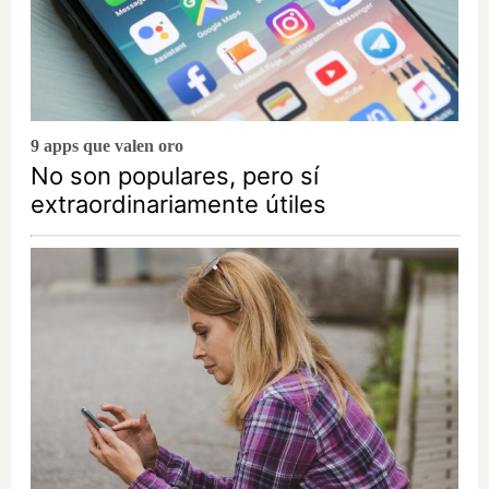
9 apps que valen oro
No son populares, pero sí
extraordinariamente útiles