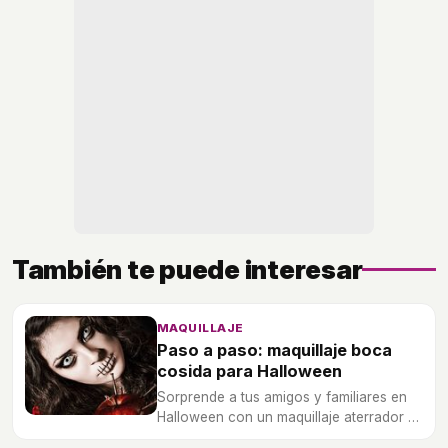
También te puede interesar
MAQUILLAJE
Paso a paso: maquillaje boca
cosida para Halloween
Sorprende a tus amigos y familiares en
Halloween con un maquillaje aterrador y
de lo más realista.