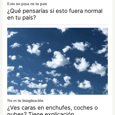
Esto no pasa en tu país
¿Qué pensarías si esto fuera normal
en tu país?
No es tu imaginación
¿Ves caras en enchufes, coches o
nubes? Tiene explicación