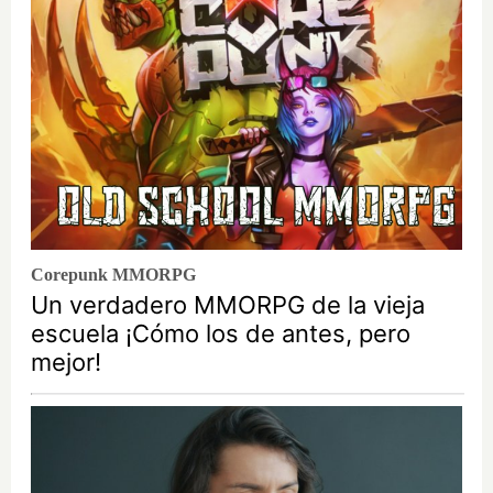
Corepunk MMORPG
Un verdadero MMORPG de la vieja
escuela ¡Cómo los de antes, pero
mejor!