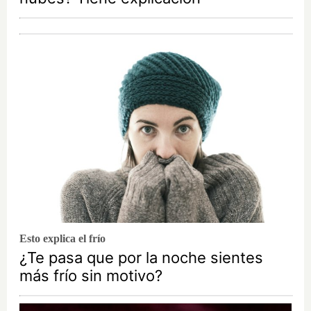
Esto explica el frío
¿Te pasa que por la noche sientes
más frío sin motivo?