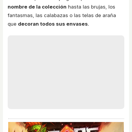
nombre de la colección
hasta las brujas, los
fantasmas, las calabazas o las telas de araña
que
decoran todos sus envases
.