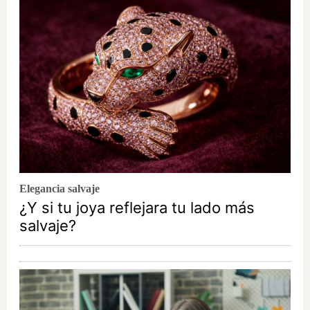
Elegancia salvaje
¿Y si tu joya reflejara tu lado más
salvaje?