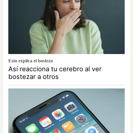
Esto explica el bostezo
Así reacciona tu cerebro al ver
bostezar a otros