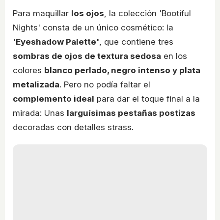
Para maquillar
los ojos
, la colección 'Bootiful
Nights' consta de un único cosmético: la
'Eyeshadow Palette'
, que contiene tres
sombras de ojos de textura sedosa
en los
colores
blanco perlado, negro intenso y plata
metalizada
. Pero no podía faltar el
complemento ideal
para dar el toque final a la
mirada: Unas
larguísimas pestañas postizas
decoradas con detalles strass.