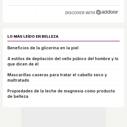
DISCOVER WITH
LO MÁS LEÍDO EN BELLEZA
Beneficios de la glicerina en la piel
4 estilos de depilación del vello púbico del hombre y lo
que dicen de él
Mascarillas caseras para tratar el cabello seco y
maltratado
Propiedades de la leche de magnesia como producto
de belleza