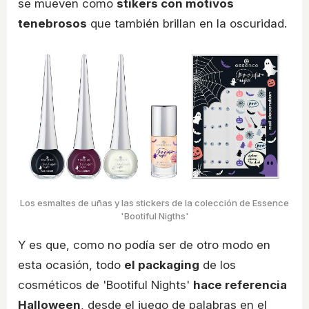
se mueven como
stikers con motivos
tenebrosos
que también brillan en la oscuridad.
Los esmaltes de uñas y las stickers de la colección de Essence
'Bootiful Nigths'
Y es que, como no podía ser de otro modo en
esta ocasión, todo
el packaging
de los
cosméticos de 'Bootiful Nights'
hace referencia
Halloween
, desde el juego de palabras en el