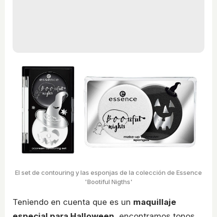
El set de contouring y las esponjas de la colección de Essence
'Bootiful Nigths'
Teniendo en cuenta que es un
maquillaje
especial para Halloween
, encontramos tonos