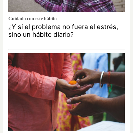
Cuidado con este hábito
¿Y si el problema no fuera el estrés,
sino un hábito diario?