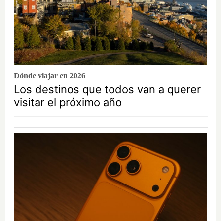
Dónde viajar en 2026
Los destinos que todos van a querer
visitar el próximo año