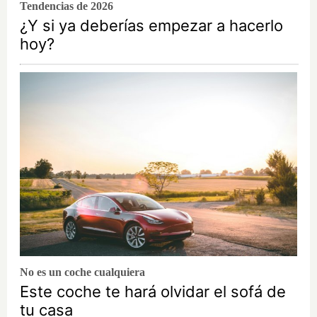
Tendencias de 2026
¿Y si ya deberías empezar a hacerlo
hoy?
No es un coche cualquiera
Este coche te hará olvidar el sofá de
tu casa