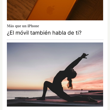
Más que un iPhone
¿El móvil también habla de ti?