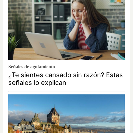
Señales de agotamiento
¿Te sientes cansado sin razón? Estas
señales lo explican