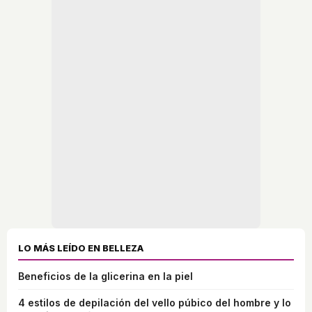
LO MÁS LEÍDO EN BELLEZA
Beneficios de la glicerina en la piel
4 estilos de depilación del vello púbico del hombre y lo