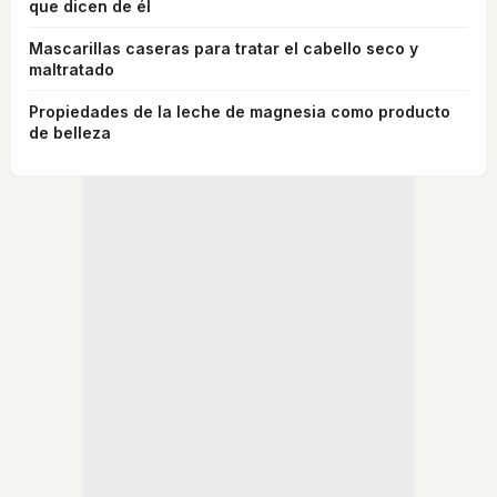
que dicen de él
Mascarillas caseras para tratar el cabello seco y
maltratado
Propiedades de la leche de magnesia como producto
de belleza