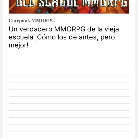
Corepunk MMORPG
Un verdadero MMORPG de la vieja
escuela ¡Cómo los de antes, pero
mejor!