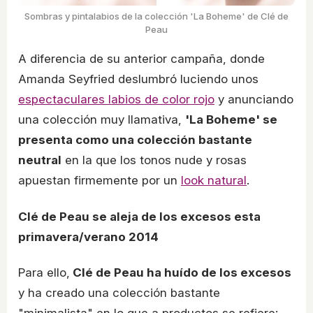
Sombras y pintalabios de la colección 'La Boheme' de Clé de
Peau
A diferencia de su anterior campaña, donde
Amanda Seyfried deslumbró luciendo unos
espectaculares labios de color rojo
y anunciando
una colección muy llamativa,
'La Boheme' se
presenta como una colección bastante
neutral
en la que los tonos nude y rosas
apuestan firmemente por un
look natural
.
Clé de Peau se aleja de los excesos esta
primavera/verano 2014
Para ello,
Clé de Peau ha huído de los excesos
y ha creado una colección bastante