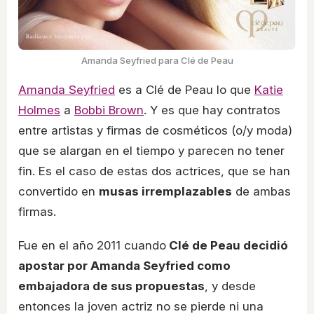
Amanda Seyfried para Clé de Peau
Amanda Seyfried
es a Clé de Peau lo que
Katie
Holmes
a
Bobbi Brown
. Y es que hay contratos
entre artistas y firmas de cosméticos (o/y moda)
que se alargan en el tiempo y parecen no tener
fin. Es el caso de estas dos actrices, que se han
convertido en
musas irremplazables
de ambas
firmas.
Fue en el año 2011 cuando
Clé de Peau decidió
apostar por Amanda Seyfried como
embajadora de sus propuestas
, y desde
entonces la joven actriz no se pierde ni una