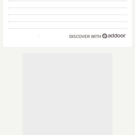
DISCOVER WITH