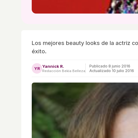
Los mejores beauty looks de la actriz 
éxito.
Yannick R.
Publicado
8 junio 2016
YR
Actualizado 10 julio 2016
Redacción Bekia Belleza