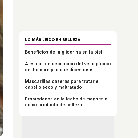
LO MÁS LEÍDO EN BELLEZA
Beneficios de la glicerina en la piel
4 estilos de depilación del vello púbico
del hombre y lo que dicen de él
Mascarillas caseras para tratar el
cabello seco y maltratado
Propiedades de la leche de magnesia
como producto de belleza