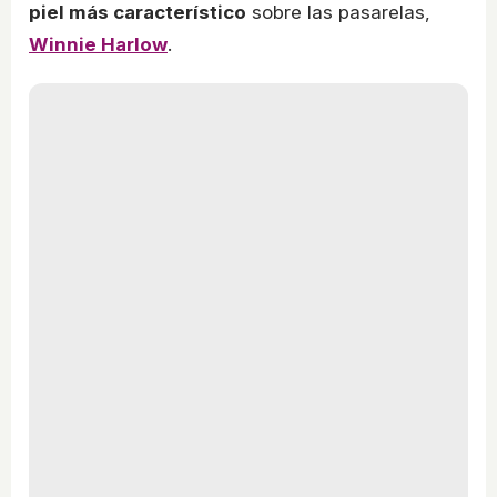
piel más característico
sobre las pasarelas,
Winnie Harlow
.