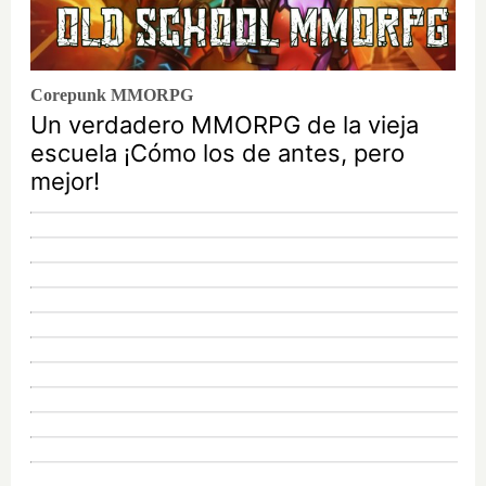
Corepunk MMORPG
Un verdadero MMORPG de la vieja
escuela ¡Cómo los de antes, pero
mejor!