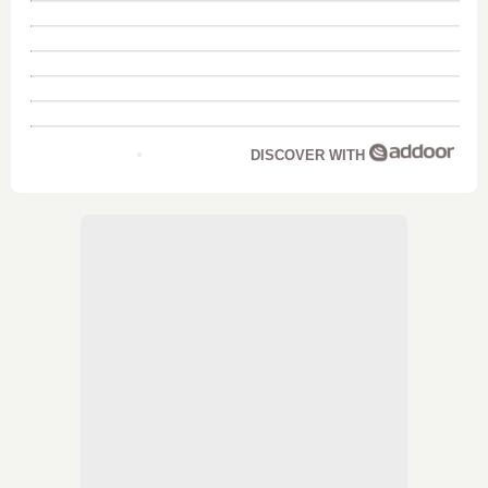
DISCOVER WITH