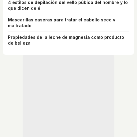
4 estilos de depilación del vello púbico del hombre y lo
que dicen de él
Mascarillas caseras para tratar el cabello seco y
maltratado
Propiedades de la leche de magnesia como producto
de belleza