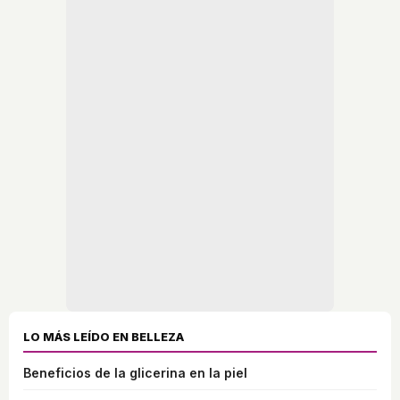
LO MÁS LEÍDO EN BELLEZA
Beneficios de la glicerina en la piel