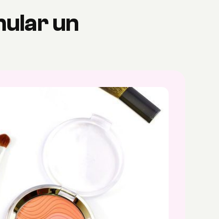
mular un