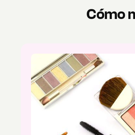
Cómo ma