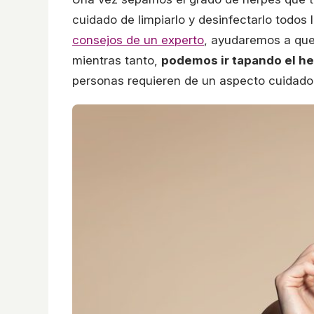
cuidado de limpiarlo y desinfectarlo todos 
consejos de un experto
, ayudaremos a que 
mientras tanto,
podemos ir tapando el her
personas requieren de un aspecto cuidado