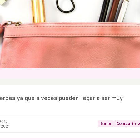
herpes ya que a veces pueden llegar a ser muy
2017
6 min
Compartir 
 2021