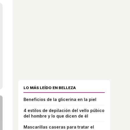
LO MÁS LEÍDO EN BELLEZA
Beneficios de la glicerina en la piel
4 estilos de depilación del vello púbico
del hombre y lo que dicen de él
Mascarillas caseras para tratar el