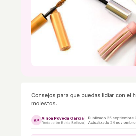
Consejos para que puedas lidiar con el 
molestos.
Ainoa Poveda García
Publicado
25 septiembre 
AP
Actualizado 24 noviembre
Redacción Bekia Belleza