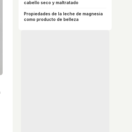
cabello seco y maltratado
Propiedades de la leche de magnesia
como producto de belleza
s