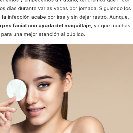
los días durante varias veces por jornada. Siguiendo los
la infección acabe por irse y sin dejar rastro. Aunque,
pes facial con ayuda del maquillaje,
ya que muchas
 para una mejor atención al público.