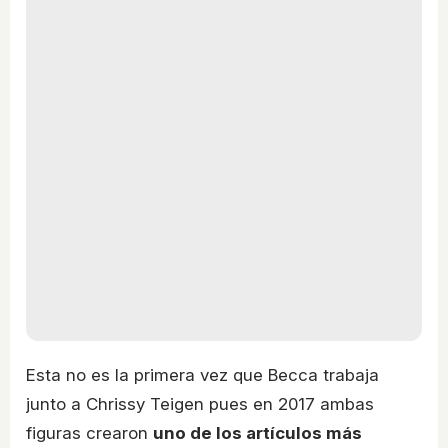
Esta no es la primera vez que Becca trabaja
junto a Chrissy Teigen pues en 2017 ambas
figuras crearon
uno de los artículos más