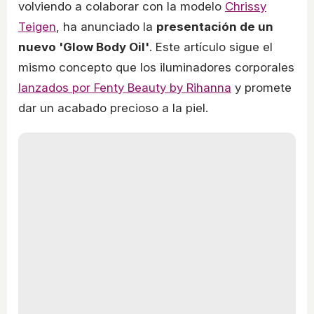
volviendo a colaborar con la modelo
Chrissy
Teigen
, ha anunciado la
presentación de un
nuevo 'Glow Body Oil'
. Este artículo sigue el
mismo concepto que los iluminadores corporales
lanzados por Fenty Beauty by Rihanna
y promete
dar un acabado precioso a la piel.