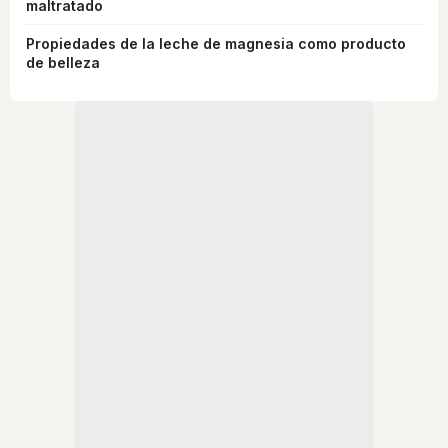
maltratado
Propiedades de la leche de magnesia como producto
de belleza