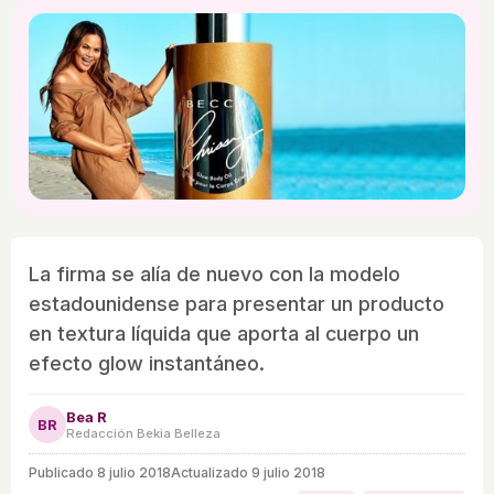
La firma se alía de nuevo con la modelo
estadounidense para presentar un producto
en textura líquida que aporta al cuerpo un
efecto glow instantáneo.
Bea R
BR
Redacción Bekia Belleza
Publicado
8 julio 2018
Actualizado 9 julio 2018