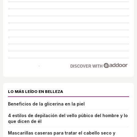
DISCOVER WITH
LO MÁS LEÍDO EN BELLEZA
Beneficios de la glicerina en la piel
4 estilos de depilación del vello púbico del hombre y lo
que dicen de él
Mascarillas caseras para tratar el cabello seco y