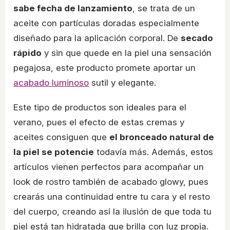
sabe fecha de lanzamiento
, se trata de un
aceite con partículas doradas especialmente
diseñado para la aplicación corporal. De
secado
rápido
y sin que quede en la piel una sensación
pegajosa, este producto promete aportar un
acabado luminoso
sutil y elegante.
Este tipo de productos son ideales para el
verano, pues el efecto de estas cremas y
aceites consiguen que
el bronceado natural de
la piel se potencie
todavía más. Además, estos
artículos vienen perfectos para acompañar un
look de rostro también de acabado glowy, pues
crearás una continuidad entre tu cara y el resto
del cuerpo, creando así la ilusión de que toda tu
piel está tan hidratada que brilla con luz propia.