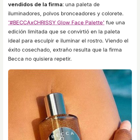
vendidos de la firma
: una paleta de
iluminadores, polvos bronceadores y colorete.
'#BECCAxCHRISSY Glow Face Palette'
fue una
edición limitada que se convirtió en la paleta
ideal para esculpir e iluminar el rostro. Viendo el
éxito cosechado, extraño resulta que la firma
Becca no quisiera repetir.