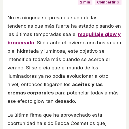
2 min
Compartir ↗
No es ninguna sorpresa que una de las
tendencias que más fuerte ha estado pisando en
las últimas temporadas sea el
maquillaje glow y
bronceado
. Si durante el invierno uno busca una
piel hidratada y luminosa, este objetivo se
intensifica todavía más cuando se acerca el
verano. Si se creía que el mundo de los
iluminadores ya no podía evolucionar a otro
nivel, entonces llegaron los
aceites y las
cremas corporales
para potenciar todavía más
ese efecto glow tan deseado.
La última firma que ha aprovechado esta
oportunidad ha sido Becca Cosmetics que,