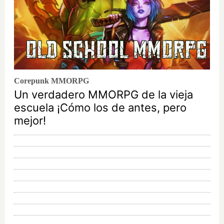
Corepunk MMORPG
Un verdadero MMORPG de la vieja
escuela ¡Cómo los de antes, pero
mejor!