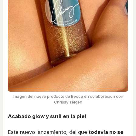
Imagen del nuevo producto de Becca en colaboración con
Chrissy Teigen
Acabado glow y sutil en la piel
Este nuevo lanzamiento, del que
todavía no se