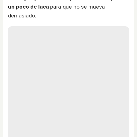
un poco de laca
para que no se mueva
demasiado.