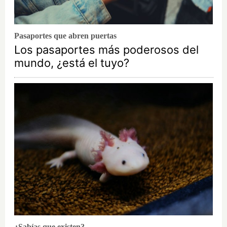
Pasaportes que abren puertas
Los pasaportes más poderosos del
mundo, ¿está el tuyo?
¿Sabías que existen?