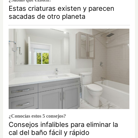
Estas criaturas existen y parecen
sacadas de otro planeta
¿Conocías estos 5 consejos?
Consejos infalibles para eliminar la
cal del baño fácil y rápido