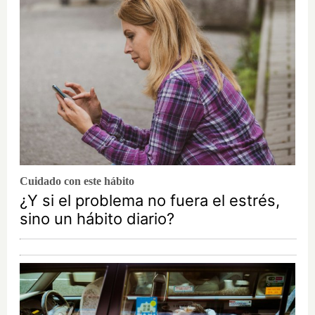
Cuidado con este hábito
¿Y si el problema no fuera el estrés,
sino un hábito diario?