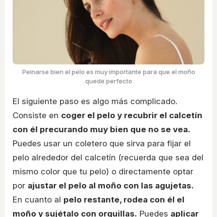
Peinarse bien el pelo es muy importante para que el moño
quede perfecto
El siguiente paso es algo más complicado.
Consiste en
coger el pelo y recubrir el calcetín
con él precurando muy bien que no se vea.
Puedes usar un coletero que sirva para fijar el
pelo alrededor del calcetín (recuerda que sea del
mismo color que tu pelo) o directamente optar
por
ajustar el pelo al moño con las agujetas.
En cuanto al
pelo restante, rodea con él el
moño y sujétalo con orquillas.
Puedes
aplicar