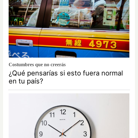
Costumbres que no creerás
¿Qué pensarías si esto fuera normal
en tu país?