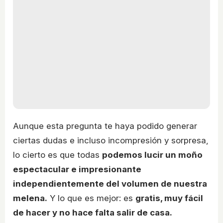
Aunque esta pregunta te haya podido generar
ciertas dudas e incluso incompresión y sorpresa,
lo cierto es que todas
podemos lucir un moño
espectacular e impresionante
independientemente del volumen de nuestra
melena.
Y lo que es mejor: es
gratis, muy fácil
de hacer y no hace falta salir de casa.