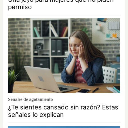
permiso
Señales de agotamiento
¿Te sientes cansado sin razón? Estas
señales lo explican