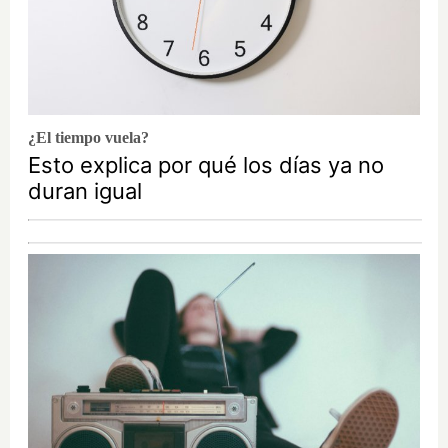
¿El tiempo vuela?
Esto explica por qué los días ya no
duran igual