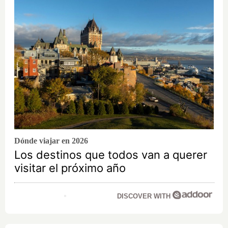
Dónde viajar en 2026
Los destinos que todos van a querer
visitar el próximo año
DISCOVER WITH