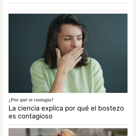
¿Por qué se contagia?
La ciencia explica por qué el bostezo
es contagioso