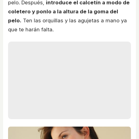
pelo. Después,
introduce el calcetín a modo de
coletero y ponlo a la altura de la goma del
pelo.
Ten las orquillas y las agujetas a mano ya
que te harán falta.