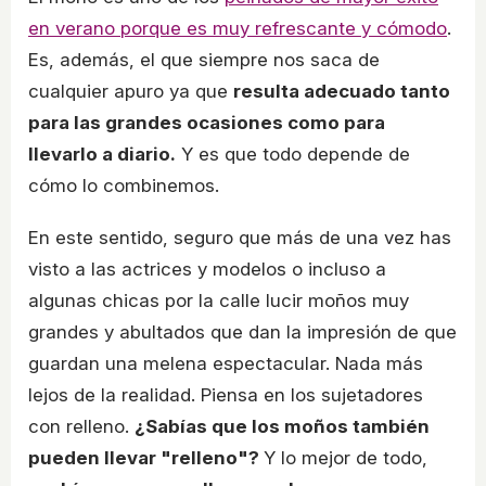
en verano porque es muy refrescante y cómodo
.
Es, además, el que siempre nos saca de
cualquier apuro ya que
resulta adecuado tanto
para las grandes ocasiones como para
llevarlo a diario.
Y es que todo depende de
cómo lo combinemos.
En este sentido, seguro que más de una vez has
visto a las actrices y modelos o incluso a
algunas chicas por la calle lucir moños muy
grandes y abultados que dan la impresión de que
guardan una melena espectacular. Nada más
lejos de la realidad. Piensa en los sujetadores
con relleno.
¿Sabías que los moños también
pueden llevar "relleno"?
Y lo mejor de todo,