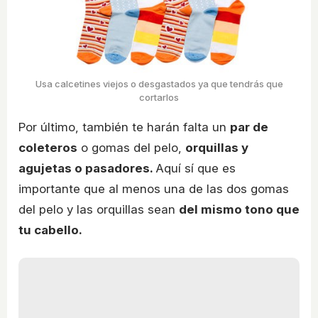
Usa calcetines viejos o desgastados ya que tendrás que
cortarlos
Por último, también te harán falta un
par de
coleteros
o gomas del pelo,
orquillas y
agujetas o pasadores.
Aquí sí que es
importante que al menos una de las dos gomas
del pelo y las orquillas sean
del mismo tono que
tu cabello.