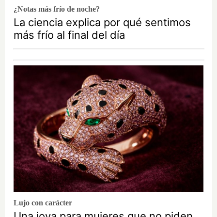
¿Notas más frío de noche?
La ciencia explica por qué sentimos
más frío al final del día
Lujo con carácter
Una joya para mujeres que no piden