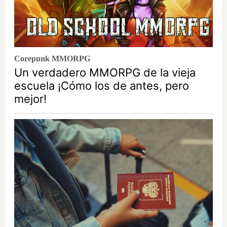
Corepunk MMORPG
Un verdadero MMORPG de la vieja
escuela ¡Cómo los de antes, pero
mejor!