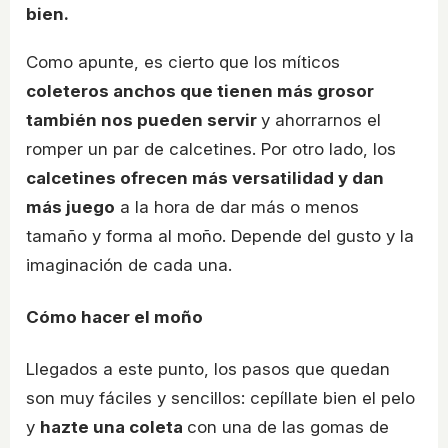
bien.
Como apunte, es cierto que los míticos
coleteros anchos que tienen más grosor
también nos pueden servir
y ahorrarnos el
romper un par de calcetines. Por otro lado, los
calcetines ofrecen más versatilidad y dan
más juego
a la hora de dar más o menos
tamaño y forma al moño. Depende del gusto y la
imaginación de cada una.
Cómo hacer el moño
Llegados a este punto, los pasos que quedan
son muy fáciles y sencillos: cepíllate bien el pelo
y
hazte una coleta
con una de las gomas de