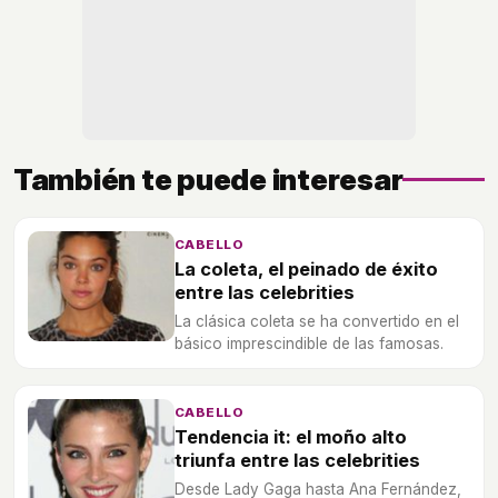
También te puede interesar
CABELLO
La coleta, el peinado de éxito
entre las celebrities
La clásica coleta se ha convertido en el
básico imprescindible de las famosas.
CABELLO
Tendencia it: el moño alto
triunfa entre las celebrities
Desde Lady Gaga hasta Ana Fernández,