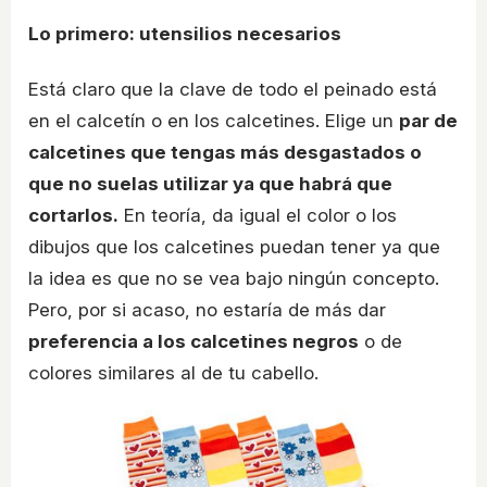
Lo primero: utensilios necesarios
Está claro que la clave de todo el peinado está
en el calcetín o en los calcetines. Elige un
par de
calcetines que tengas más desgastados o
que no suelas utilizar ya que habrá que
cortarlos.
En teoría, da igual el color o los
dibujos que los calcetines puedan tener ya que
la idea es que no se vea bajo ningún concepto.
Pero, por si acaso, no estaría de más dar
preferencia a los calcetines negros
o de
colores similares al de tu cabello.