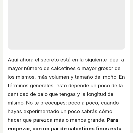
Aquí ahora el secreto está en la siguiente idea: a
mayor número de calcetines o mayor grosor de
los mismos, más volumen y tamaño del moño. En
términos generales, esto depende un poco de la
cantidad de pelo que tengas y la longitud del
mismo. No te preocupes: poco a poco, cuando
hayas experimentado un poco sabrás cómo
hacer que parezca más o menos grande.
Para
empezar, con un par de calcetines finos está