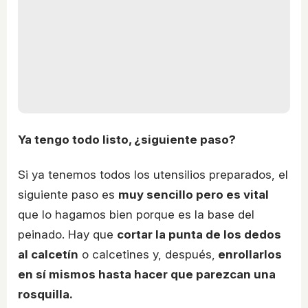
Ya tengo todo listo, ¿siguiente paso?
Si ya tenemos todos los utensilios preparados, el
siguiente paso es
muy sencillo pero es vital
que lo hagamos bien porque es la base del
peinado. Hay que
cortar la punta de los dedos
al calcetín
o calcetines y, después,
enrollarlos
en sí mismos hasta hacer que parezcan una
rosquilla.