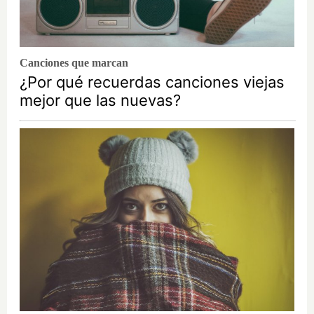
Canciones que marcan
¿Por qué recuerdas canciones viejas
mejor que las nuevas?