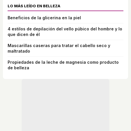
LO MÁS LEÍDO EN BELLEZA
Beneficios de la glicerina en la piel
4 estilos de depilación del vello púbico del hombre y lo
que dicen de él
Mascarillas caseras para tratar el cabello seco y
maltratado
Propiedades de la leche de magnesia como producto
de belleza