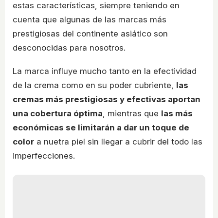
estas características, siempre teniendo en
cuenta que algunas de las marcas más
prestigiosas del continente asiático son
desconocidas para nosotros.
La marca influye mucho tanto en la efectividad
de la crema como en su poder cubriente,
las
cremas más prestigiosas y efectivas aportan
una cobertura óptima
, mientras que
las más
económicas se limitarán a dar un toque de
color
a nuetra piel sin llegar a cubrir del todo las
imperfecciones.