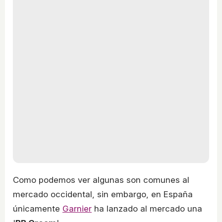
Como podemos ver algunas son comunes al
mercado occidental, sin embargo, en España
únicamente
Garnier
ha lanzado al mercado una