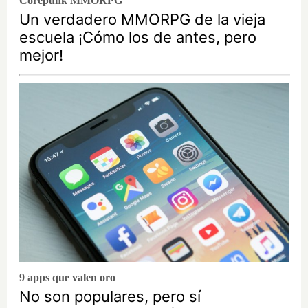
Corepunk MMORPG
Un verdadero MMORPG de la vieja
escuela ¡Cómo los de antes, pero
mejor!
9 apps que valen oro
No son populares, pero sí