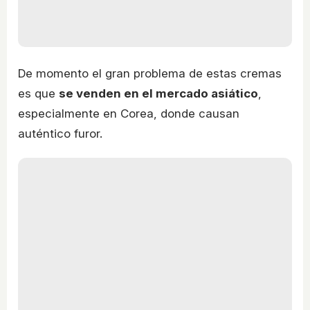
De momento el gran problema de estas cremas
es que
se venden en el mercado asiático
,
especialmente en Corea, donde causan
auténtico furor.