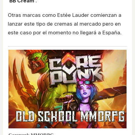
'
BB Cream
'.
Otras marcas como Estée Lauder comienzan a
lanzar este tipo de cremas al mercado pero en
este caso por el momento no llegará a España.