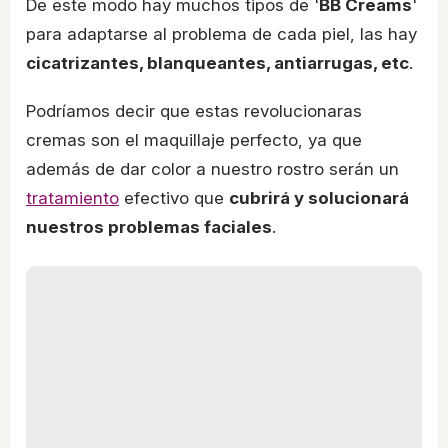
De este modo hay muchos tipos de '
BB Creams
'
para adaptarse al problema de cada piel, las hay
cicatrizantes, blanqueantes, antiarrugas, etc
.
Podríamos decir que estas revolucionaras
cremas son el maquillaje perfecto, ya que
además de dar color a nuestro rostro serán un
tratamiento
efectivo que
cubrirá y solucionará
nuestros problemas faciales
.