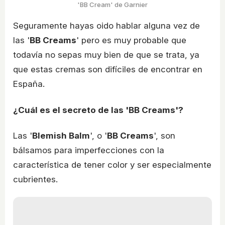
'BB Cream' de Garnier
Seguramente hayas oido hablar alguna vez de
las '
BB Creams
' pero es muy probable que
todavía no sepas muy bien de que se trata, ya
que estas cremas son difíciles de encontrar en
España.
¿Cuál es el secreto de las 'BB Creams'?
Las '
Blemish Balm
', o '
BB Creams
', son
bálsamos para imperfecciones con la
característica de tener color y ser especialmente
cubrientes.