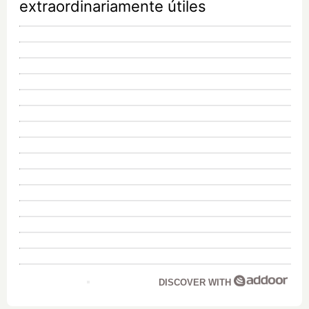
extraordinariamente útiles
DISCOVER WITH