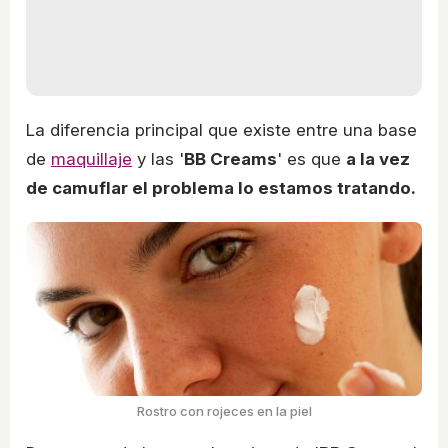
La diferencia principal que existe entre una base
de
maquillaje
y las '
BB Creams
' es que
a la vez
de camuflar el problema lo estamos tratando.
Rostro con rojeces en la piel