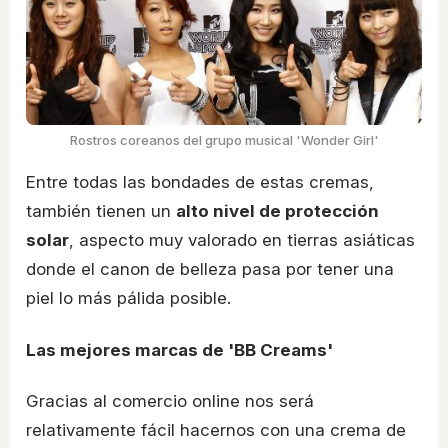
Rostros coreanos del grupo musical 'Wonder Girl'
Entre todas las bondades de estas cremas,
también tienen un
alto nivel de protección
solar
, aspecto muy valorado en tierras asiáticas
donde el canon de belleza pasa por tener una
piel lo más pálida posible.
Las mejores marcas de 'BB Creams'
Gracias al comercio online nos será
relativamente fácil hacernos con una crema de