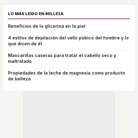
LO MÁS LEÍDO EN BELLEZA
Beneficios de la glicerina en la piel
4 estilos de depilación del vello púbico del hombre y lo
que dicen de él
Mascarillas caseras para tratar el cabello seco y
maltratado
Propiedades de la leche de magnesia como producto
de belleza