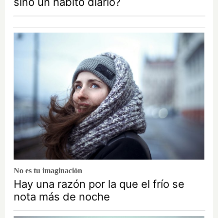
sino un hábito diario?
No es tu imaginación
Hay una razón por la que el frío se
nota más de noche