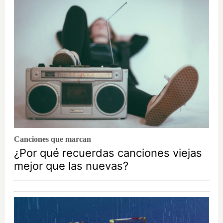
Canciones que marcan
¿Por qué recuerdas canciones viejas
mejor que las nuevas?