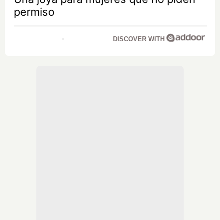
permiso
DISCOVER WITH