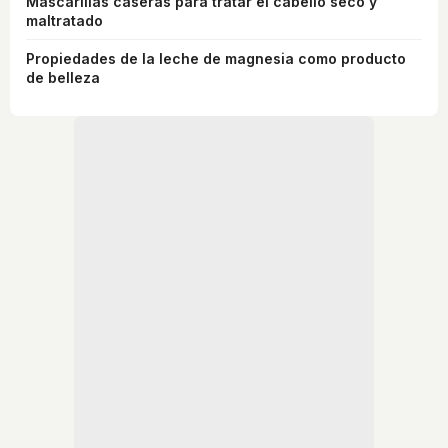
Mascarillas caseras para tratar el cabello seco y
maltratado
Propiedades de la leche de magnesia como producto
de belleza