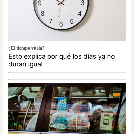
¿El tiempo vuela?
Esto explica por qué los días ya no
duran igual