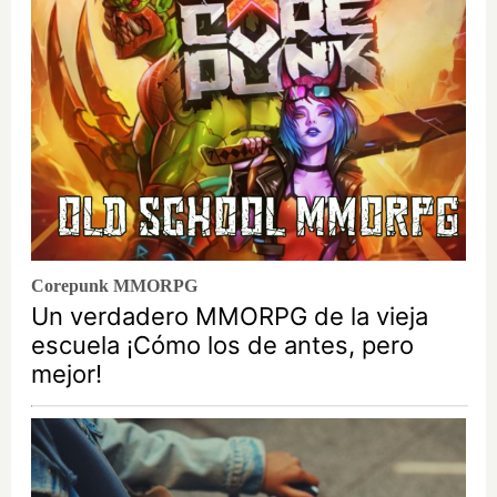
Corepunk MMORPG
Un verdadero MMORPG de la vieja
escuela ¡Cómo los de antes, pero
mejor!