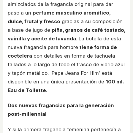
almizclados de la fragancia original para dar
paso a un
perfume masculino aromático,
dulce, frutal y fresco
gracias a su composición
a base de jugo de
piña, granos de café tostado,
vainilla y aceite de lavanda
. La botella de esta
nueva fragancia para hombre
tiene forma de
coctelera
con detalles en forma de tachuela
tallados a lo largo de todo el frasco de vidrio azul
y tapón metálico. 'Pepe Jeans For Him' está
disponible en una única presentación de
100 ml.
Eau de Toilette
.
Dos nuevas fragancias para la generación
post-millennial
Y si la primera fragancia femenina pertenecía a