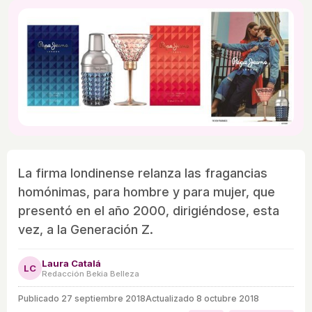
La firma londinense relanza las fragancias
homónimas, para hombre y para mujer, que
presentó en el año 2000, dirigiéndose, esta
vez, a la Generación Z.
Laura Catalá
LC
Redacción Bekia Belleza
Publicado
27 septiembre 2018
Actualizado 8 octubre 2018