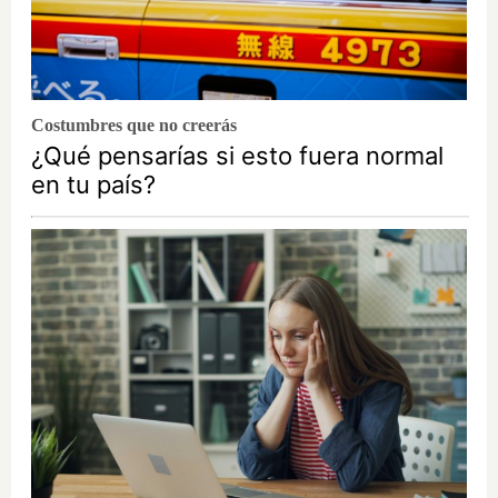
Costumbres que no creerás
¿Qué pensarías si esto fuera normal
en tu país?