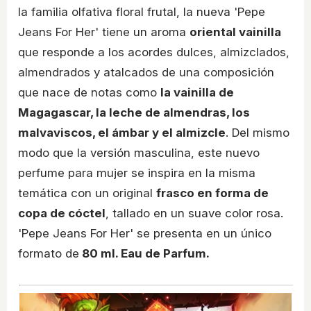
la familia olfativa floral frutal, la nueva 'Pepe
Jeans For Her' tiene un aroma
oriental vainilla
que responde a los acordes dulces, almizclados,
almendrados y atalcados de una composición
que nace de notas como
la vainilla de
Magagascar, la leche de almendras, los
malvaviscos, el ámbar y el almizcle
. Del mismo
modo que la versión masculina, este nuevo
perfume para mujer se inspira en la misma
temática con un original
frasco en forma de
copa de cóctel
, tallado en un suave color rosa.
'Pepe Jeans For Her' se presenta en un único
formato de
80 ml. Eau de Parfum.