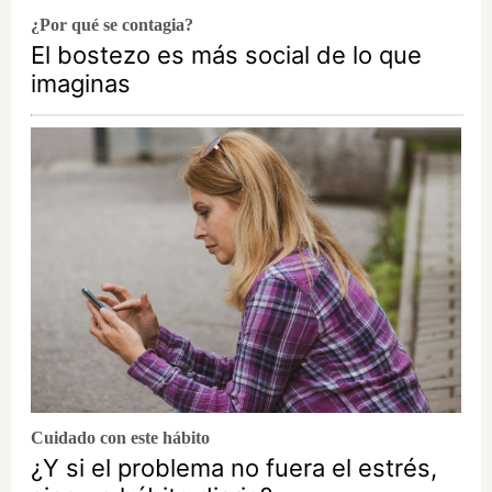
¿Por qué se contagia?
El bostezo es más social de lo que
imaginas
Cuidado con este hábito
¿Y si el problema no fuera el estrés,