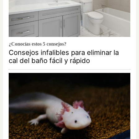
¿Conocías estos 5 consejos?
Consejos infalibles para eliminar la
cal del baño fácil y rápido