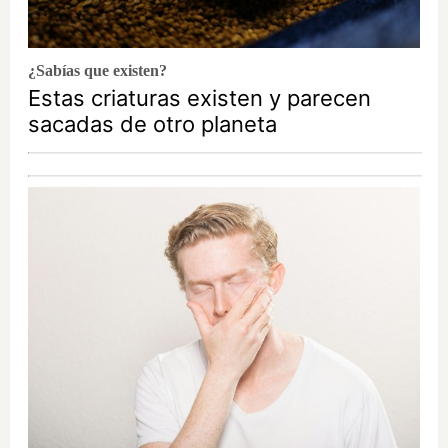
¿Sabías que existen?
Estas criaturas existen y parecen
sacadas de otro planeta