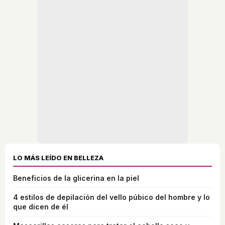
LO MÁS LEÍDO EN BELLEZA
Beneficios de la glicerina en la piel
4 estilos de depilación del vello púbico del hombre y lo
que dicen de él