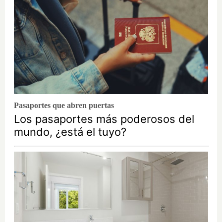
Pasaportes que abren puertas
Los pasaportes más poderosos del
mundo, ¿está el tuyo?