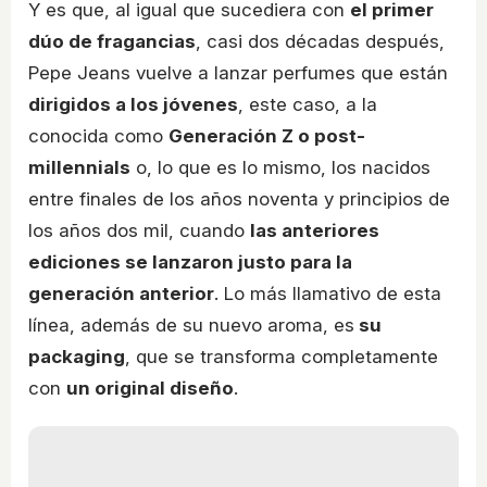
Y es que, al igual que sucediera con
el primer
dúo de fragancias
, casi dos décadas después,
Pepe Jeans vuelve a lanzar perfumes que están
dirigidos a los jóvenes
, este caso, a la
conocida como
Generación Z o post-
millennials
o, lo que es lo mismo, los nacidos
entre finales de los años noventa y principios de
los años dos mil, cuando
las anteriores
ediciones se lanzaron justo para la
generación anterior
. Lo más llamativo de esta
línea, además de su nuevo aroma, es
su
packaging
, que se transforma completamente
con
un original diseño
.