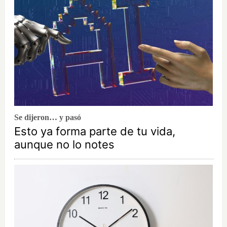
Se dijeron… y pasó
Esto ya forma parte de tu vida,
aunque no lo notes