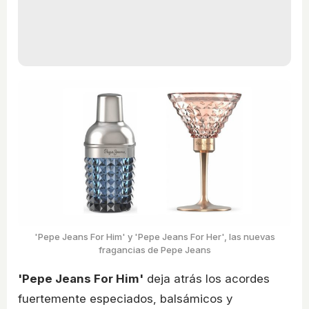
'Pepe Jeans For Him' y 'Pepe Jeans For Her', las nuevas
fragancias de Pepe Jeans
'Pepe Jeans For Him'
deja atrás los acordes
fuertemente especiados, balsámicos y