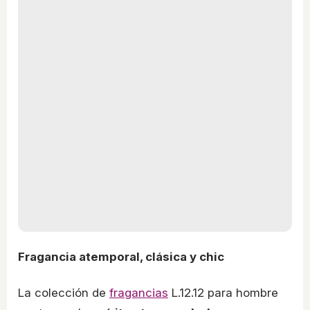
Fragancia atemporal, clásica y chic
La colección de
fragancias
L.12.12 para hombre