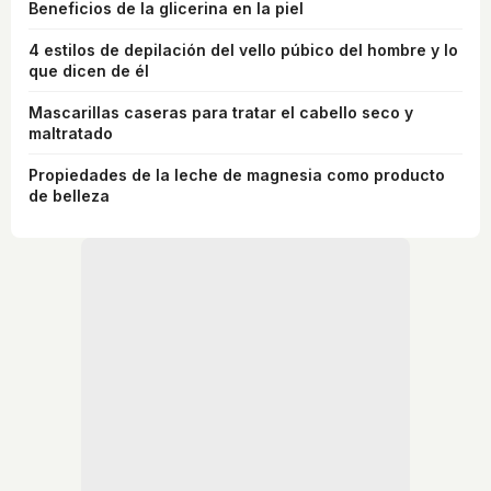
Beneficios de la glicerina en la piel
4 estilos de depilación del vello púbico del hombre y lo
que dicen de él
Mascarillas caseras para tratar el cabello seco y
maltratado
Propiedades de la leche de magnesia como producto
de belleza