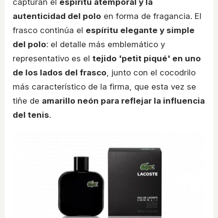
capturan el
espíritu atemporal y la
autenticidad del polo
en forma de fragancia. El
frasco continúa el
espíritu elegante y simple
del polo
: el detalle más emblemático y
representativo es el
tejido 'petit piqué' en uno
de los lados del frasco
, junto con el cocodrilo
más característico de la firma, que esta vez se
tiñe de
amarillo neón para reflejar la influencia
del tenis
.