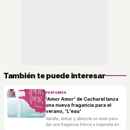
También te puede interesar
PERFUMES
'Amor Amor' de Cacharel lanza
una nueva fragancia para el
verano, 'L'eau'
Vainilla, ámbar y almizcle se unen para
dar una fragancia fresca e inspirada en