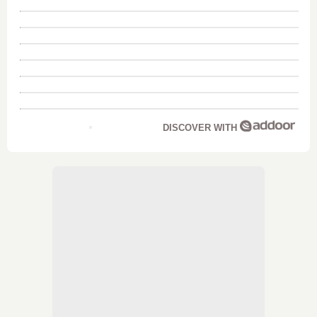
DISCOVER WITH