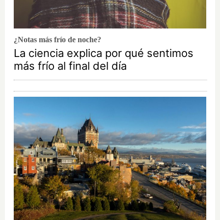
¿Notas más frío de noche?
La ciencia explica por qué sentimos
más frío al final del día