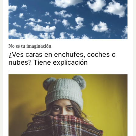
No es tu imaginación
¿Ves caras en enchufes, coches o
nubes? Tiene explicación