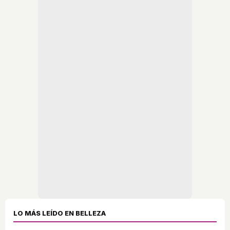
LO MÁS LEÍDO EN BELLEZA