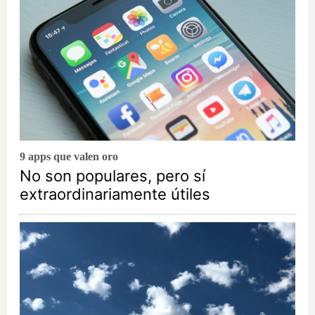
9 apps que valen oro
No son populares, pero sí
extraordinariamente útiles