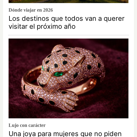
Dónde viajar en 2026
Los destinos que todos van a querer
visitar el próximo año
Lujo con carácter
Una joya para mujeres que no piden