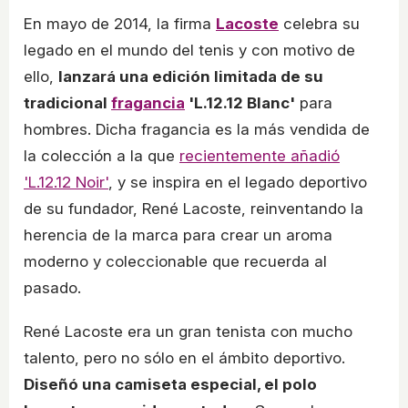
En mayo de 2014, la firma
Lacoste
celebra su
legado en el mundo del tenis y con motivo de
ello,
lanzará una edición limitada de su
tradicional
fragancia
'L.12.12 Blanc'
para
hombres. Dicha fragancia es la más vendida de
la colección a la que
recientemente añadió
'L.12.12 Noir'
, y se inspira en el legado deportivo
de su fundador, René Lacoste, reinventando la
herencia de la marca para crear un aroma
moderno y coleccionable que recuerda al
pasado.
René Lacoste era un gran tenista con mucho
talento, pero no sólo en el ámbito deportivo.
Diseñó una camiseta especial, el polo