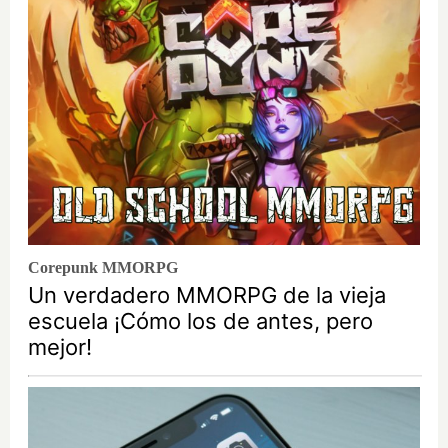
Corepunk MMORPG
Un verdadero MMORPG de la vieja
escuela ¡Cómo los de antes, pero
mejor!