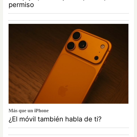
permiso
Más que un iPhone
¿El móvil también habla de ti?