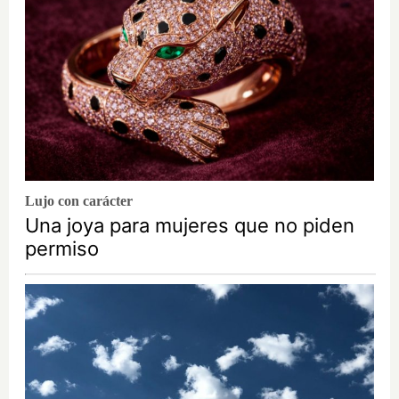
Lujo con carácter
Una joya para mujeres que no piden
permiso