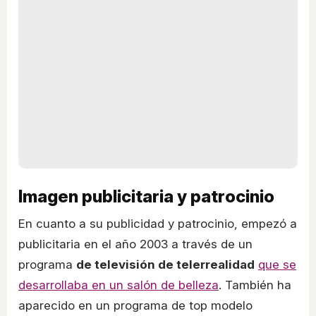
Imagen publicitaria y patrocinio
En cuanto a su publicidad y patrocinio, empezó a
publicitaria en el año 2003 a través de un
programa
de televisión de telerrealidad
que se
desarrollaba en un salón de belleza
. También ha
aparecido en un programa de top modelo