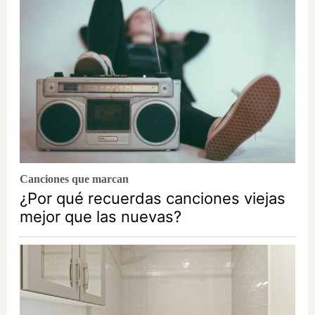
Canciones que marcan
¿Por qué recuerdas canciones viejas
mejor que las nuevas?