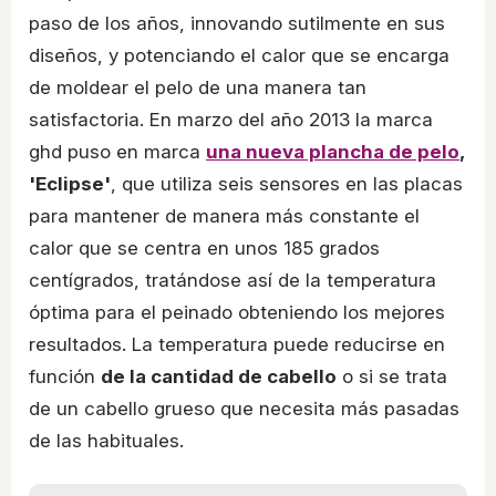
paso de los años, innovando sutilmente en sus
diseños, y potenciando el calor que se encarga
de moldear el pelo de una manera tan
satisfactoria. En marzo del año 2013 la marca
ghd puso en marca
una nueva plancha de pelo
,
'Eclipse'
, que utiliza seis sensores en las placas
para mantener de manera más constante el
calor que se centra en unos 185 grados
centígrados, tratándose así de la temperatura
óptima para el peinado obteniendo los mejores
resultados. La temperatura puede reducirse en
función
de la cantidad de cabello
o si se trata
de un cabello grueso que necesita más pasadas
de las habituales.