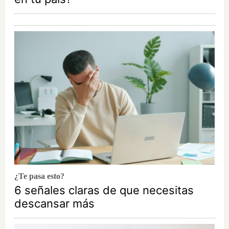
¿Te pasa esto?
6 señales claras de que necesitas
descansar más