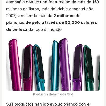
compañía obtuvo una facturación de más de 150
millones de libras, más del doble desde el año
2007, vendiendo más de
2 millones de
planchas de pelo a través de 50.000 salones
de belleza
de todo el mundo.
Productos de la marca Ghd
Sus productos han ido evolucionando con el