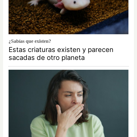
¿Sabías que existen?
Estas criaturas existen y parecen
sacadas de otro planeta