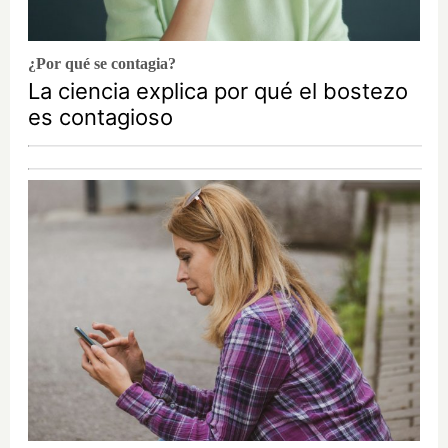
¿Por qué se contagia?
La ciencia explica por qué el bostezo
es contagioso