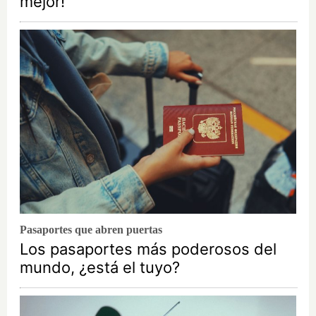
mejor!
Pasaportes que abren puertas
Los pasaportes más poderosos del
mundo, ¿está el tuyo?