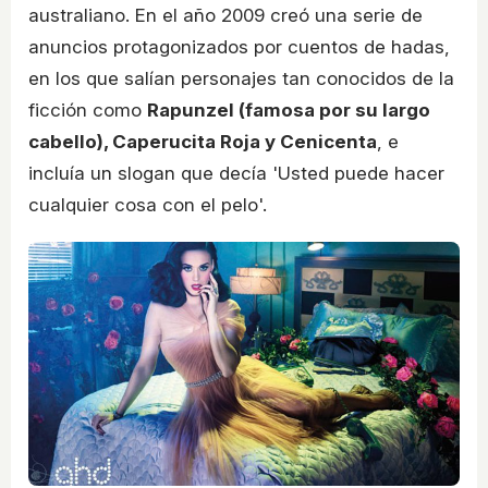
australiano. En el año 2009 creó una serie de
anuncios protagonizados por cuentos de hadas,
en los que salían personajes tan conocidos de la
ficción como
Rapunzel (famosa por su largo
cabello), Caperucita Roja y Cenicenta
, e
incluía un slogan que decía 'Usted puede hacer
cualquier cosa con el pelo'.