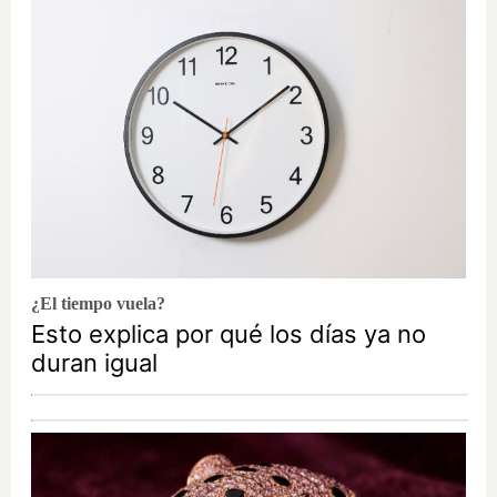
¿El tiempo vuela?
Esto explica por qué los días ya no
duran igual