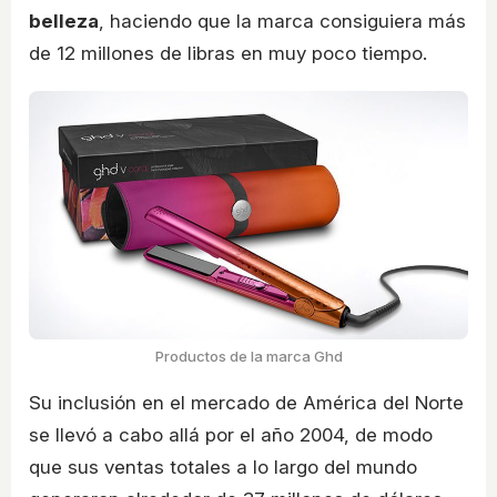
belleza
, haciendo que la marca consiguiera más
de 12 millones de libras en muy poco tiempo.
Productos de la marca Ghd
Su inclusión en el mercado de América del Norte
se llevó a cabo allá por el año 2004, de modo
que sus ventas totales a lo largo del mundo