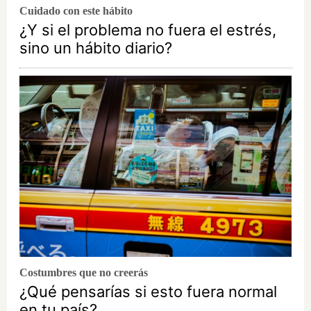
Cuidado con este hábito
¿Y si el problema no fuera el estrés,
sino un hábito diario?
Costumbres que no creerás
¿Qué pensarías si esto fuera normal
en tu país?