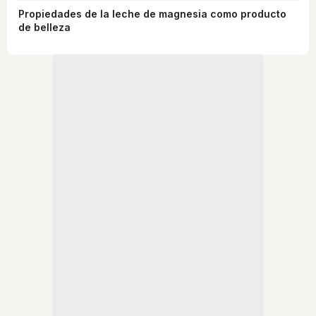
Propiedades de la leche de magnesia como producto
de belleza