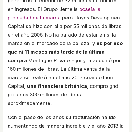
generaron alrededor de 37 millones de dólares
en ingresos. El Grupo Jemelia
poseía la
propiedad de la marca
pero Lloyds Development
Capital se hizo con ella por 55 millones de libras
en el año 2006. No ha parado de estar en sí la
marca en el mercado de la belleza, y
es por eso
que ni 11 meses
más tarde de la última
compra
Montague Private Equity la adquirió por
160 millones de libras. La última venta de la
marca se realizó en el año 2013 cuando Lion
Capital,
una financiera británica
, compro ghd
por unos 300 millones de libras
aproximadamente.
Con el paso de los años su facturación ha ido
aumentando de manera increíble y el año 2013 la