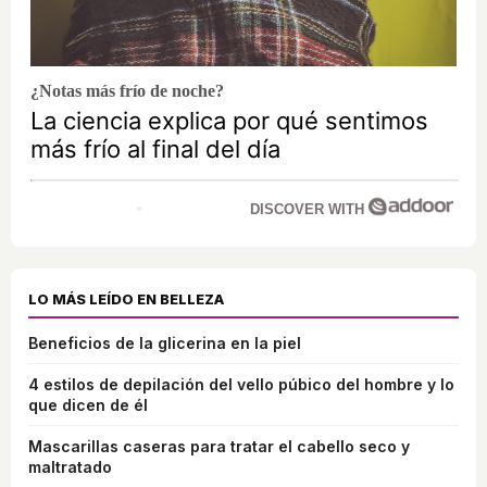
¿Notas más frío de noche?
La ciencia explica por qué sentimos
más frío al final del día
DISCOVER WITH
LO MÁS LEÍDO EN BELLEZA
Beneficios de la glicerina en la piel
4 estilos de depilación del vello púbico del hombre y lo
que dicen de él
Mascarillas caseras para tratar el cabello seco y
maltratado