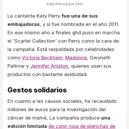
Katy Perry para Ghd
La cantante Katy Perry
fue una de sus
embajadoras
, y sí fue nombrada en el año 2011.
En ese mismo año a finales ghd puso en marcha
el 'Scarlet Collection' con Perry como la cara de
la campaña. Está respaldada por celebridades
como
Victoria Beckham
,
Madonna
, Gwyneth
Paltrow y
Jennifer Aniston
, quienes usan sus
productos con bastante asiduidad.
Gestos solidarios
En cuanto a las causas sociales, ha recaudado
millones de euros para la investigación del
cáncer de mamá, La compañía produce
una
edición limitada
de color rosa de planchas de