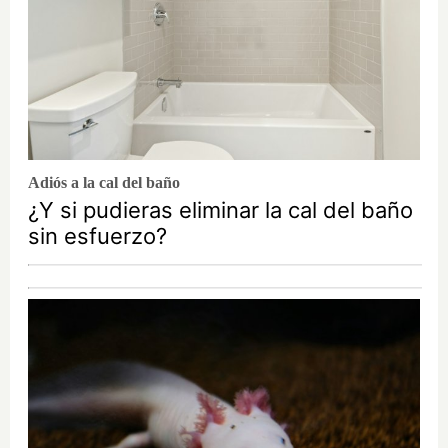
Adiós a la cal del baño
¿Y si pudieras eliminar la cal del baño
sin esfuerzo?