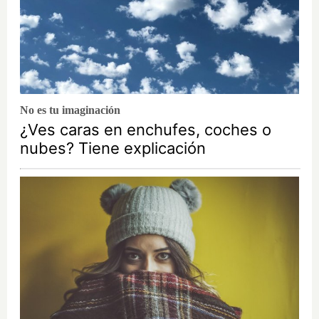
No es tu imaginación
¿Ves caras en enchufes, coches o
nubes? Tiene explicación