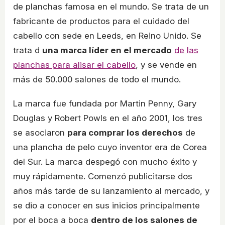
de planchas famosa en el mundo. Se trata de un
fabricante de productos para el cuidado del
cabello con sede en Leeds, en Reino Unido. Se
trata d
una marca líder en el mercado
de las
planchas para alisar el cabello
, y se vende en
más de 50.000 salones de todo el mundo.
La marca fue fundada por Martin Penny, Gary
Douglas y Robert Powls en el año 2001, los tres
se asociaron
para comprar los derechos
de
una plancha de pelo cuyo inventor era de Corea
del Sur. La marca despegó con mucho éxito y
muy rápidamente. Comenzó publicitarse dos
años más tarde de su lanzamiento al mercado, y
se dio a conocer en sus inicios principalmente
por el boca a boca
dentro de los salones de