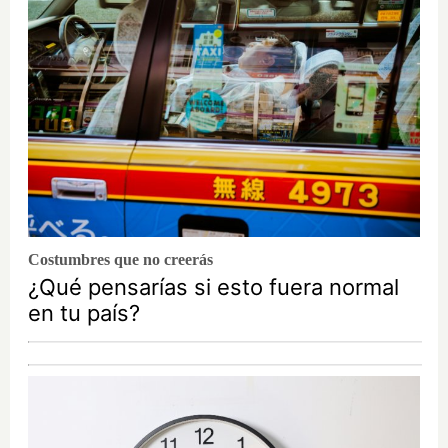
Costumbres que no creerás
¿Qué pensarías si esto fuera normal
en tu país?