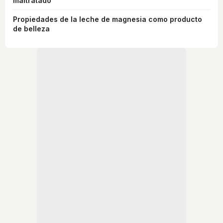
maltratado
Propiedades de la leche de magnesia como producto
de belleza