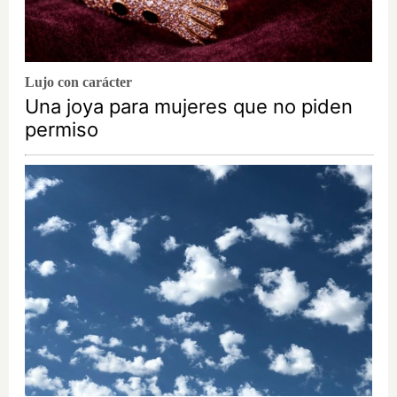
Lujo con carácter
Una joya para mujeres que no piden
permiso