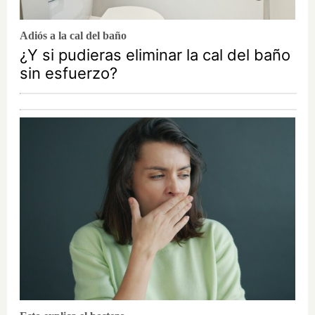
Adiós a la cal del baño
¿Y si pudieras eliminar la cal del baño
sin esfuerzo?