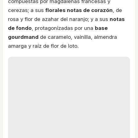
compuestas por magdalenas francesas y
cerezas; a sus
florales notas de corazón
, de
rosa y flor de azahar del naranjo; y a sus
notas
de fondo
, protagonizadas por una
base
gourdmand
de caramelo, vainilla, almendra
amarga y raíz de flor de loto.