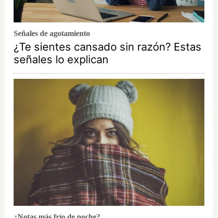
Señales de agotamiento
¿Te sientes cansado sin razón? Estas
señales lo explican
¿Notas más frío de noche?