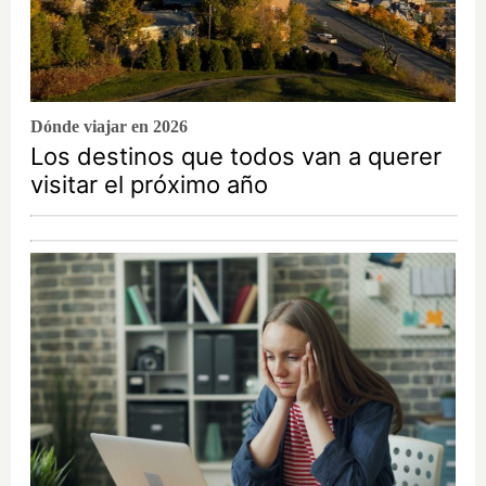
Dónde viajar en 2026
Los destinos que todos van a querer
visitar el próximo año