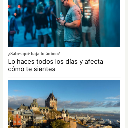
¿Sabes qué baja tu ánimo?
Lo haces todos los días y afecta
cómo te sientes