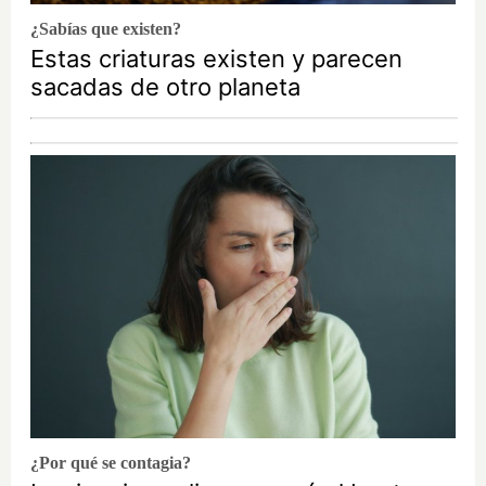
¿Sabías que existen?
Estas criaturas existen y parecen
sacadas de otro planeta
¿Por qué se contagia?