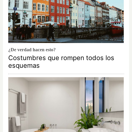
¿De verdad hacen esto?
Costumbres que rompen todos los
esquemas