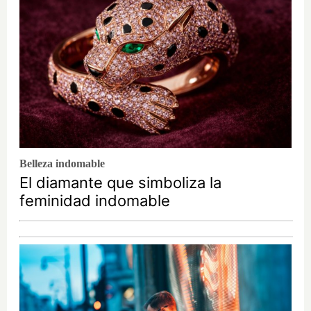
Belleza indomable
El diamante que simboliza la
feminidad indomable