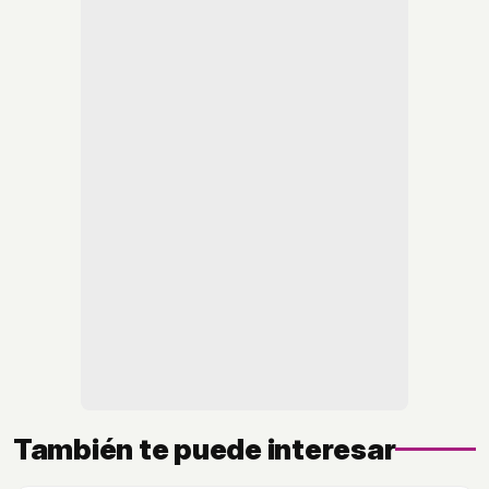
También te puede interesar