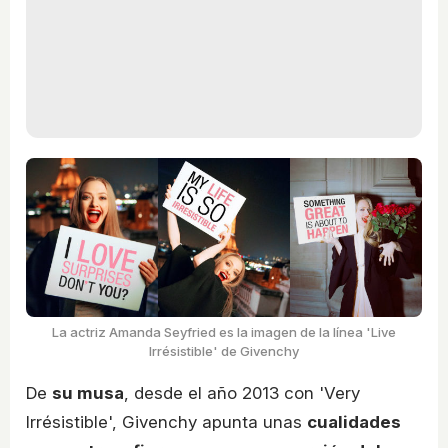
La actriz Amanda Seyfried es la imagen de la línea 'Live
Irrésistible' de Givenchy
De
su musa
, desde el año 2013 con 'Very
Irrésistible', Givenchy apunta unas
cualidades