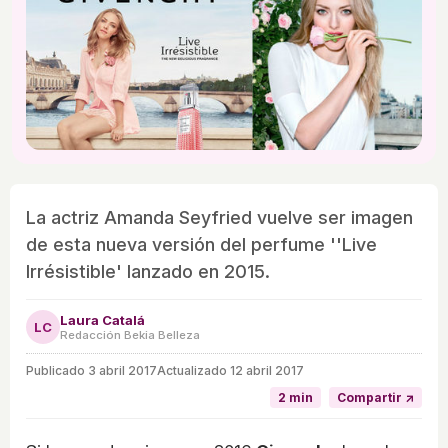
La actriz Amanda Seyfried vuelve ser imagen
de esta nueva versión del perfume ''Live
Irrésistible' lanzado en 2015.
Laura Catalá
LC
Redacción Bekia Belleza
Publicado
3 abril 2017
Actualizado 12 abril 2017
2 min
Compartir ↗