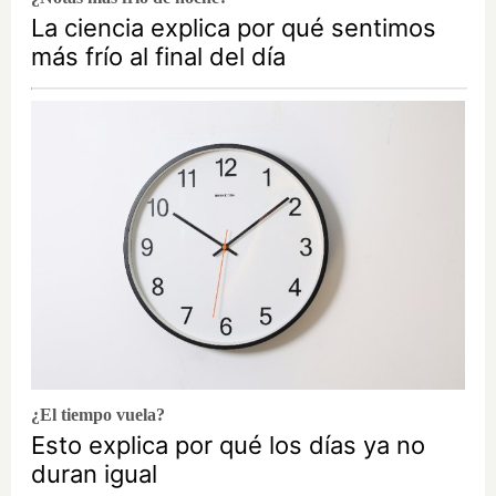
La ciencia explica por qué sentimos
más frío al final del día
¿El tiempo vuela?
Esto explica por qué los días ya no
duran igual