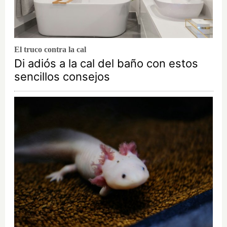
El truco contra la cal
Di adiós a la cal del baño con estos
sencillos consejos