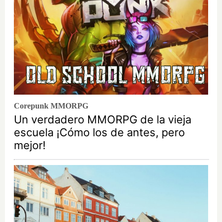
Corepunk MMORPG
Un verdadero MMORPG de la vieja
escuela ¡Cómo los de antes, pero
mejor!