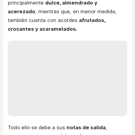
principalmente
dulce, almendrado y
acerezado
, mientras que, en menor medida,
también cuenta con acordes
afrutados,
crocantes y acaramelados.
Todo ello se debe a sus
notas de salida
,