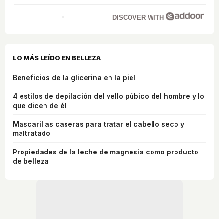
DISCOVER WITH
LO MÁS LEÍDO EN BELLEZA
Beneficios de la glicerina en la piel
4 estilos de depilación del vello púbico del hombre y lo
que dicen de él
Mascarillas caseras para tratar el cabello seco y
maltratado
Propiedades de la leche de magnesia como producto
de belleza