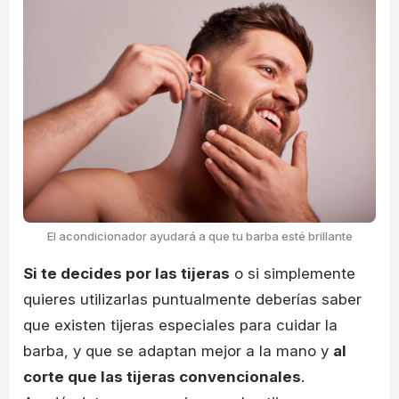
El acondicionador ayudará a que tu barba esté brillante
Si te decides por las tijeras
o si simplemente
quieres utilizarlas puntualmente deberías saber
que existen tijeras especiales para cuidar la
barba, y que se adaptan mejor a la mano y
al
corte que las tijeras convencionales
.