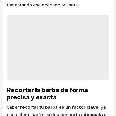
fomentando ese acabado brillante.
Recortar la barba de forma
precisa y exacta
Saber
recortar tu barba es un factor clave
, ya
que determinará si su imagen
es la adecuada o