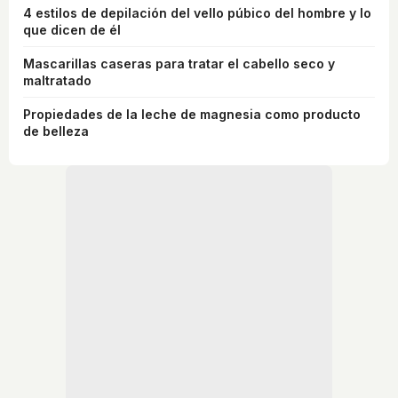
4 estilos de depilación del vello púbico del hombre y lo
que dicen de él
Mascarillas caseras para tratar el cabello seco y
maltratado
Propiedades de la leche de magnesia como producto
de belleza