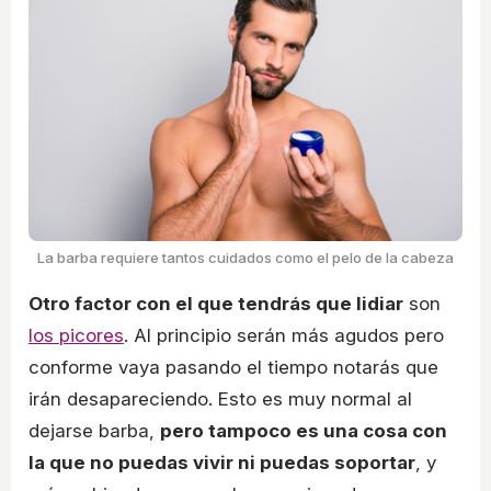
La barba requiere tantos cuidados como el pelo de la cabeza
Otro factor con el que tendrás que lidiar
son
los picores
. Al principio serán más agudos pero
conforme vaya pasando el tiempo notarás que
irán desapareciendo. Esto es muy normal al
dejarse barba,
pero tampoco es una cosa con
la que no puedas vivir ni puedas soportar
, y