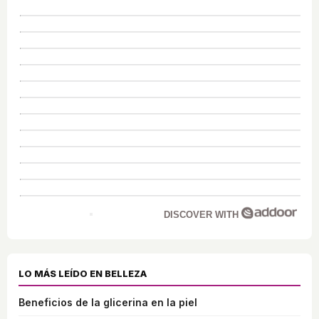
DISCOVER WITH
LO MÁS LEÍDO EN BELLEZA
Beneficios de la glicerina en la piel