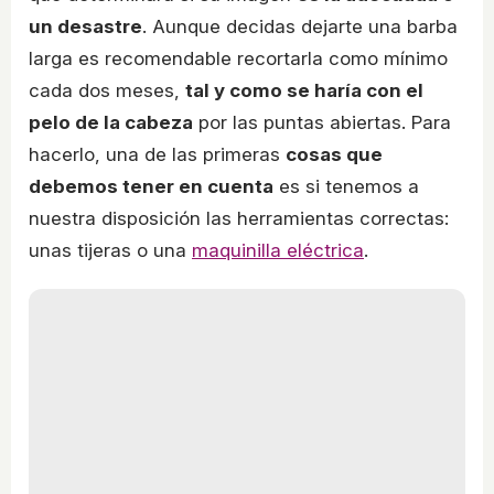
un desastre
. Aunque decidas dejarte una barba
larga es recomendable recortarla como mínimo
cada dos meses,
tal y como se haría con el
pelo de la cabeza
por las puntas abiertas. Para
hacerlo, una de las primeras
cosas que
debemos tener en cuenta
es si tenemos a
nuestra disposición las herramientas correctas:
unas tijeras o una
maquinilla eléctrica
.