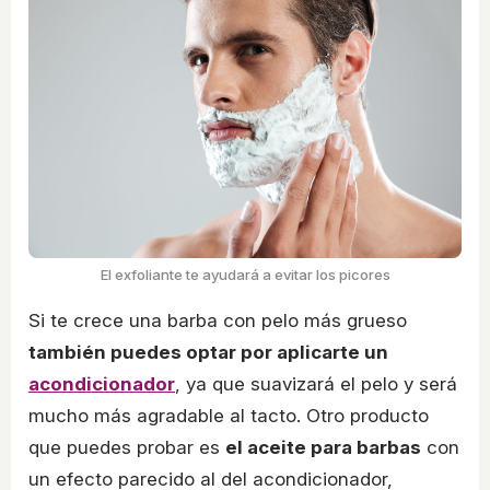
El exfoliante te ayudará a evitar los picores
Si te crece una barba con pelo más grueso
también puedes optar por aplicarte un
acondicionador
, ya que suavizará el pelo y será
mucho más agradable al tacto. Otro producto
que puedes probar es
el aceite para barbas
con
un efecto parecido al del acondicionador,