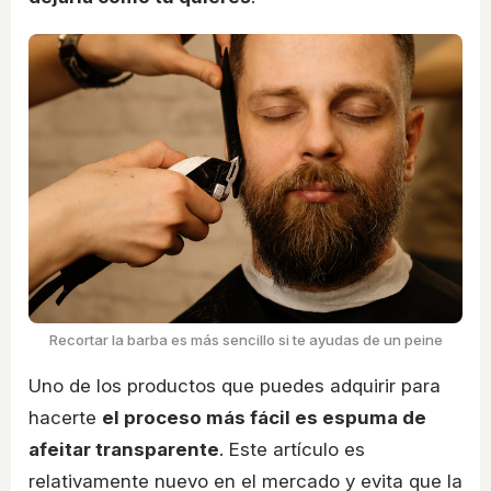
Recortar la barba es más sencillo si te ayudas de un peine
Uno de los productos que puedes adquirir para
hacerte
el proceso más fácil es espuma de
afeitar transparente
. Este artículo es
relativamente nuevo en el mercado y evita que la