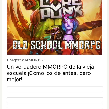
Corepunk MMORPG
Un verdadero MMORPG de la vieja
escuela ¡Cómo los de antes, pero
mejor!