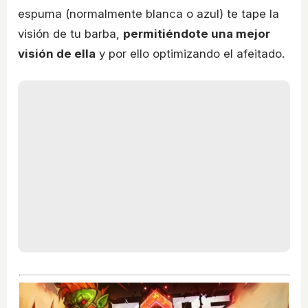
espuma (normalmente blanca o azul) te tape la
visión de tu barba,
permitiéndote una mejor
visión de ella
y por ello optimizando el afeitado.