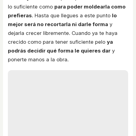
lo suficiente como
para poder moldearla como
prefieras
. Hasta que llegues a este punto
lo
mejor será no recortarla ni darle forma
y
dejarla crecer libremente. Cuando ya te haya
crecido como para tener suficiente pelo
ya
podrás decidir qué forma le quieres dar
y
ponerte manos a la obra.