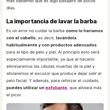
más sabiendo que es algo pasajero de pocos
días.
La importancia de lavar la barba
Es un error no cuidar la barba
como lo haríamos
con el cabello
, es decir,
lavándola
habitualmente y con productos adecuados
para el tipo de pelo y piel. Al principio esto será
especialmente importante, ya que al hacerlo
eliminaremos las células muertas de la piel y
aliviaremos el escozor que produce dejar salir el
pelo facial. Y además, para reforzar el cuidado,
puedes utilizar un
exfoliante
, que aliviará más
el picor.