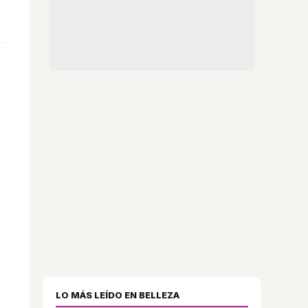
LO MÁS LEÍDO EN BELLEZA