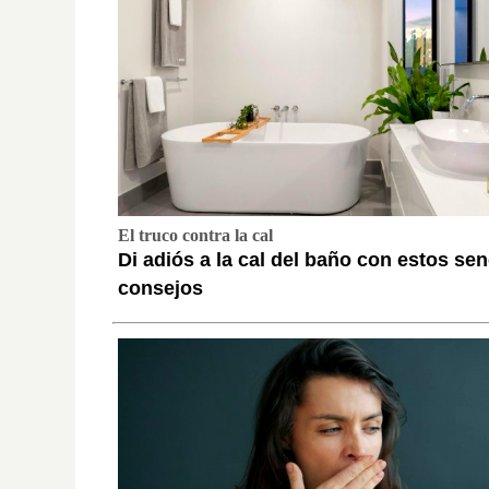
El truco contra la cal
Di adiós a la cal del baño con estos sen
consejos