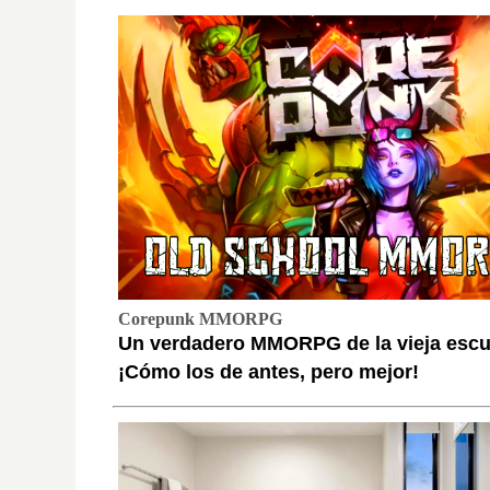
Corepunk MMORPG
Un verdadero MMORPG de la vieja escu
¡Cómo los de antes, pero mejor!