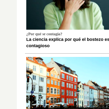
¿Por qué se contagia?
La ciencia explica por qué el bostezo e
contagioso