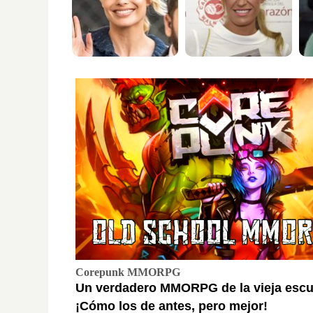
Corepunk MMORPG
Un verdadero MMORPG de la vieja escu
¡Cómo los de antes, pero mejor!