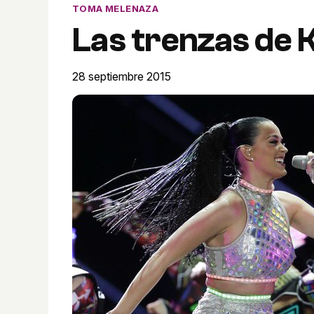
TOMA MELENAZA
Las trenzas de 
28 septiembre 2015