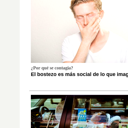
¿Por qué se contagia?
El bostezo es más social de lo que ima