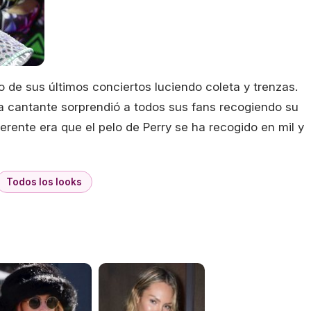
o de sus últimos conciertos luciendo coleta y trenzas.
la cantante sorprendió a todos sus fans recogiendo su
erente era que el pelo de Perry se ha recogido en mil y
Todos los looks