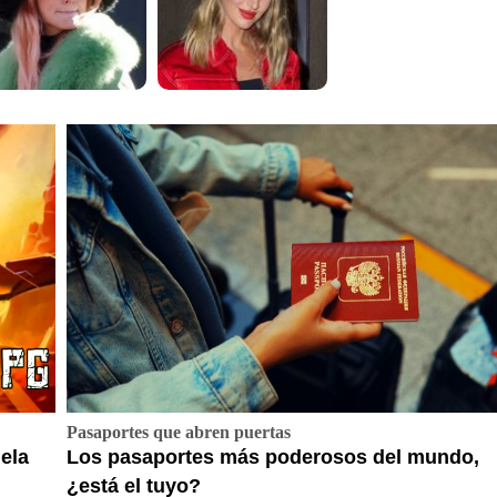
Pasaportes que abren puertas
ela
Los pasaportes más poderosos del mundo,
¿está el tuyo?