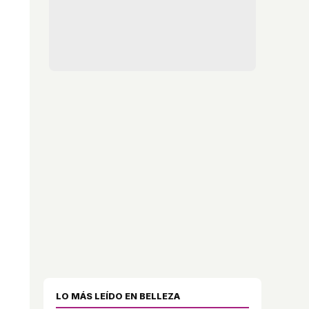
LO MÁS LEÍDO EN BELLEZA