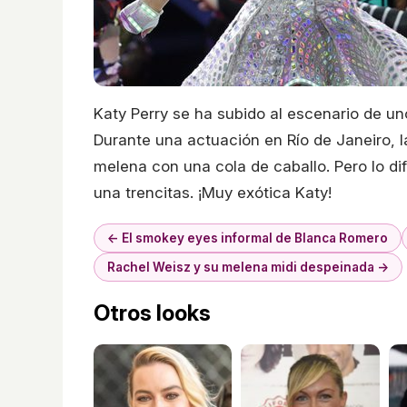
Katy Perry se ha subido al escenario de un
Durante una actuación en Río de Janeiro, 
melena con una cola de caballo. Pero lo dif
una trencitas. ¡Muy exótica Katy!
← El smokey eyes informal de Blanca Romero
Rachel Weisz y su melena midi despeinada →
Otros looks