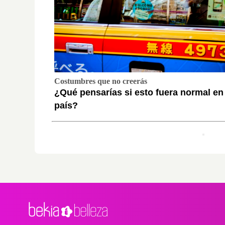
Costumbres que no creerás
¿Qué pensarías si esto fuera normal en
país?