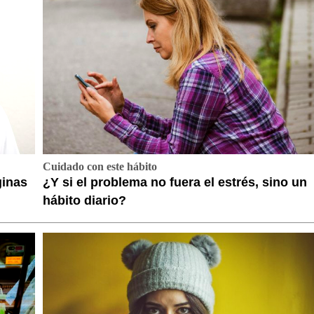
Cuidado con este hábito
ginas
¿Y si el problema no fuera el estrés, sino un
hábito diario?