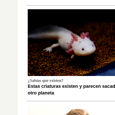
¿Sabías que existen?
Estas criaturas existen y parecen saca
otro planeta