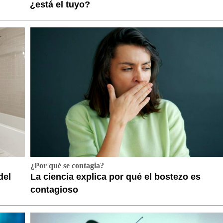
¿está el tuyo?
¿Por qué se contagia?
del
La ciencia explica por qué el bostezo es
contagioso