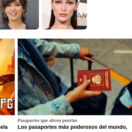
Pasaportes que abren puertas
ela
Los pasaportes más poderosos del mundo,