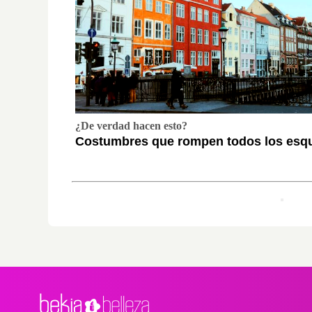
¿De verdad hacen esto?
Costumbres que rompen todos los es