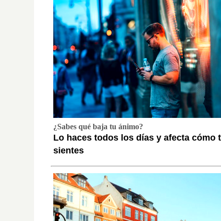
¿Sabes qué baja tu ánimo?
Lo haces todos los días y afecta cómo 
sientes