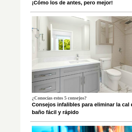
¡Cómo los de antes, pero mejor!
¿Conocías estos 5 consejos?
Consejos infalibles para eliminar la cal 
baño fácil y rápido