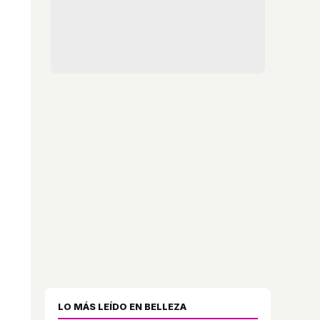
LO MÁS LEÍDO EN BELLEZA