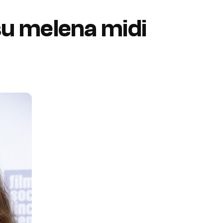
su melena midi