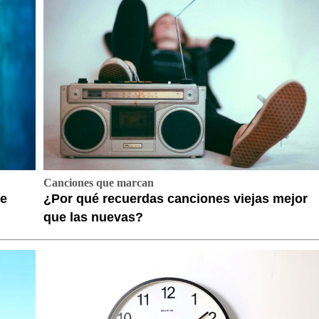
Canciones que marcan
te
¿Por qué recuerdas canciones viejas mejor
que las nuevas?